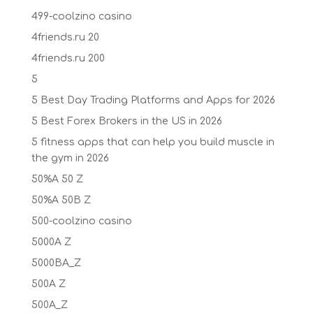
499-coolzino casino
4friends.ru 20
4friends.ru 200
5
5 Best Day Trading Platforms and Apps for 2026
5 Best Forex Brokers in the US in 2026
5 fitness apps that can help you build muscle in
the gym in 2026
50%A 50 Z
50%A 50B Z
500-coolzino casino
5000A Z
5000BA_Z
500A Z
500A_Z