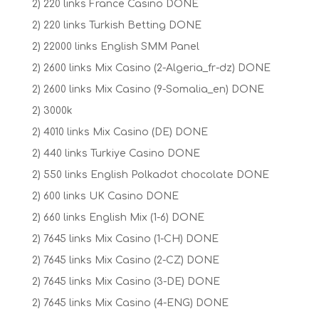
2) 220 links France Casino DONE
2) 220 links Turkish Betting DONE
2) 22000 links English SMM Panel
2) 2600 links Mix Casino (2-Algeria_fr-dz) DONE
2) 2600 links Mix Casino (9-Somalia_en) DONE
2) 3000k
2) 4010 links Mix Casino (DE) DONE
2) 440 links Turkiye Casino DONE
2) 550 links English Polkadot chocolate DONE
2) 600 links UK Casino DONE
2) 660 links English Mix (1-6) DONE
2) 7645 links Mix Casino (1-CH) DONE
2) 7645 links Mix Casino (2-CZ) DONE
2) 7645 links Mix Casino (3-DE) DONE
2) 7645 links Mix Casino (4-ENG) DONE