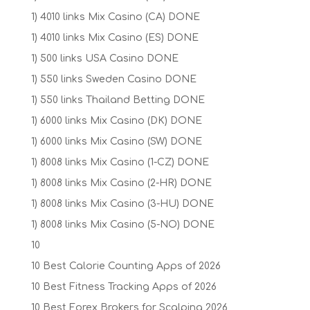
1) 4010 links Mix Casino (CA) DONE
1) 4010 links Mix Casino (ES) DONE
1) 500 links USA Casino DONE
1) 550 links Sweden Casino DONE
1) 550 links Thailand Betting DONE
1) 6000 links Mix Casino (DK) DONE
1) 6000 links Mix Casino (SW) DONE
1) 8008 links Mix Casino (1-CZ) DONE
1) 8008 links Mix Casino (2-HR) DONE
1) 8008 links Mix Casino (3-HU) DONE
1) 8008 links Mix Casino (5-NO) DONE
10
10 Best Calorie Counting Apps of 2026
10 Best Fitness Tracking Apps of 2026
10 Best Forex Brokers for Scalping 2026