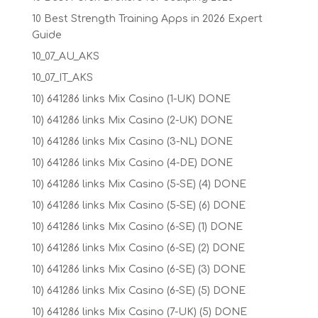
10 Best Strength Training Apps in 2026 Expert
Guide
10_07_AU_AKS
10_07_IT_AKS
10) 641286 links Mix Casino (1-UK) DONE
10) 641286 links Mix Casino (2-UK) DONE
10) 641286 links Mix Casino (3-NL) DONE
10) 641286 links Mix Casino (4-DE) DONE
10) 641286 links Mix Casino (5-SE) (4) DONE
10) 641286 links Mix Casino (5-SE) (6) DONE
10) 641286 links Mix Casino (6-SE) (1) DONE
10) 641286 links Mix Casino (6-SE) (2) DONE
10) 641286 links Mix Casino (6-SE) (3) DONE
10) 641286 links Mix Casino (6-SE) (5) DONE
10) 641286 links Mix Casino (7-UK) (5) DONE