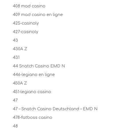
408 mad casino
409 mad casino en ligne
425-casinoly
427-casinoly
43
430A Z
431
44 Snatch Casino EMD N
446-legiano en ligne
450A Z
451-legiano casino
47
47 – Snatch Casino Deutschland – EMD N
478-fatboss casino
48