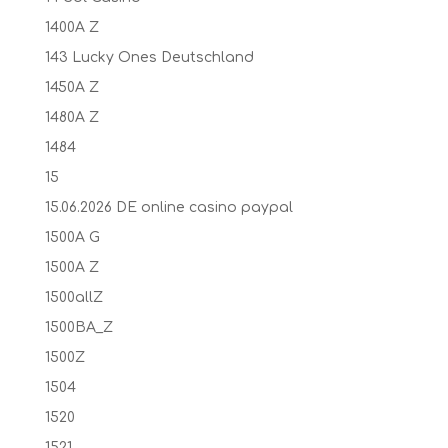
1400A Z
143 Lucky Ones Deutschland
1450A Z
1480A Z
1484
15
15.06.2026 DE online casino paypal
1500A G
1500A Z
1500allZ
1500BA_Z
1500Z
1504
1520
1521