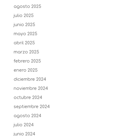
agosto 2025
julio 2025
junio 2025
mayo 2025
abril 2025
marzo 2025
febrero 2025
enero 2025
diciembre 2024
noviembre 2024
octubre 2024
septiembre 2024
agosto 2024
julio 2024
junio 2024