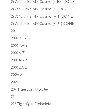
2) 7645 links Mix Casino (5-ES) DONE
2) 7645 links Mix Casino (6-GR) DONE
2) 7645 links Mix Casino (7-IT) DONE
2) 7645 links Mix Casino (9-PT) DONE
20
2000 80-20Z
2000_BAz
2000A Z
2000AB Z
2000BA Z
200A Z
2026
207 TigerSpin Mobile-
21
212 TigerSpin Freispiele-