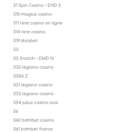
51 Spin Casino – END S
510-magius casino
511 nine casino en ligne
514 nine casino
519 librabet
53
53 Snatch – EMD N
530 legiano casino
530A Z
531 legiano casino
532 legiano casino
554 julius casino avis
56
560 bdmbet casino
561 bdmbet france