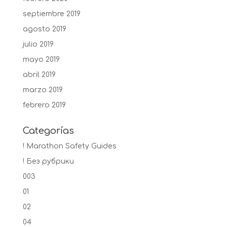
septiembre 2019
agosto 2019
julio 2019
mayo 2019
abril 2019
marzo 2019
febrero 2019
Categorías
! Marathon Safety Guides
! Без рубрики
003
01
02
04