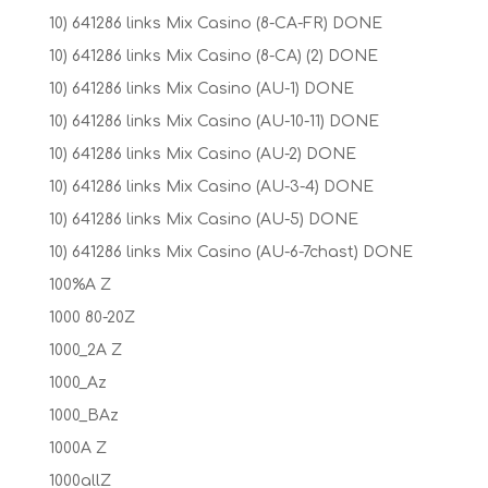
10) 641286 links Mix Casino (8-CA-FR) DONE
10) 641286 links Mix Casino (8-CA) (2) DONE
10) 641286 links Mix Casino (AU-1) DONE
10) 641286 links Mix Casino (AU-10-11) DONE
10) 641286 links Mix Casino (AU-2) DONE
10) 641286 links Mix Casino (AU-3-4) DONE
10) 641286 links Mix Casino (AU-5) DONE
10) 641286 links Mix Casino (AU-6-7chast) DONE
100%A Z
1000 80-20Z
1000_2A Z
1000_Az
1000_BAz
1000A Z
1000allZ