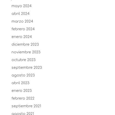
mayo 2024
abril 2024
marzo 2024
febrero 2024
enero 2024
diciembre 2023
noviembre 2023
octubre 2023
septiembre 2023
agosto 2023
abril 2023
enero 2023
febrero 2022
septiembre 2021
agosto 2021