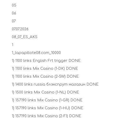
05
06
07
07.07.2026
08_07_ES_AKS
1
1_lapapillote08.com_10000
1) 1100 links English Frt trigger DONE
1) 1100 links Mix Casino (1-DK) DONE
1) 1100 links Mix Casino (2-SW) DONE
1) 1400 links russia блэкспрут магазин DONE
1) 1500 links Mix Casino (1-NL) DONE
1) 157190 links Mix Casino (1-GR) DONE
1) 157190 links Mix Casino (1-HU) DONE
1) 157190 links Mix Casino (2-FI) DONE