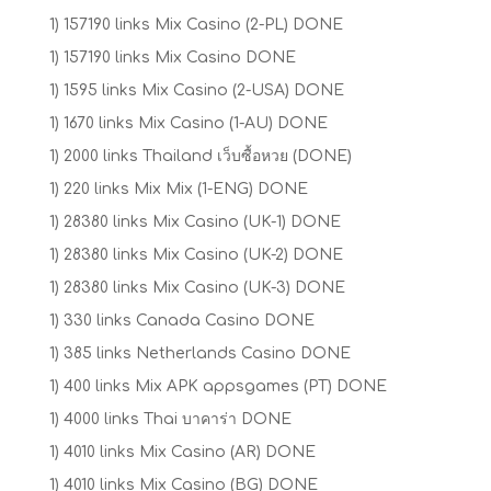
1) 157190 links Mix Casino (2-PL) DONE
1) 157190 links Mix Casino DONE
1) 1595 links Mix Casino (2-USA) DONE
1) 1670 links Mix Casino (1-AU) DONE
1) 2000 links Thailand เว็บซื้อหวย (DONE)
1) 220 links Mix Mix (1-ENG) DONE
1) 28380 links Mix Casino (UK-1) DONE
1) 28380 links Mix Casino (UK-2) DONE
1) 28380 links Mix Casino (UK-3) DONE
1) 330 links Canada Casino DONE
1) 385 links Netherlands Casino DONE
1) 400 links Mix APK appsgames (PT) DONE
1) 4000 links Thai บาคาร่า DONE
1) 4010 links Mix Casino (AR) DONE
1) 4010 links Mix Casino (BG) DONE