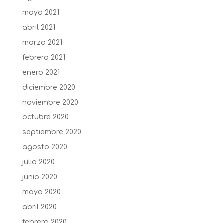
mayo 2021
abril 2021
marzo 2021
febrero 2021
enero 2021
diciembre 2020
noviembre 2020
octubre 2020
septiembre 2020
agosto 2020
julio 2020
junio 2020
mayo 2020
abril 2020
febrero 2020