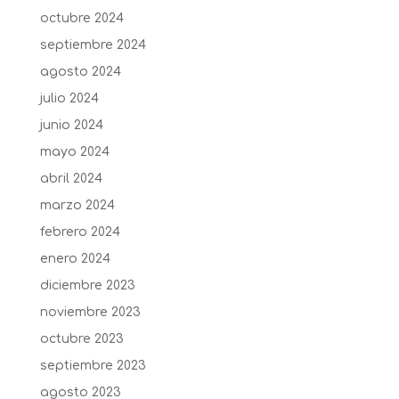
octubre 2024
septiembre 2024
agosto 2024
julio 2024
junio 2024
mayo 2024
abril 2024
marzo 2024
febrero 2024
enero 2024
diciembre 2023
noviembre 2023
octubre 2023
septiembre 2023
agosto 2023