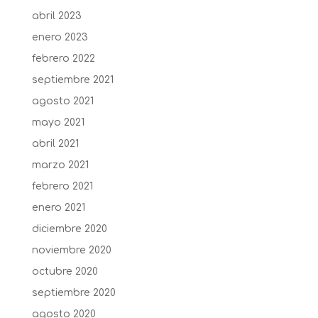
abril 2023
enero 2023
febrero 2022
septiembre 2021
agosto 2021
mayo 2021
abril 2021
marzo 2021
febrero 2021
enero 2021
diciembre 2020
noviembre 2020
octubre 2020
septiembre 2020
agosto 2020