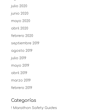
julio 2020
junio 2020
mayo 2020
abril 2020
febrero 2020
septiembre 2019
agosto 2019
julio 2019
mayo 2019
abril 2019
marzo 2019
febrero 2019
Categorías
! Marathon Safety Guides