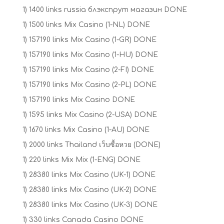
1) 1400 links russia блэкспрут магазин DONE
1) 1500 links Mix Casino (1-NL) DONE
1) 157190 links Mix Casino (1-GR) DONE
1) 157190 links Mix Casino (1-HU) DONE
1) 157190 links Mix Casino (2-FI) DONE
1) 157190 links Mix Casino (2-PL) DONE
1) 157190 links Mix Casino DONE
1) 1595 links Mix Casino (2-USA) DONE
1) 1670 links Mix Casino (1-AU) DONE
1) 2000 links Thailand เว็บซื้อหวย (DONE)
1) 220 links Mix Mix (1-ENG) DONE
1) 28380 links Mix Casino (UK-1) DONE
1) 28380 links Mix Casino (UK-2) DONE
1) 28380 links Mix Casino (UK-3) DONE
1) 330 links Canada Casino DONE