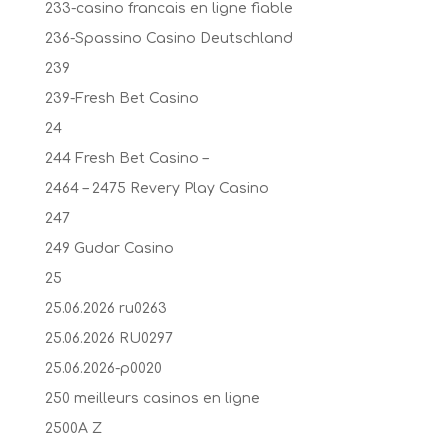
233-casino francais en ligne fiable
236-Spassino Casino Deutschland
239
239-Fresh Bet Casino
24
244 Fresh Bet Casino –
2464 – 2475 Revery Play Casino
247
249 Gudar Casino
25
25.06.2026 ru0263
25.06.2026 RU0297
25.06.2026-p0020
250 meilleurs casinos en ligne
2500A Z