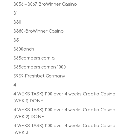
3056 – 3067 BroWinner Casino
31
330
3380-BroWinner Casino
35
3600anch
365campers.com a
365campers.comen 1000
3939-Freshbet Germany
4
4 WEKS TASK) 1100 over 4 weeks Croatia Casino
(WEK 1) DONE
4 WEKS TASK) 1100 over 4 weeks Croatia Casino
(WEK 2) DONE
4 WEKS TASK) 1100 over 4 weeks Croatia Casino
(WEK 3)