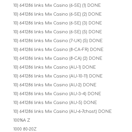
10) 641286 links Mix Casino (6-SE) (1) DONE
10) 641286 links Mix Casino (6-SE) (2) DONE
10) 641286 links Mix Casino (6-SE) (3) DONE
10) 641286 links Mix Casino (6-SE) (5) DONE
10) 641286 links Mix Casino (7-UK) (5) DONE
10) 641286 links Mix Casino (8-CA-FR) DONE
10) 641286 links Mix Casino (8-CA) (2) DONE
10) 641286 links Mix Casino (AU-1) DONE
10) 641286 links Mix Casino (AU-10-11) DONE
10) 641286 links Mix Casino (AU-2) DONE
10) 641286 links Mix Casino (AU-3-4) DONE
10) 641286 links Mix Casino (AU-5) DONE
10) 641286 links Mix Casino (AU-6-7chast) DONE
100%A Z
1000 80-20Z