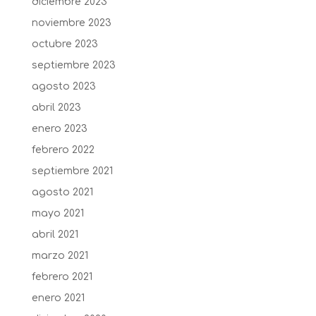
diciembre 2023
noviembre 2023
octubre 2023
septiembre 2023
agosto 2023
abril 2023
enero 2023
febrero 2022
septiembre 2021
agosto 2021
mayo 2021
abril 2021
marzo 2021
febrero 2021
enero 2021