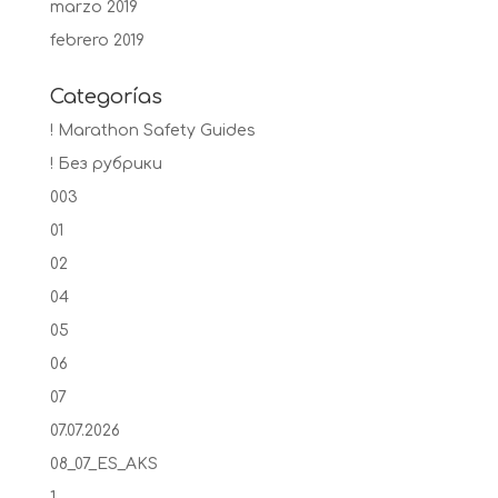
marzo 2019
febrero 2019
Categorías
! Marathon Safety Guides
! Без рубрики
003
01
02
04
05
06
07
07.07.2026
08_07_ES_AKS
1