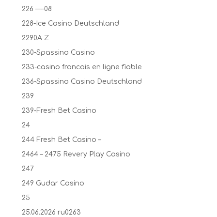
226 —–08
228-Ice Casino Deutschland
2290A Z
230-Spassino Casino
233-casino francais en ligne fiable
236-Spassino Casino Deutschland
239
239-Fresh Bet Casino
24
244 Fresh Bet Casino –
2464 – 2475 Revery Play Casino
247
249 Gudar Casino
25
25.06.2026 ru0263