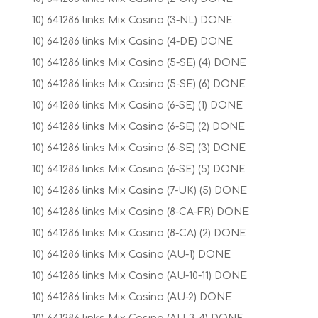
10) 641286 links Mix Casino (3-NL) DONE
10) 641286 links Mix Casino (4-DE) DONE
10) 641286 links Mix Casino (5-SE) (4) DONE
10) 641286 links Mix Casino (5-SE) (6) DONE
10) 641286 links Mix Casino (6-SE) (1) DONE
10) 641286 links Mix Casino (6-SE) (2) DONE
10) 641286 links Mix Casino (6-SE) (3) DONE
10) 641286 links Mix Casino (6-SE) (5) DONE
10) 641286 links Mix Casino (7-UK) (5) DONE
10) 641286 links Mix Casino (8-CA-FR) DONE
10) 641286 links Mix Casino (8-CA) (2) DONE
10) 641286 links Mix Casino (AU-1) DONE
10) 641286 links Mix Casino (AU-10-11) DONE
10) 641286 links Mix Casino (AU-2) DONE