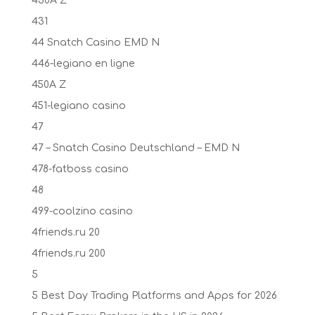
430A Z
431
44 Snatch Casino EMD N
446-legiano en ligne
450A Z
451-legiano casino
47
47 – Snatch Casino Deutschland – EMD N
478-fatboss casino
48
499-coolzino casino
4friends.ru 20
4friends.ru 200
5
5 Best Day Trading Platforms and Apps for 2026