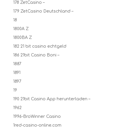
178 ZetCasino –
179 ZetCasino Deutschland –
18
1800A Z
1800BA Z
182 21 bit casino echtgeld
186 21bit Casino Boni –
1887
1891
1897
19
190 21bit Casino App herunterladen –
1962
1996-BroWinner Casino
1red-casino-online.com