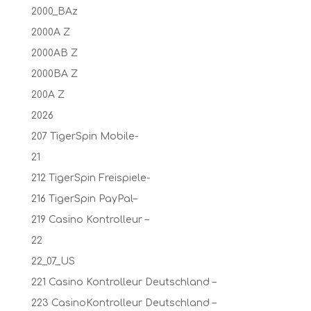
2000_BAz
2000A Z
2000AB Z
2000BA Z
200A Z
2026
207 TigerSpin Mobile-
21
212 TigerSpin Freispiele-
216 TigerSpin PayPal–
219 Casino Kontrolleur –
22
22_07_US
221 Casino Kontrolleur Deutschland –
223 CasinoKontrolleur Deutschland –