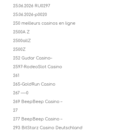
25.06.2026 RU0297
25.06.2026-p0020
250 meilleurs casinos en ligne
2500A Z
2500allZ
2500Z
252 Gudar Casino–
2597-RodeoSlot Casino
261
265-GoldRun Casino
267 —-0
269 BeepBeep Casino –
27
277 BeepBeep Casino –
293 BitStarz Casino Deutschland