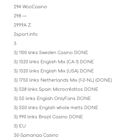
294 WooCasino
298 —
2999A Z
2sport.info
3
3) 1100 links Sweden Casino DONE
3) 1320 links English Mix (CA-1) DONE
3) 1320 links English Mix (USA) DONE
3) 1750 links Netherlands Mix (1-2-NL) (DONE)
3) 528 links Spain Microcréditos DONE
3) 55 links English OnlyFans DONE
3) 550 links English whole melts DONE
3) 990 links Brazil Casino DONE
3) EU
30-Spinanga Casino