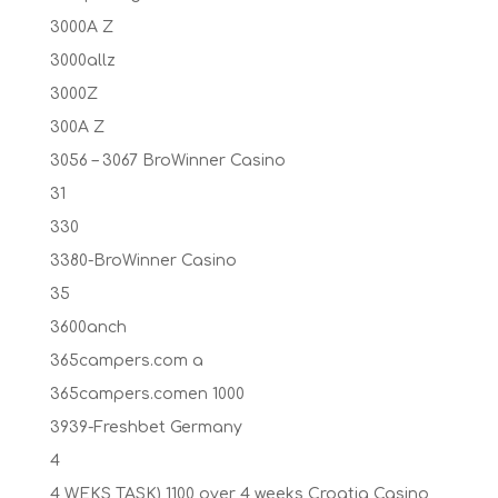
3000A Z
3000allz
3000Z
300A Z
3056 – 3067 BroWinner Casino
31
330
3380-BroWinner Casino
35
3600anch
365campers.com a
365campers.comen 1000
3939-Freshbet Germany
4
4 WEKS TASK) 1100 over 4 weeks Croatia Casino