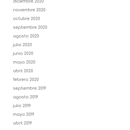
diciembre 2020
noviembre 2020
octubre 2020
septiembre 2020
agosto 2020
julio 2020
junio 2020
mayo 2020
abril 2020
febrero 2020
septiembre 2019
agosto 2019
julio 2019
mayo 2019
abril 2019