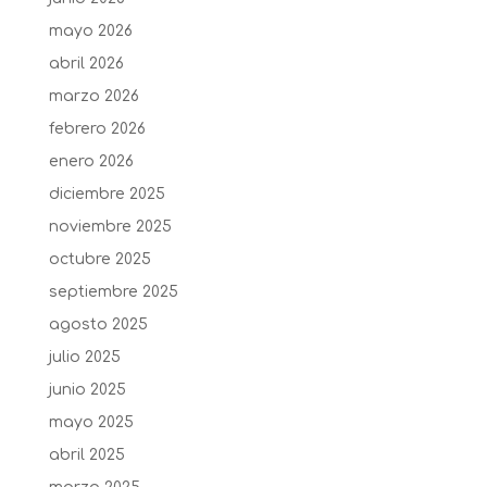
mayo 2026
abril 2026
marzo 2026
febrero 2026
enero 2026
diciembre 2025
noviembre 2025
octubre 2025
septiembre 2025
agosto 2025
julio 2025
junio 2025
mayo 2025
abril 2025