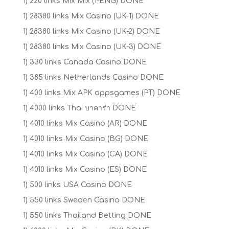
1) 220 links Mix Mix (1-ENG) DONE
1) 28380 links Mix Casino (UK-1) DONE
1) 28380 links Mix Casino (UK-2) DONE
1) 28380 links Mix Casino (UK-3) DONE
1) 330 links Canada Casino DONE
1) 385 links Netherlands Casino DONE
1) 400 links Mix APK appsgames (PT) DONE
1) 4000 links Thai บาคาร่า DONE
1) 4010 links Mix Casino (AR) DONE
1) 4010 links Mix Casino (BG) DONE
1) 4010 links Mix Casino (CA) DONE
1) 4010 links Mix Casino (ES) DONE
1) 500 links USA Casino DONE
1) 550 links Sweden Casino DONE
1) 550 links Thailand Betting DONE