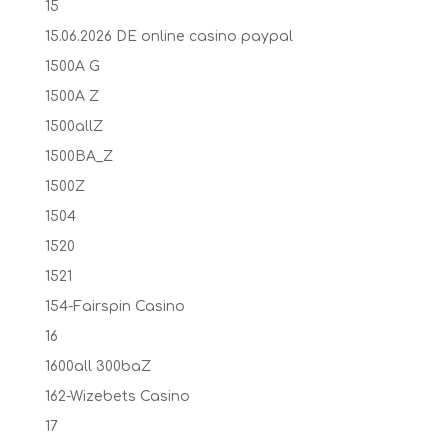
15
15.06.2026 DE online casino paypal
1500A G
1500A Z
1500allZ
1500BA_Z
1500Z
1504
1520
1521
154-Fairspin Casino
16
1600all 300baZ
162-Wizebets Casino
17