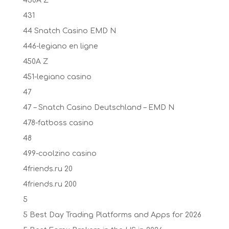
430A Z
431
44 Snatch Casino EMD N
446-legiano en ligne
450A Z
451-legiano casino
47
47 – Snatch Casino Deutschland – EMD N
478-fatboss casino
48
499-coolzino casino
4friends.ru 20
4friends.ru 200
5
5 Best Day Trading Platforms and Apps for 2026