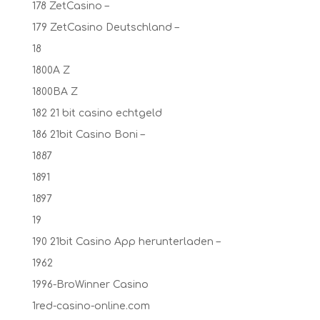
178 ZetCasino –
179 ZetCasino Deutschland –
18
1800A Z
1800BA Z
182 21 bit casino echtgeld
186 21bit Casino Boni –
1887
1891
1897
19
190 21bit Casino App herunterladen –
1962
1996-BroWinner Casino
1red-casino-online.com