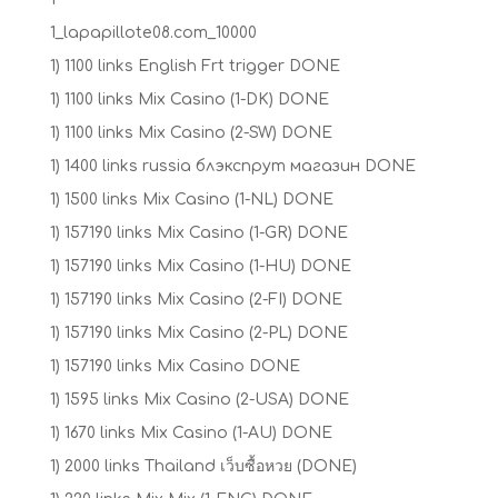
1_lapapillote08.com_10000
1) 1100 links English Frt trigger DONE
1) 1100 links Mix Casino (1-DK) DONE
1) 1100 links Mix Casino (2-SW) DONE
1) 1400 links russia блэкспрут магазин DONE
1) 1500 links Mix Casino (1-NL) DONE
1) 157190 links Mix Casino (1-GR) DONE
1) 157190 links Mix Casino (1-HU) DONE
1) 157190 links Mix Casino (2-FI) DONE
1) 157190 links Mix Casino (2-PL) DONE
1) 157190 links Mix Casino DONE
1) 1595 links Mix Casino (2-USA) DONE
1) 1670 links Mix Casino (1-AU) DONE
1) 2000 links Thailand เว็บซื้อหวย (DONE)