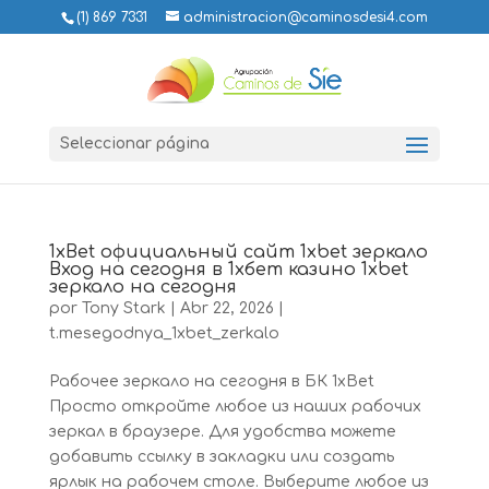
(1) 869 7331
administracion@caminosdesi4.com
Seleccionar página
1xBet официальный сайт 1xbet зеркало
Вход на сегодня в 1хбет казино 1xbet
зеркало на сегодня
por
Tony Stark
|
Abr 22, 2026
|
t.mesegodnya_1xbet_zerkalo
Рабочее зеркало на сегодня в БК 1xBet
Просто откройте любое из наших рабочих
зеркал в браузере. Для удобства можете
добавить ссылку в закладки или создать
ярлык на рабочем столе. Выберите любое из