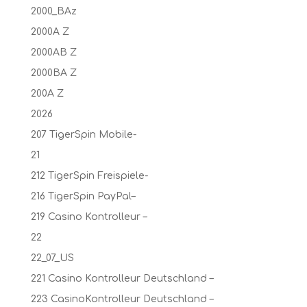
2000_BAz
2000A Z
2000AB Z
2000BA Z
200A Z
2026
207 TigerSpin Mobile-
21
212 TigerSpin Freispiele-
216 TigerSpin PayPal–
219 Casino Kontrolleur –
22
22_07_US
221 Casino Kontrolleur Deutschland –
223 CasinoKontrolleur Deutschland –