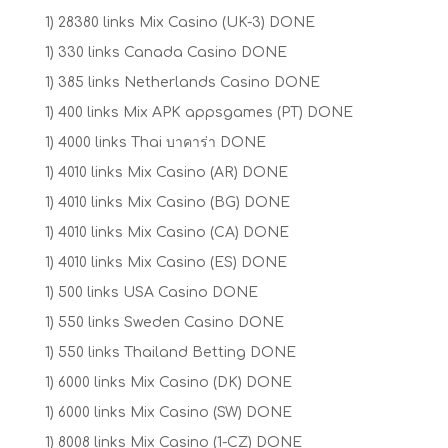
1) 28380 links Mix Casino (UK-3) DONE
1) 330 links Canada Casino DONE
1) 385 links Netherlands Casino DONE
1) 400 links Mix APK appsgames (PT) DONE
1) 4000 links Thai บาคาร่า DONE
1) 4010 links Mix Casino (AR) DONE
1) 4010 links Mix Casino (BG) DONE
1) 4010 links Mix Casino (CA) DONE
1) 4010 links Mix Casino (ES) DONE
1) 500 links USA Casino DONE
1) 550 links Sweden Casino DONE
1) 550 links Thailand Betting DONE
1) 6000 links Mix Casino (DK) DONE
1) 6000 links Mix Casino (SW) DONE
1) 8008 links Mix Casino (1-CZ) DONE