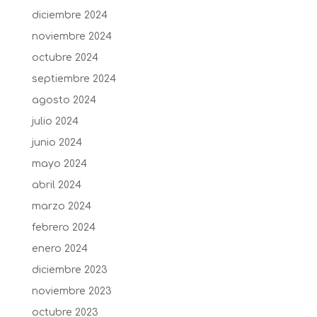
diciembre 2024
noviembre 2024
octubre 2024
septiembre 2024
agosto 2024
julio 2024
junio 2024
mayo 2024
abril 2024
marzo 2024
febrero 2024
enero 2024
diciembre 2023
noviembre 2023
octubre 2023