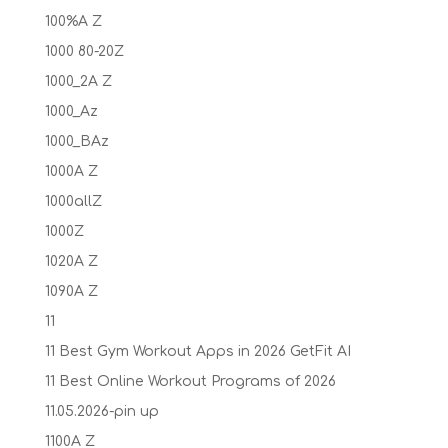
100%A Z
1000 80-20Z
1000_2A Z
1000_Az
1000_BAz
1000A Z
1000allZ
1000Z
1020A Z
1090A Z
11
11 Best Gym Workout Apps in 2026 GetFit AI
11 Best Online Workout Programs of 2026
11.05.2026-pin up
1100A Z