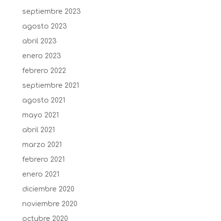
septiembre 2023
agosto 2023
abril 2023
enero 2023
febrero 2022
septiembre 2021
agosto 2021
mayo 2021
abril 2021
marzo 2021
febrero 2021
enero 2021
diciembre 2020
noviembre 2020
octubre 2020