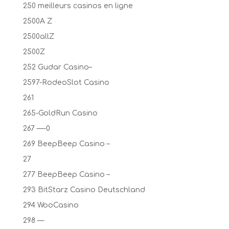
250 meilleurs casinos en ligne
2500A Z
2500allZ
2500Z
252 Gudar Casino–
2597-RodeoSlot Casino
261
265-GoldRun Casino
267 —-0
269 BeepBeep Casino –
27
277 BeepBeep Casino –
293 BitStarz Casino Deutschland
294 WooCasino
298 —