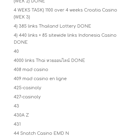
(WEK 2) DONE
4 WEKS TASK) 1100 over 4 weeks Croatia Casino
(WEK 3)
4) 385 links Thailand Lottery DONE
4) 440 links + 85 sitewide links Indonesia Casino
DONE
40
4000 links Thai หวยออนไลน์ DONE
408 mad casino
409 mad casino en ligne
425-casinoly
427-casinoly
43
430A Z
431
44 Snatch Casino EMD N