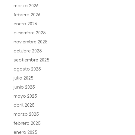
marzo 2026
febrero 2026
enero 2026
diciembre 2025
noviembre 2025
octubre 2025
septiembre 2025
agosto 2025
julio 2025
junio 2025
mayo 2025
abril 2025
marzo 2025
febrero 2025
enero 2025