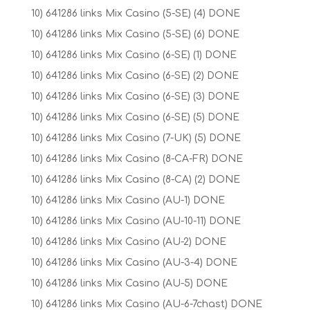
10) 641286 links Mix Casino (5-SE) (4) DONE
10) 641286 links Mix Casino (5-SE) (6) DONE
10) 641286 links Mix Casino (6-SE) (1) DONE
10) 641286 links Mix Casino (6-SE) (2) DONE
10) 641286 links Mix Casino (6-SE) (3) DONE
10) 641286 links Mix Casino (6-SE) (5) DONE
10) 641286 links Mix Casino (7-UK) (5) DONE
10) 641286 links Mix Casino (8-CA-FR) DONE
10) 641286 links Mix Casino (8-CA) (2) DONE
10) 641286 links Mix Casino (AU-1) DONE
10) 641286 links Mix Casino (AU-10-11) DONE
10) 641286 links Mix Casino (AU-2) DONE
10) 641286 links Mix Casino (AU-3-4) DONE
10) 641286 links Mix Casino (AU-5) DONE
10) 641286 links Mix Casino (AU-6-7chast) DONE