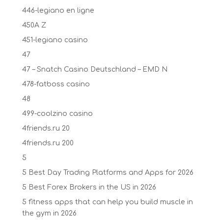
446-legiano en ligne
450A Z
451-legiano casino
47
47 – Snatch Casino Deutschland – EMD N
478-fatboss casino
48
499-coolzino casino
4friends.ru 20
4friends.ru 200
5
5 Best Day Trading Platforms and Apps for 2026
5 Best Forex Brokers in the US in 2026
5 fitness apps that can help you build muscle in
the gym in 2026