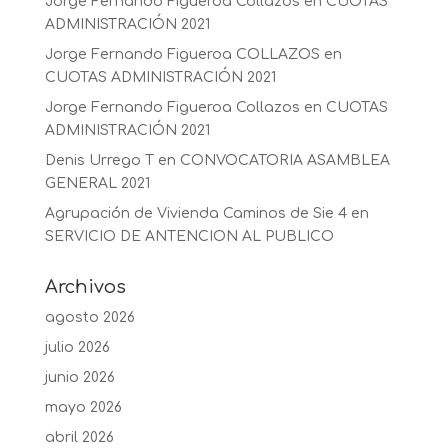
Jorge Fernando Figueroa Collazos
en
CUOTAS
ADMINISTRACIÓN 2021
Jorge Fernando Figueroa COLLAZOS
en
CUOTAS ADMINISTRACIÓN 2021
Jorge Fernando Figueroa Collazos
en
CUOTAS
ADMINISTRACIÓN 2021
Denis Urrego T
en
CONVOCATORIA ASAMBLEA
GENERAL 2021
Agrupación de Vivienda Caminos de Sie 4
en
SERVICIO DE ANTENCION AL PUBLICO
Archivos
agosto 2026
julio 2026
junio 2026
mayo 2026
abril 2026