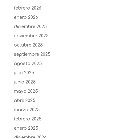
febrero 2026
enero 2026
diciembre 2025
noviembre 2025
octubre 2025
septiembre 2025
agosto 2025
julio 2025
junio 2025
mayo 2025
abril 2025
marzo 2025
febrero 2025
enero 2025
diciembre 2024