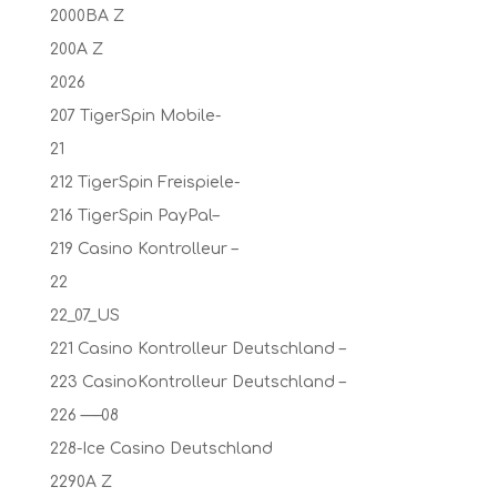
2000BA Z
200A Z
2026
207 TigerSpin Mobile-
21
212 TigerSpin Freispiele-
216 TigerSpin PayPal–
219 Casino Kontrolleur –
22
22_07_US
221 Casino Kontrolleur Deutschland –
223 CasinoKontrolleur Deutschland –
226 —–08
228-Ice Casino Deutschland
2290A Z