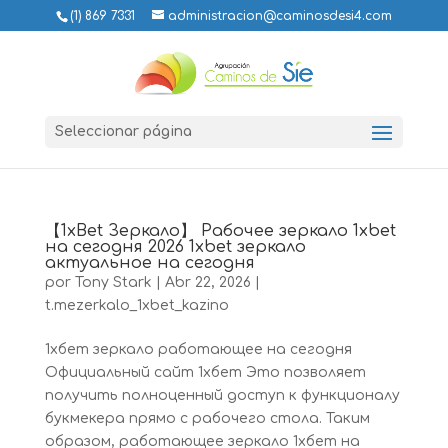
(1) 869 7331
administracion@caminosdesi4.com
Seleccionar página
【1xBet Зеркало】 Рабочее зеркало 1xbet
на сегодня 2026 1xbet зеркало
актуальное на сегодня
por
Tony Stark
|
Abr 22, 2026
|
t.mezerkalo_1xbet_kazino
1хбет зеркало работающее на сегодня
Официальный сайт 1хбет Это позволяет
получить полноценный доступ к функционалу
букмекера прямо с рабочего стола. Таким
образом, работающее зеркало 1хбет на