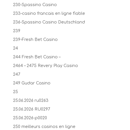
230-Spassino Casino
233-casino francais en ligne fiable
236-Spassino Casino Deutschland
239
239-Fresh Bet Casino
24
244 Fresh Bet Casino –
2464 – 2475 Revery Play Casino
247
249 Gudar Casino
25
25.06.2026 ru0263
25.06.2026 RU0297
25.06.2026-p0020
250 meilleurs casinos en ligne