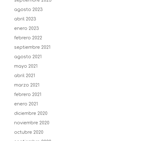
septiembre 2023
agosto 2023
abril 2023
enero 2023
febrero 2022
septiembre 2021
agosto 2021
mayo 2021
abril 2021
marzo 2021
febrero 2021
enero 2021
diciembre 2020
noviembre 2020
octubre 2020