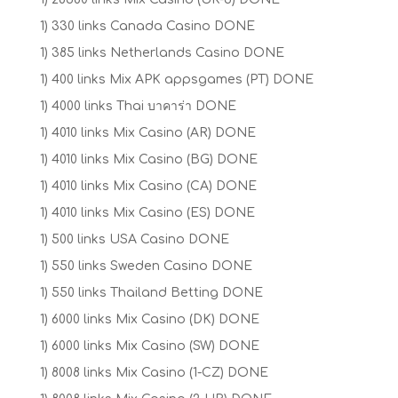
1) 330 links Canada Casino DONE
1) 385 links Netherlands Casino DONE
1) 400 links Mix APK appsgames (PT) DONE
1) 4000 links Thai บาคาร่า DONE
1) 4010 links Mix Casino (AR) DONE
1) 4010 links Mix Casino (BG) DONE
1) 4010 links Mix Casino (CA) DONE
1) 4010 links Mix Casino (ES) DONE
1) 500 links USA Casino DONE
1) 550 links Sweden Casino DONE
1) 550 links Thailand Betting DONE
1) 6000 links Mix Casino (DK) DONE
1) 6000 links Mix Casino (SW) DONE
1) 8008 links Mix Casino (1-CZ) DONE