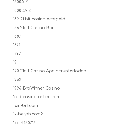
1800A Z
1800BA Z
182 21 bit casino echtgeld
186 21bit Casino Boni –
1887
1891
1897
19
190 21bit Casino App herunterladen –
1962
1996-BroWinner Casino
1red-casino-online.com
1win-br1.com
1x-betph.com2
1xbet180718