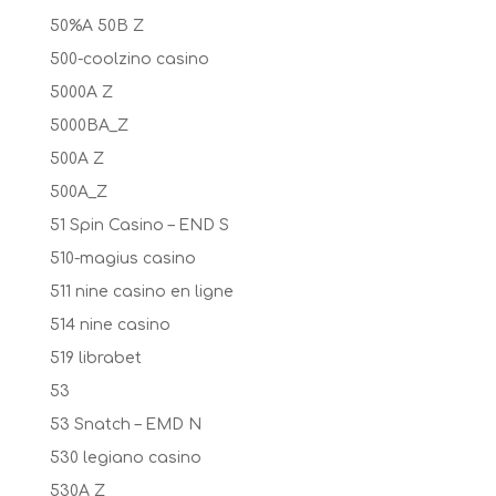
50%A 50B Z
500-coolzino casino
5000A Z
5000BA_Z
500A Z
500A_Z
51 Spin Casino – END S
510-magius casino
511 nine casino en ligne
514 nine casino
519 librabet
53
53 Snatch – EMD N
530 legiano casino
530A Z