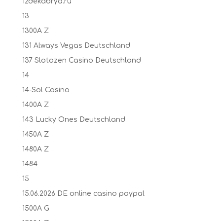
12dekabrya.ru
13
1300A Z
131 Always Vegas Deutschland
137 Slotozen Casino Deutschland
14
14-Sol Casino
1400A Z
143 Lucky Ones Deutschland
1450A Z
1480A Z
1484
15
15.06.2026 DE online casino paypal
1500A G