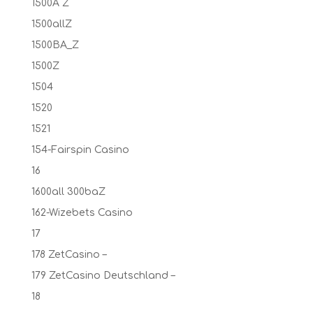
1500A Z
1500allZ
1500BA_Z
1500Z
1504
1520
1521
154-Fairspin Casino
16
1600all 300baZ
162-Wizebets Casino
17
178 ZetCasino –
179 ZetCasino Deutschland –
18