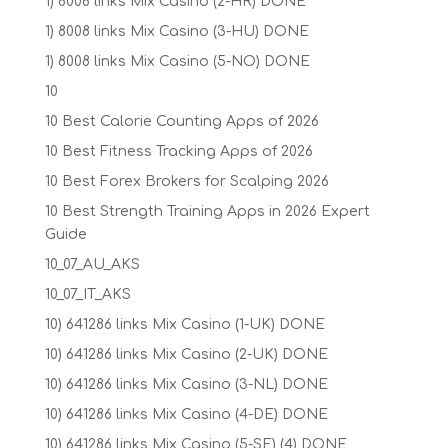
1) 8008 links Mix Casino (2-HR) DONE
1) 8008 links Mix Casino (3-HU) DONE
1) 8008 links Mix Casino (5-NO) DONE
10
10 Best Calorie Counting Apps of 2026
10 Best Fitness Tracking Apps of 2026
10 Best Forex Brokers for Scalping 2026
10 Best Strength Training Apps in 2026 Expert
Guide
10_07_AU_AKS
10_07_IT_AKS
10) 641286 links Mix Casino (1-UK) DONE
10) 641286 links Mix Casino (2-UK) DONE
10) 641286 links Mix Casino (3-NL) DONE
10) 641286 links Mix Casino (4-DE) DONE
10) 641286 links Mix Casino (5-SE) (4) DONE