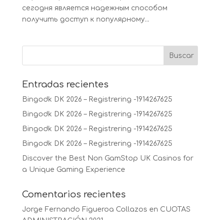
сегодня является надежным способом
получить доступ к популярному...
Entradas recientes
Bingodk DK 2026 – Registrering -1914267625
Bingodk DK 2026 – Registrering -1914267625
Bingodk DK 2026 – Registrering -1914267625
Bingodk DK 2026 – Registrering -1914267625
Discover the Best Non GamStop UK Casinos for
a Unique Gaming Experience
Comentarios recientes
Jorge Fernando Figueroa Collazos
en
CUOTAS