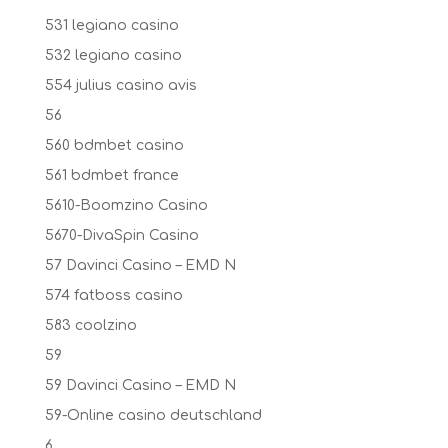
531 legiano casino
532 legiano casino
554 julius casino avis
56
560 bdmbet casino
561 bdmbet france
5610-Boomzino Casino
5670-DivaSpin Casino
57 Davinci Casino – EMD N
574 fatboss casino
583 coolzino
59
59 Davinci Casino – EMD N
59-Online casino deutschland
6