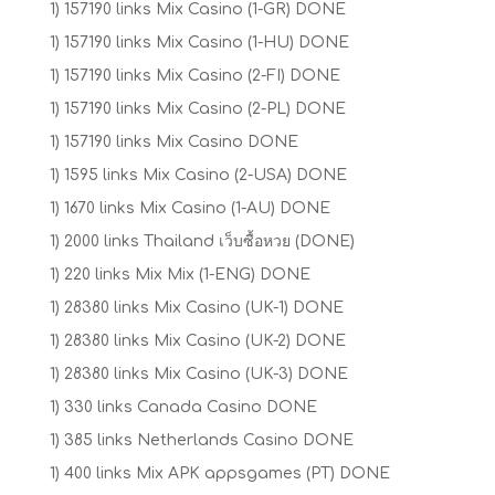
1) 157190 links Mix Casino (1-GR) DONE
1) 157190 links Mix Casino (1-HU) DONE
1) 157190 links Mix Casino (2-FI) DONE
1) 157190 links Mix Casino (2-PL) DONE
1) 157190 links Mix Casino DONE
1) 1595 links Mix Casino (2-USA) DONE
1) 1670 links Mix Casino (1-AU) DONE
1) 2000 links Thailand เว็บซื้อหวย (DONE)
1) 220 links Mix Mix (1-ENG) DONE
1) 28380 links Mix Casino (UK-1) DONE
1) 28380 links Mix Casino (UK-2) DONE
1) 28380 links Mix Casino (UK-3) DONE
1) 330 links Canada Casino DONE
1) 385 links Netherlands Casino DONE
1) 400 links Mix APK appsgames (PT) DONE