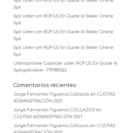
Spil Uden om ROFUS En Guide til Sikker Online
Spil
Spil Uden om ROFUS En Guide til Sikker Online
Spil
Spil Uden om ROFUS En Guide til Sikker Online
Spil
Spil Uden om ROFUS En Guide til Sikker Online
Spil
Udenlandske Casinoer uden ROFUS En Guide til
Spiloplevelser -719780562
Comentarios recientes
Jorge Fernando Figueroa Collazos
en
CUOTAS
ADMINISTRACIÓN 2021
Jorge Fernando Figueroa COLLAZOS
en
CUOTAS ADMINISTRACIÓN 2021
Jorge Fernando Figueroa Collazos
en
CUOTAS
ADMINISTRACIÓN 2021