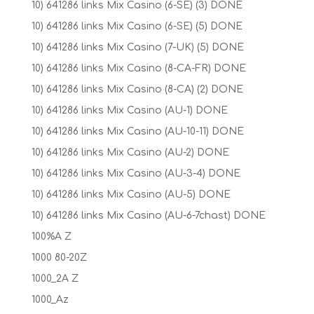
10) 641286 links Mix Casino (6-SE) (3) DONE
10) 641286 links Mix Casino (6-SE) (5) DONE
10) 641286 links Mix Casino (7-UK) (5) DONE
10) 641286 links Mix Casino (8-CA-FR) DONE
10) 641286 links Mix Casino (8-CA) (2) DONE
10) 641286 links Mix Casino (AU-1) DONE
10) 641286 links Mix Casino (AU-10-11) DONE
10) 641286 links Mix Casino (AU-2) DONE
10) 641286 links Mix Casino (AU-3-4) DONE
10) 641286 links Mix Casino (AU-5) DONE
10) 641286 links Mix Casino (AU-6-7chast) DONE
100%A Z
1000 80-20Z
1000_2A Z
1000_Az