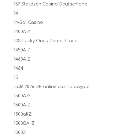
137 Slotozen Casino Deutschland
14
14-Sol Casino
1400A Z
143 Lucky Ones Deutschland
1450A Z
1480A Z
1484
15
15.06.2026 DE online casino paypal
1500A G
1500A Z
1500allZ
1500BA_Z
1500Z