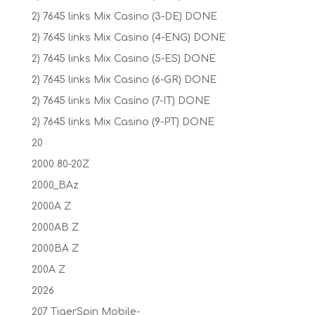
2) 7645 links Mix Casino (3-DE) DONE
2) 7645 links Mix Casino (4-ENG) DONE
2) 7645 links Mix Casino (5-ES) DONE
2) 7645 links Mix Casino (6-GR) DONE
2) 7645 links Mix Casino (7-IT) DONE
2) 7645 links Mix Casino (9-PT) DONE
20
2000 80-20Z
2000_BAz
2000A Z
2000AB Z
2000BA Z
200A Z
2026
207 TigerSpin Mobile-