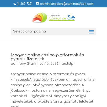
(1) 869 7331
administracion@caminosdesi4.com
Seleccionar página
Magyar online casino platformok és
gyors kifizetések
por
Tony Stark
|
Jul 13, 2026
|
textslp
Magyar online casino platformok és gyors
kifizetésekA legutóbbi években a magyar online
casino piac látványosan átrendeződött. A
játékosok mostanra nem egyszerűen élményt
várnak el — igénylik a villámgyors pénzügyi
műveleteket, a okostelefonra igazított felületet