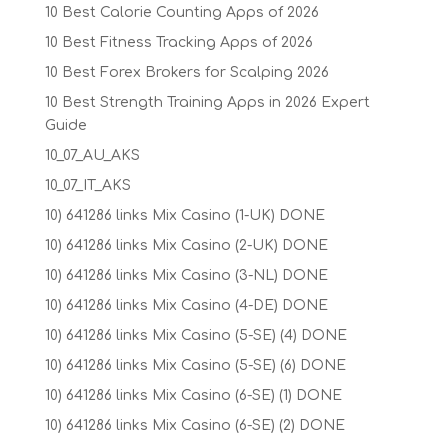
10 Best Calorie Counting Apps of 2026
10 Best Fitness Tracking Apps of 2026
10 Best Forex Brokers for Scalping 2026
10 Best Strength Training Apps in 2026 Expert
Guide
10_07_AU_AKS
10_07_IT_AKS
10) 641286 links Mix Casino (1-UK) DONE
10) 641286 links Mix Casino (2-UK) DONE
10) 641286 links Mix Casino (3-NL) DONE
10) 641286 links Mix Casino (4-DE) DONE
10) 641286 links Mix Casino (5-SE) (4) DONE
10) 641286 links Mix Casino (5-SE) (6) DONE
10) 641286 links Mix Casino (6-SE) (1) DONE
10) 641286 links Mix Casino (6-SE) (2) DONE