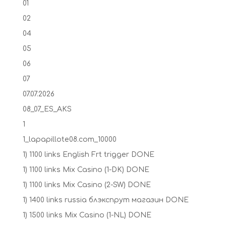
01
02
04
05
06
07
07.07.2026
08_07_ES_AKS
1
1_lapapillote08.com_10000
1) 1100 links English Frt trigger DONE
1) 1100 links Mix Casino (1-DK) DONE
1) 1100 links Mix Casino (2-SW) DONE
1) 1400 links russia блэкспрут магазин DONE
1) 1500 links Mix Casino (1-NL) DONE