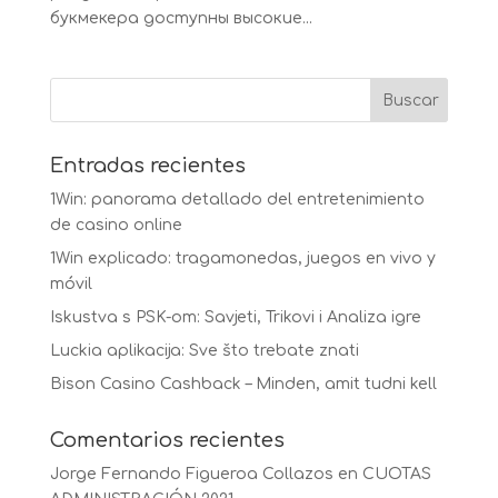
букмекера доступны высокие...
Entradas recientes
1Win: panorama detallado del entretenimiento
de casino online
1Win explicado: tragamonedas, juegos en vivo y
móvil
Iskustva s PSK-om: Savjeti, Trikovi i Analiza igre
Luckia aplikacija: Sve što trebate znati
Bison Casino Cashback – Minden, amit tudni kell
Comentarios recientes
Jorge Fernando Figueroa Collazos
en
CUOTAS