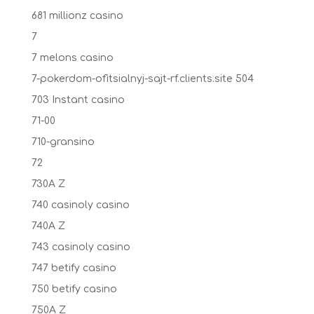
681 millionz casino
7
7 melons casino
7-pokerdom-ofitsialnyj-sajt-rf.clients.site 504
703 Instant casino
71-00
710-gransino
72
730A Z
740 casinoly casino
740A Z
743 casinoly casino
747 betify casino
750 betify casino
750A Z