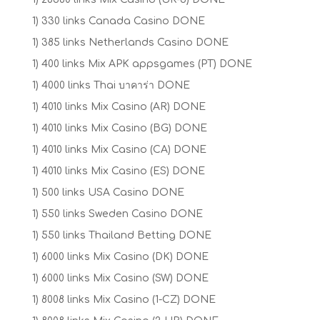
1) 330 links Canada Casino DONE
1) 385 links Netherlands Casino DONE
1) 400 links Mix APK appsgames (PT) DONE
1) 4000 links Thai บาคาร่า DONE
1) 4010 links Mix Casino (AR) DONE
1) 4010 links Mix Casino (BG) DONE
1) 4010 links Mix Casino (CA) DONE
1) 4010 links Mix Casino (ES) DONE
1) 500 links USA Casino DONE
1) 550 links Sweden Casino DONE
1) 550 links Thailand Betting DONE
1) 6000 links Mix Casino (DK) DONE
1) 6000 links Mix Casino (SW) DONE
1) 8008 links Mix Casino (1-CZ) DONE