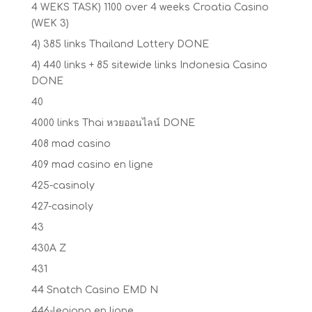
4 WEKS TASK) 1100 over 4 weeks Croatia Casino
(WEK 3)
4) 385 links Thailand Lottery DONE
4) 440 links + 85 sitewide links Indonesia Casino
DONE
40
4000 links Thai หวยออนไลน์ DONE
408 mad casino
409 mad casino en ligne
425-casinoly
427-casinoly
43
430A Z
431
44 Snatch Casino EMD N
446-legiano en ligne