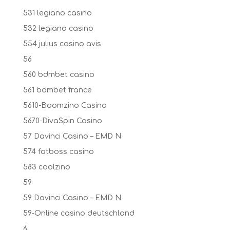
531 legiano casino
532 legiano casino
554 julius casino avis
56
560 bdmbet casino
561 bdmbet france
5610-Boomzino Casino
5670-DivaSpin Casino
57 Davinci Casino – EMD N
574 fatboss casino
583 coolzino
59
59 Davinci Casino – EMD N
59-Online casino deutschland
6