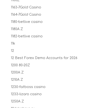
1100Z
1163-7Gold Casino
1164-7Gold Casino
1180-betlive casino
1180A Z
1182-betlive casino
11k
12
12 Best Forex Demo Accounts for 2026
1200 80-20Z
1200A Z
1210A Z
1230-fatboss casino
1233-lizaro casino
1250A Z