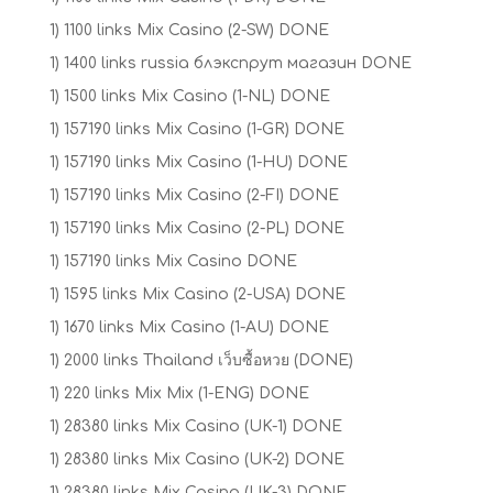
1) 1100 links Mix Casino (2-SW) DONE
1) 1400 links russia блэкспрут магазин DONE
1) 1500 links Mix Casino (1-NL) DONE
1) 157190 links Mix Casino (1-GR) DONE
1) 157190 links Mix Casino (1-HU) DONE
1) 157190 links Mix Casino (2-FI) DONE
1) 157190 links Mix Casino (2-PL) DONE
1) 157190 links Mix Casino DONE
1) 1595 links Mix Casino (2-USA) DONE
1) 1670 links Mix Casino (1-AU) DONE
1) 2000 links Thailand เว็บซื้อหวย (DONE)
1) 220 links Mix Mix (1-ENG) DONE
1) 28380 links Mix Casino (UK-1) DONE
1) 28380 links Mix Casino (UK-2) DONE
1) 28380 links Mix Casino (UK-3) DONE