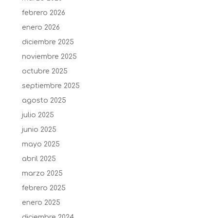
febrero 2026
enero 2026
diciembre 2025
noviembre 2025
octubre 2025
septiembre 2025
agosto 2025
julio 2025
junio 2025
mayo 2025
abril 2025
marzo 2025
febrero 2025
enero 2025
diciembre 2024