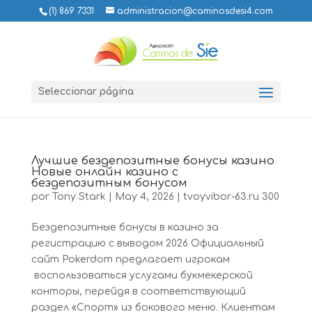
(1) 869 7331
administracion@caminosdesi4.com
Seleccionar página
Лучшие бездепозитные бонусы казино
Новые онлайн казино с
бездепозитным бонусом
por
Tony Stark
|
May 4, 2026
|
tvoyvibor-63.ru 300
Бездепозитные бонусы в казино за
регистрацию с выводом 2026 Официальный
сайт Pokerdom предлагает игрокам
воспользоваться услугами букмекерской
конторы, перейдя в соответствующий
раздел «Спорт» из бокового меню. Клиентам