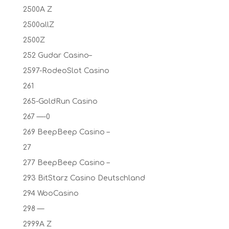
2500A Z
2500allZ
2500Z
252 Gudar Casino–
2597-RodeoSlot Casino
261
265-GoldRun Casino
267 —-0
269 BeepBeep Casino –
27
277 BeepBeep Casino –
293 BitStarz Casino Deutschland
294 WooCasino
298 —
2999A Z