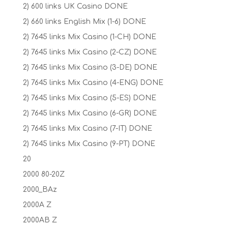
2) 600 links UK Casino DONE
2) 660 links English Mix (1-6) DONE
2) 7645 links Mix Casino (1-CH) DONE
2) 7645 links Mix Casino (2-CZ) DONE
2) 7645 links Mix Casino (3-DE) DONE
2) 7645 links Mix Casino (4-ENG) DONE
2) 7645 links Mix Casino (5-ES) DONE
2) 7645 links Mix Casino (6-GR) DONE
2) 7645 links Mix Casino (7-IT) DONE
2) 7645 links Mix Casino (9-PT) DONE
20
2000 80-20Z
2000_BAz
2000A Z
2000AB Z