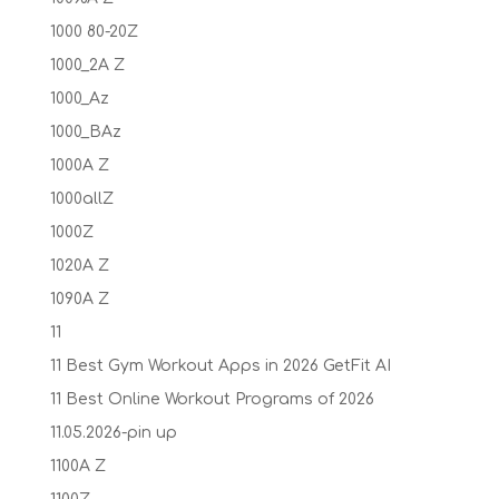
1000 80-20Z
1000_2A Z
1000_Az
1000_BAz
1000A Z
1000allZ
1000Z
1020A Z
1090A Z
11
11 Best Gym Workout Apps in 2026 GetFit AI
11 Best Online Workout Programs of 2026
11.05.2026-pin up
1100A Z