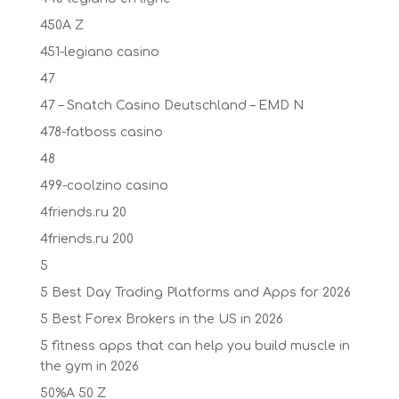
450A Z
451-legiano casino
47
47 – Snatch Casino Deutschland – EMD N
478-fatboss casino
48
499-coolzino casino
4friends.ru 20
4friends.ru 200
5
5 Best Day Trading Platforms and Apps for 2026
5 Best Forex Brokers in the US in 2026
5 fitness apps that can help you build muscle in
the gym in 2026
50%A 50 Z