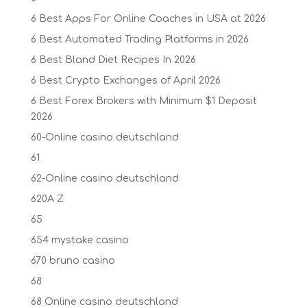
6 Best Apps For Online Coaches in USA at 2026
6 Best Automated Trading Platforms in 2026
6 Best Bland Diet Recipes In 2026
6 Best Crypto Exchanges of April 2026
6 Best Forex Brokers with Minimum $1 Deposit ️
2026
60-Online casino deutschland
61
62-Online casino deutschland
620A Z
65
654 mystake casino
670 bruno casino
68
68 Online casino deutschland