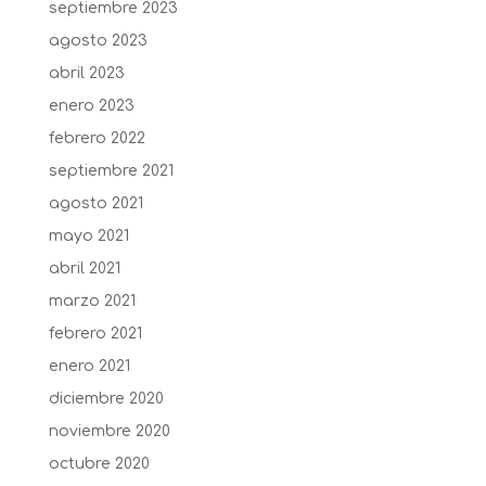
septiembre 2023
agosto 2023
abril 2023
enero 2023
febrero 2022
septiembre 2021
agosto 2021
mayo 2021
abril 2021
marzo 2021
febrero 2021
enero 2021
diciembre 2020
noviembre 2020
octubre 2020