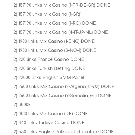
2) 157190 links Mix Casino (1-FR-DE-GR) DONE
2) 157190 links Mix Casino (1-GR)1
2) 157190 links Mix Casino (1-RO) DONE
2) 157190 links Mix Casino (4-IT-JP-NL) DONE
2) 1980 links Mix Casino (1-ENG) DONE
2) 1980 links Mix Casino (3-NO-1) DONE
2) 220 links France Casino DONE
2) 220 links Turkish Betting DONE
2) 22000 links English SMM Panel
2) 2600 links Mix Casino (2-Algeria_fr-dz) DONE
2) 2600 links Mix Casino (9-Somalia_en) DONE
2) 3000k
2) 4010 links Mix Casino (DE) DONE
2) 440 links Turkiye Casino DONE
2) 550 links English Polkadot chocolate DONE