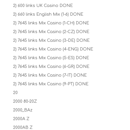
2) 600 links UK Casino DONE
2) 660 links English Mix (1-6) DONE
2) 7645 links Mix Casino (1-CH) DONE
2) 7645 links Mix Casino (2-CZ) DONE
2) 7645 links Mix Casino (3-DE) DONE
2) 7645 links Mix Casino (4-ENG) DONE
2) 7645 links Mix Casino (5-ES) DONE
2) 7645 links Mix Casino (6-GR) DONE
2) 7645 links Mix Casino (7-IT) DONE
2) 7645 links Mix Casino (9-PT) DONE
20
2000 80-20Z
2000_BAz
2000A Z
2000AB Z