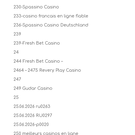
230-Spassino Casino
233-casino francais en ligne fiable
236-Spassino Casino Deutschland
239
239-Fresh Bet Casino
24
244 Fresh Bet Casino –
2464 – 2475 Revery Play Casino
247
249 Gudar Casino
25
25.06.2026 ru0263
25.06.2026 RU0297
25.06.2026-p0020
250 meilleurs casinos en ligne