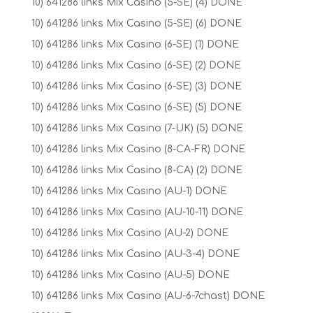
10) 641286 links Mix Casino (5-SE) (4) DONE
10) 641286 links Mix Casino (5-SE) (6) DONE
10) 641286 links Mix Casino (6-SE) (1) DONE
10) 641286 links Mix Casino (6-SE) (2) DONE
10) 641286 links Mix Casino (6-SE) (3) DONE
10) 641286 links Mix Casino (6-SE) (5) DONE
10) 641286 links Mix Casino (7-UK) (5) DONE
10) 641286 links Mix Casino (8-CA-FR) DONE
10) 641286 links Mix Casino (8-CA) (2) DONE
10) 641286 links Mix Casino (AU-1) DONE
10) 641286 links Mix Casino (AU-10-11) DONE
10) 641286 links Mix Casino (AU-2) DONE
10) 641286 links Mix Casino (AU-3-4) DONE
10) 641286 links Mix Casino (AU-5) DONE
10) 641286 links Mix Casino (AU-6-7chast) DONE