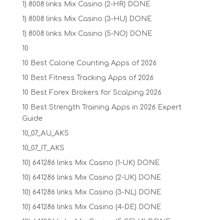
1) 8008 links Mix Casino (2-HR) DONE
1) 8008 links Mix Casino (3-HU) DONE
1) 8008 links Mix Casino (5-NO) DONE
10
10 Best Calorie Counting Apps of 2026
10 Best Fitness Tracking Apps of 2026
10 Best Forex Brokers for Scalping 2026
10 Best Strength Training Apps in 2026 Expert
Guide
10_07_AU_AKS
10_07_IT_AKS
10) 641286 links Mix Casino (1-UK) DONE
10) 641286 links Mix Casino (2-UK) DONE
10) 641286 links Mix Casino (3-NL) DONE
10) 641286 links Mix Casino (4-DE) DONE