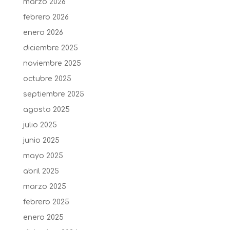
marzo 2026
febrero 2026
enero 2026
diciembre 2025
noviembre 2025
octubre 2025
septiembre 2025
agosto 2025
julio 2025
junio 2025
mayo 2025
abril 2025
marzo 2025
febrero 2025
enero 2025