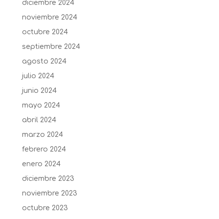
diciembre 2024
noviembre 2024
octubre 2024
septiembre 2024
agosto 2024
julio 2024
junio 2024
mayo 2024
abril 2024
marzo 2024
febrero 2024
enero 2024
diciembre 2023
noviembre 2023
octubre 2023