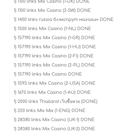
1) 1100 links Mix Casino (1-DK) DONE
1) 1100 links Mix Casino (2-SW) DONE
1) 1400 links russia блэкспрут магазин DONE
1) 1500 links Mix Casino (1-NL) DONE
1) 157190 links Mix Casino (1-GR) DONE
1) 157190 links Mix Casino (1-HU) DONE
1) 157190 links Mix Casino (2-FI) DONE
1) 157190 links Mix Casino (2-PL) DONE
1) 157190 links Mix Casino DONE
1) 1595 links Mix Casino (2-USA) DONE
1) 1670 links Mix Casino (1-AU) DONE
1) 2000 links Thailand เว็บซื้อหวย (DONE)
1) 220 links Mix Mix (1-ENG) DONE
1) 28380 links Mix Casino (UK-1) DONE
1) 28380 links Mix Casino (UK-2) DONE