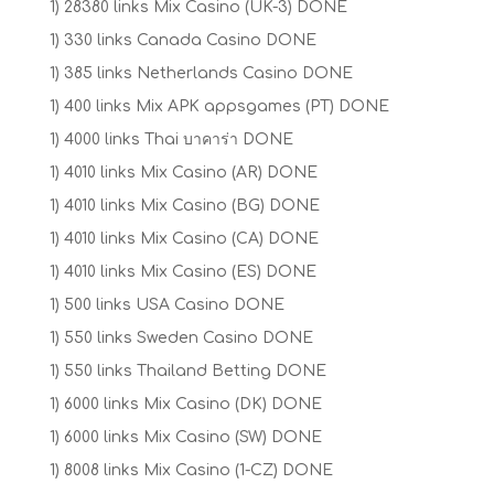
1) 28380 links Mix Casino (UK-3) DONE
1) 330 links Canada Casino DONE
1) 385 links Netherlands Casino DONE
1) 400 links Mix APK appsgames (PT) DONE
1) 4000 links Thai บาคาร่า DONE
1) 4010 links Mix Casino (AR) DONE
1) 4010 links Mix Casino (BG) DONE
1) 4010 links Mix Casino (CA) DONE
1) 4010 links Mix Casino (ES) DONE
1) 500 links USA Casino DONE
1) 550 links Sweden Casino DONE
1) 550 links Thailand Betting DONE
1) 6000 links Mix Casino (DK) DONE
1) 6000 links Mix Casino (SW) DONE
1) 8008 links Mix Casino (1-CZ) DONE