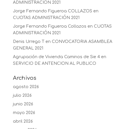
ADMINISTRACIÓN 2021
Jorge Fernando Figueroa COLLAZOS
en
CUOTAS ADMINISTRACIÓN 2021
Jorge Fernando Figueroa Collazos
en
CUOTAS
ADMINISTRACIÓN 2021
Denis Urrego T
en
CONVOCATORIA ASAMBLEA
GENERAL 2021
Agrupación de Vivienda Caminos de Sie 4
en
SERVICIO DE ANTENCION AL PUBLICO
Archivos
agosto 2026
julio 2026
junio 2026
mayo 2026
abril 2026