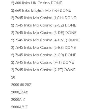
2) 600 links UK Casino DONE
2) 660 links English Mix (1-6) DONE
2) 7645 links Mix Casino (1-CH) DONE
2) 7645 links Mix Casino (2-CZ) DONE
2) 7645 links Mix Casino (3-DE) DONE
2) 7645 links Mix Casino (4-ENG) DONE
2) 7645 links Mix Casino (5-ES) DONE
2) 7645 links Mix Casino (6-GR) DONE
2) 7645 links Mix Casino (7-IT) DONE
2) 7645 links Mix Casino (9-PT) DONE
20
2000 80-20Z
2000_BAz
2000A Z
2000AB Z