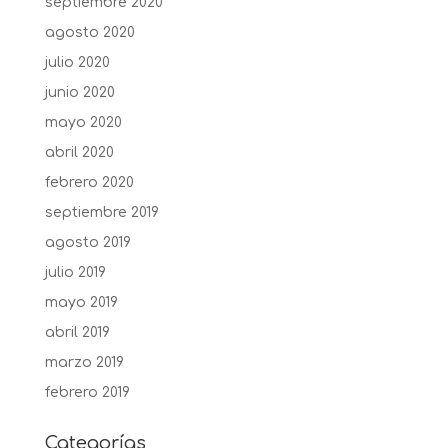
septiembre 2020
agosto 2020
julio 2020
junio 2020
mayo 2020
abril 2020
febrero 2020
septiembre 2019
agosto 2019
julio 2019
mayo 2019
abril 2019
marzo 2019
febrero 2019
Categorías