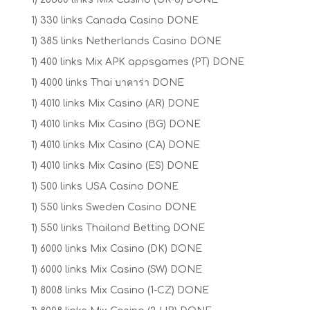
1) 330 links Canada Casino DONE
1) 385 links Netherlands Casino DONE
1) 400 links Mix APK appsgames (PT) DONE
1) 4000 links Thai บาคาร่า DONE
1) 4010 links Mix Casino (AR) DONE
1) 4010 links Mix Casino (BG) DONE
1) 4010 links Mix Casino (CA) DONE
1) 4010 links Mix Casino (ES) DONE
1) 500 links USA Casino DONE
1) 550 links Sweden Casino DONE
1) 550 links Thailand Betting DONE
1) 6000 links Mix Casino (DK) DONE
1) 6000 links Mix Casino (SW) DONE
1) 8008 links Mix Casino (1-CZ) DONE