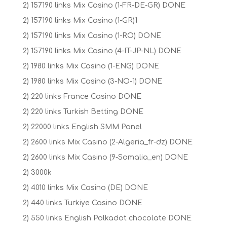
2) 157190 links Mix Casino (1-FR-DE-GR) DONE
2) 157190 links Mix Casino (1-GR)1
2) 157190 links Mix Casino (1-RO) DONE
2) 157190 links Mix Casino (4-IT-JP-NL) DONE
2) 1980 links Mix Casino (1-ENG) DONE
2) 1980 links Mix Casino (3-NO-1) DONE
2) 220 links France Casino DONE
2) 220 links Turkish Betting DONE
2) 22000 links English SMM Panel
2) 2600 links Mix Casino (2-Algeria_fr-dz) DONE
2) 2600 links Mix Casino (9-Somalia_en) DONE
2) 3000k
2) 4010 links Mix Casino (DE) DONE
2) 440 links Turkiye Casino DONE
2) 550 links English Polkadot chocolate DONE