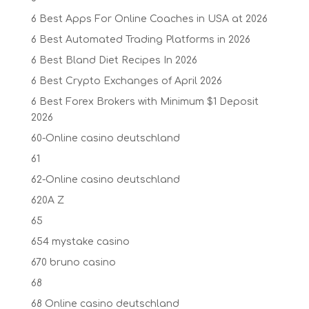
6 Best Apps For Online Coaches in USA at 2026
6 Best Automated Trading Platforms in 2026
6 Best Bland Diet Recipes In 2026
6 Best Crypto Exchanges of April 2026
6 Best Forex Brokers with Minimum $1 Deposit ️
2026
60-Online casino deutschland
61
62-Online casino deutschland
620A Z
65
654 mystake casino
670 bruno casino
68
68 Online casino deutschland