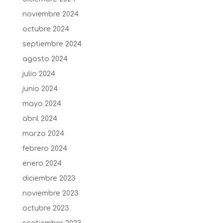
noviembre 2024
octubre 2024
septiembre 2024
agosto 2024
julio 2024
junio 2024
mayo 2024
abril 2024
marzo 2024
febrero 2024
enero 2024
diciembre 2023
noviembre 2023
octubre 2023