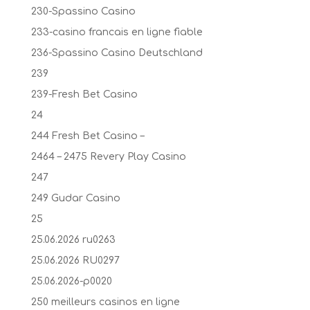
230-Spassino Casino
233-casino francais en ligne fiable
236-Spassino Casino Deutschland
239
239-Fresh Bet Casino
24
244 Fresh Bet Casino –
2464 – 2475 Revery Play Casino
247
249 Gudar Casino
25
25.06.2026 ru0263
25.06.2026 RU0297
25.06.2026-p0020
250 meilleurs casinos en ligne