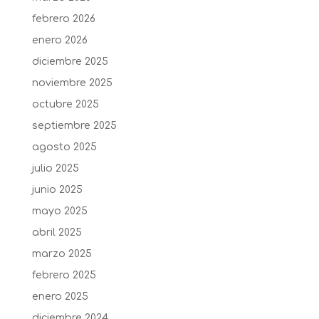
febrero 2026
enero 2026
diciembre 2025
noviembre 2025
octubre 2025
septiembre 2025
agosto 2025
julio 2025
junio 2025
mayo 2025
abril 2025
marzo 2025
febrero 2025
enero 2025
diciembre 2024