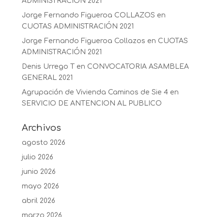
ADMINISTRACIÓN 2021
Jorge Fernando Figueroa COLLAZOS
en
CUOTAS ADMINISTRACIÓN 2021
Jorge Fernando Figueroa Collazos
en
CUOTAS
ADMINISTRACIÓN 2021
Denis Urrego T
en
CONVOCATORIA ASAMBLEA
GENERAL 2021
Agrupación de Vivienda Caminos de Sie 4
en
SERVICIO DE ANTENCION AL PUBLICO
Archivos
agosto 2026
julio 2026
junio 2026
mayo 2026
abril 2026
marzo 2026