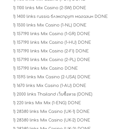
1) 1100 links Mix Casino (2-SW) DONE
1) 1400 links russia блэкспрут магазин DONE
1) 1500 links Mix Casino (1-NL) DONE
1) 157190 links Mix Casino (1-GR) DONE
1) 157190 links Mix Casino (1-HU) DONE
1) 157190 links Mix Casino (2-FI) DONE
1) 157190 links Mix Casino (2-PL) DONE
1) 157190 links Mix Casino DONE
1) 1595 links Mix Casino (2-USA) DONE
1) 1670 links Mix Casino (1-AU) DONE
1) 2000 links Thailand เว็บซื้อหวย (DONE)
1) 220 links Mix Mix (1-ENG) DONE
1) 28380 links Mix Casino (UK-1) DONE
1) 28380 links Mix Casino (UK-2) DONE
1) 28380 links Mix Casino (UK-3) DONE