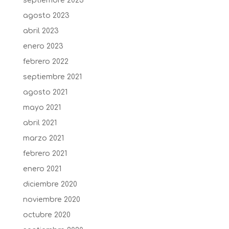
septiembre 2023
agosto 2023
abril 2023
enero 2023
febrero 2022
septiembre 2021
agosto 2021
mayo 2021
abril 2021
marzo 2021
febrero 2021
enero 2021
diciembre 2020
noviembre 2020
octubre 2020