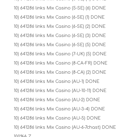
10) 641286 links Mix Casino (5-SE) (6) DONE
10) 641286 links Mix Casino (6-SE) (1) DONE
10) 641286 links Mix Casino (6-SE) (2) DONE
10) 641286 links Mix Casino (6-SE) (3) DONE
10) 641286 links Mix Casino (6-SE) (5) DONE
10) 641286 links Mix Casino (7-UK) (5) DONE
10) 641286 links Mix Casino (8-CA-FR) DONE
10) 641286 links Mix Casino (8-CA) (2) DONE
10) 641286 links Mix Casino (AU-1) DONE
10) 641286 links Mix Casino (AU-10-11) DONE
10) 641286 links Mix Casino (AU-2) DONE
10) 641286 links Mix Casino (AU-3-4) DONE
10) 641286 links Mix Casino (AU-5) DONE
10) 641286 links Mix Casino (AU-6-7chast) DONE
100%A Z