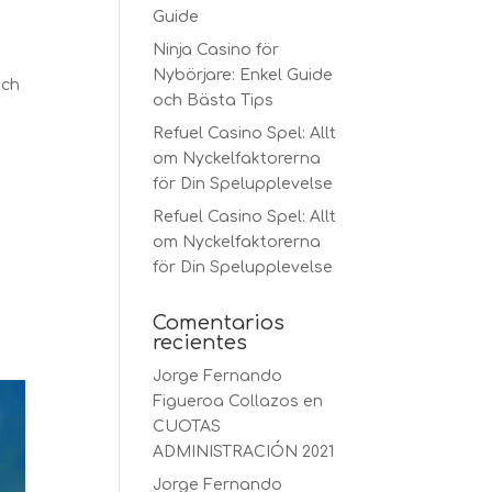
Guide
Ninja Casino för
Nybörjare: Enkel Guide
ich
och Bästa Tips
Refuel Casino Spel: Allt
om Nyckelfaktorerna
för Din Spelupplevelse
Refuel Casino Spel: Allt
om Nyckelfaktorerna
-
för Din Spelupplevelse
Comentarios
recientes
Jorge Fernando
Figueroa Collazos
en
CUOTAS
ADMINISTRACIÓN 2021
Jorge Fernando