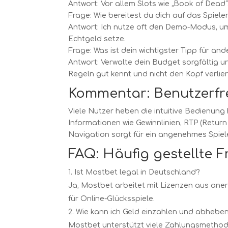
Antwort: Vor allem Slots wie „Book of Dead“
Frage: Wie bereitest du dich auf das Spiele
Antwort: Ich nutze oft den Demo-Modus‚ um
Echtgeld setze.
Frage: Was ist dein wichtigster Tipp für and
Antwort: Verwalte dein Budget sorgfältig u
Regeln gut kennt und nicht den Kopf verlier
Kommentar: Benutzerfre
Viele Nutzer heben die intuitive Bedienung h
Informationen wie Gewinnlinien‚ RTP (Return 
Navigation sorgt für ein angenehmes Spiel
FAQ: Häufig gestellte 
Ist Mostbet legal in Deutschland?
Ja‚ Mostbet arbeitet mit Lizenzen aus ane
für Online-Glücksspiele.
Wie kann ich Geld einzahlen und abhebe
Mostbet unterstützt viele Zahlungsmethoden