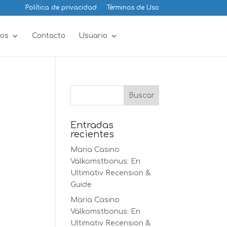
Política de privacidad
Términos de Uso
os
Contacto
Usuario
Entradas
recientes
Maria Casino
Välkomstbonus: En
Ultimativ Recension &
Guide
‚
Maria Casino
Välkomstbonus: En
Ultimativ Recension &