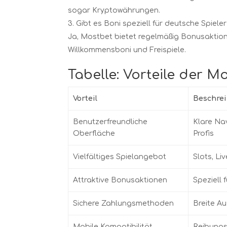
sogar Kryptowährungen.
Gibt es Boni speziell für deutsche Spiele
Ja‚ Mostbet bietet regelmäßig Bonusaktion
Willkommensboni und Freispiele.
Tabelle: Vorteile der M
Vorteil
Beschre
Benutzerfreundliche
Klare Na
Oberfläche
Profis
Vielfältiges Spielangebot
Slots‚ Li
Attraktive Bonusaktionen
Speziell 
Sichere Zahlungsmethoden
Breite A
Mobile Kompatibilität
Reibungs