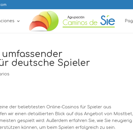
.com
aciones
Pag
n umfassender
ür deutsche Spieler
rios
eine der beliebtesten Online-Casinos für Spieler aus
rfen wir einen detaillierten Blick auf das Angebot von Mostbet
meisten gespielt wird. Außerdem erfahren Sie‚ wie Sie neugierig
erstützen können‚ um beim Spielen erfolgreich zu sein.