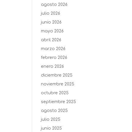
agosto 2026
julio 2026
junio 2026
mayo 2026
abril 2026
marzo 2026
febrero 2026
enero 2026
‚
diciembre 2025
noviembre 2025
octubre 2025
septiembre 2025
agosto 2025
julio 2025
junio 2025