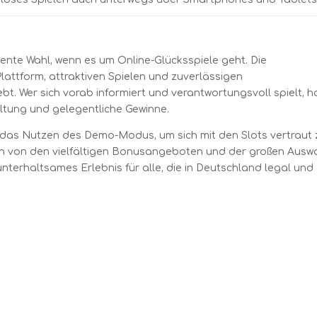
lente Wahl‚ wenn es um Online-Glücksspiele geht. Die
lattform‚ attraktiven Spielen und zuverlässigen
. Wer sich vorab informiert und verantwortungsvoll spielt‚ h
tung und gelegentliche Gewinne.
e das Nutzen des Demo-Modus‚ um sich mit den Slots vertraut 
ren von den vielfältigen Bonusangeboten und der großen Auswa
nterhaltsames Erlebnis für alle‚ die in Deutschland legal und