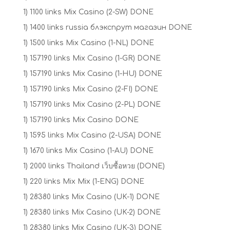
1) 1100 links Mix Casino (2-SW) DONE
1) 1400 links russia блэкспрут магазин DONE
1) 1500 links Mix Casino (1-NL) DONE
1) 157190 links Mix Casino (1-GR) DONE
1) 157190 links Mix Casino (1-HU) DONE
1) 157190 links Mix Casino (2-FI) DONE
1) 157190 links Mix Casino (2-PL) DONE
1) 157190 links Mix Casino DONE
1) 1595 links Mix Casino (2-USA) DONE
1) 1670 links Mix Casino (1-AU) DONE
1) 2000 links Thailand เว็บซื้อหวย (DONE)
1) 220 links Mix Mix (1-ENG) DONE
1) 28380 links Mix Casino (UK-1) DONE
1) 28380 links Mix Casino (UK-2) DONE
1) 28380 links Mix Casino (UK-3) DONE