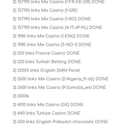
2) 157190 links Mix Casino (1-FR-DE-GR) DONE
2) 157190 links Mix Casino (1-GR)1
2) 157190 links Mix Casino (1-RO) DONE
2) 157190 links Mix Casino (4-IT-JP-NL) DONE
2) 1980 links Mix Casino (1-ENG) DONE
2) 1980 links Mix Casino (3-NO-1) DONE
2) 220 links France Casino DONE
2) 220 links Turkish Betting DONE
2) 22000 links English SMM Panel
2) 2600 links Mix Casino (2-Algeria_fr-dz) DONE
2) 2600 links Mix Casino (9-Somalia_en) DONE
2) 3000k
2) 4010 links Mix Casino (DE) DONE
2) 440 links Turkiye Casino DONE
2) 550 links English Polkadot chocolate DONE