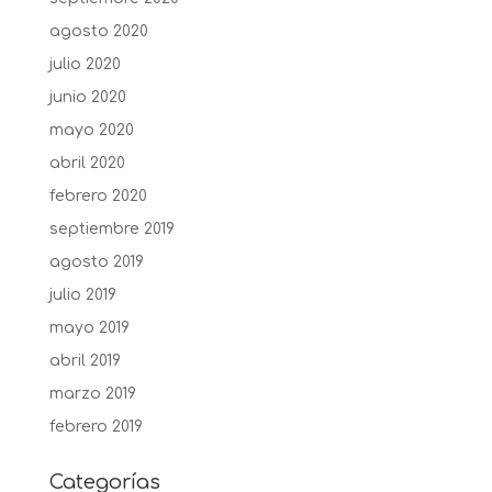
agosto 2020
julio 2020
junio 2020
mayo 2020
abril 2020
febrero 2020
septiembre 2019
agosto 2019
julio 2019
mayo 2019
abril 2019
marzo 2019
febrero 2019
Categorías