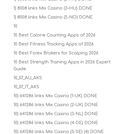
1) 8008 links Mix Casino (3-HU) DONE
1) 8008 links Mix Casino (5-NO) DONE
10
10 Best Calorie Counting Apps of 2026
10 Best Fitness Tracking Apps of 2026
10 Best Forex Brokers for Scalping 2026
10 Best Strength Training Apps in 2026 Expert
Guide
10_07_AU_AKS
10_07_IT_AKS
10) 641286 links Mix Casino (1-UK) DONE
10) 641286 links Mix Casino (2-UK) DONE
10) 641286 links Mix Casino (3-NL) DONE
10) 641286 links Mix Casino (4-DE) DONE
10) 641286 links Mix Casino (5-SE) (4) DONE