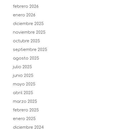
febrero 2026
enero 2026
diciembre 2025
noviembre 2025
octubre 2025
septiembre 2025
agosto 2025
julio 2025
junio 2025
mayo 2025
abril 2025
marzo 2025
febrero 2025
enero 2025
diciembre 2024