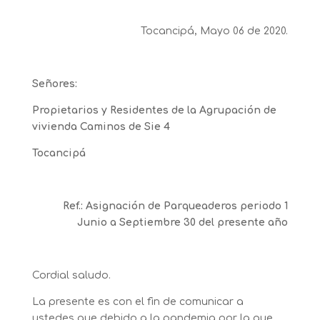
Tocancipá, Mayo 06 de 2020.
Señores:
Propietarios y Residentes de la Agrupación de
vivienda Caminos de Sie 4
Tocancipá
Ref.: Asignación de Parqueaderos periodo 1
Junio a Septiembre 30 del presente año
Cordial saludo.
La presente es con el fin de comunicar a
ustedes que debido a la pandemia por la que