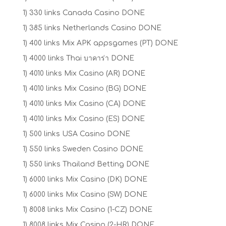
1) 330 links Canada Casino DONE
1) 385 links Netherlands Casino DONE
1) 400 links Mix APK appsgames (PT) DONE
1) 4000 links Thai บาคาร่า DONE
1) 4010 links Mix Casino (AR) DONE
1) 4010 links Mix Casino (BG) DONE
1) 4010 links Mix Casino (CA) DONE
1) 4010 links Mix Casino (ES) DONE
1) 500 links USA Casino DONE
1) 550 links Sweden Casino DONE
1) 550 links Thailand Betting DONE
1) 6000 links Mix Casino (DK) DONE
1) 6000 links Mix Casino (SW) DONE
1) 8008 links Mix Casino (1-CZ) DONE
1) 8008 links Mix Casino (2-HR) DONE