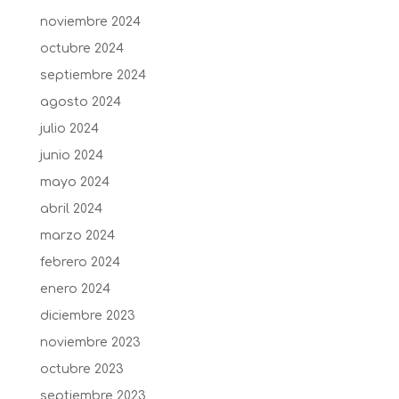
noviembre 2024
octubre 2024
septiembre 2024
agosto 2024
julio 2024
junio 2024
mayo 2024
abril 2024
marzo 2024
febrero 2024
enero 2024
diciembre 2023
noviembre 2023
octubre 2023
septiembre 2023