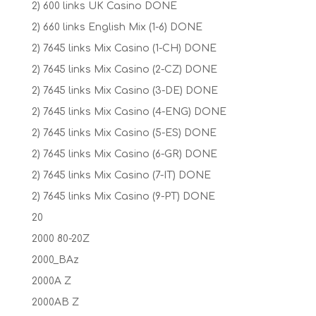
2) 600 links UK Casino DONE
2) 660 links English Mix (1-6) DONE
2) 7645 links Mix Casino (1-CH) DONE
2) 7645 links Mix Casino (2-CZ) DONE
2) 7645 links Mix Casino (3-DE) DONE
2) 7645 links Mix Casino (4-ENG) DONE
2) 7645 links Mix Casino (5-ES) DONE
2) 7645 links Mix Casino (6-GR) DONE
2) 7645 links Mix Casino (7-IT) DONE
2) 7645 links Mix Casino (9-PT) DONE
20
2000 80-20Z
2000_BAz
2000A Z
2000AB Z