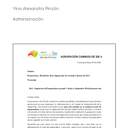
Yina Alexandra Pinzón
Administración