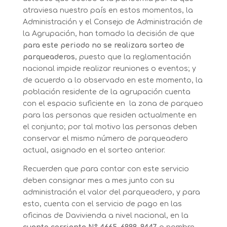
atraviesa nuestro país en estos momentos, la
Administración y el Consejo de Administración de
la Agrupación, han tomado la decisión de que
para este periodo no se realizara sorteo de
parqueaderos
, puesto que la reglamentación
nacional impide realizar reuniones o eventos; y
de acuerdo a lo observado en este momento, la
población residente de la agrupación cuenta
con el espacio suficiente en la zona de parqueo
para las personas que residen actualmente en
el conjunto; por tal motivo las personas deben
conservar el mismo número de parqueadero
actual, asignado en el sorteo anterior.
Recuerden que para contar con este servicio
deben consignar mes a mes junto con su
administración el valor del parqueadero, y para
esto, cuenta con el servicio de pago en las
oficinas de Davivienda a nivel nacional, en la