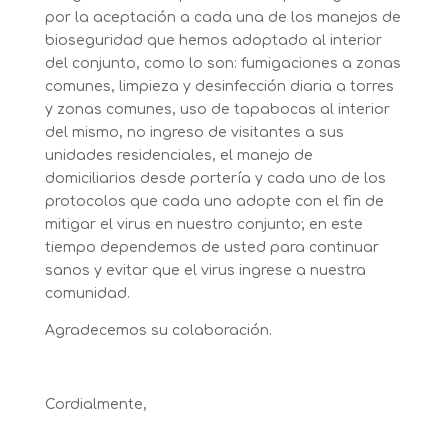
por la aceptación a cada una de los manejos de
bioseguridad que hemos adoptado al interior
del conjunto, como lo son: fumigaciones a zonas
comunes, limpieza y desinfección diaria a torres
y zonas comunes, uso de tapabocas al interior
del mismo, no ingreso de visitantes a sus
unidades residenciales, el manejo de
domiciliarios desde portería y cada uno de los
protocolos que cada uno adopte con el fin de
mitigar el virus en nuestro conjunto; en este
tiempo dependemos de usted para continuar
sanos y evitar que el virus ingrese a nuestra
comunidad.
Agradecemos su colaboración.
Cordialmente,