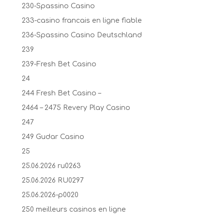
230-Spassino Casino
233-casino francais en ligne fiable
236-Spassino Casino Deutschland
239
239-Fresh Bet Casino
24
244 Fresh Bet Casino –
2464 – 2475 Revery Play Casino
247
249 Gudar Casino
25
25.06.2026 ru0263
25.06.2026 RU0297
25.06.2026-p0020
250 meilleurs casinos en ligne