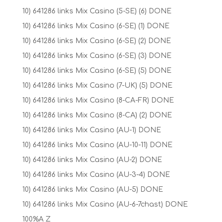
10) 641286 links Mix Casino (5-SE) (6) DONE
10) 641286 links Mix Casino (6-SE) (1) DONE
10) 641286 links Mix Casino (6-SE) (2) DONE
10) 641286 links Mix Casino (6-SE) (3) DONE
10) 641286 links Mix Casino (6-SE) (5) DONE
10) 641286 links Mix Casino (7-UK) (5) DONE
10) 641286 links Mix Casino (8-CA-FR) DONE
10) 641286 links Mix Casino (8-CA) (2) DONE
10) 641286 links Mix Casino (AU-1) DONE
10) 641286 links Mix Casino (AU-10-11) DONE
10) 641286 links Mix Casino (AU-2) DONE
10) 641286 links Mix Casino (AU-3-4) DONE
10) 641286 links Mix Casino (AU-5) DONE
10) 641286 links Mix Casino (AU-6-7chast) DONE
100%A Z