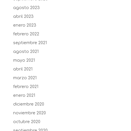
agosto 2023
abril 2023
enero 2023
febrero 2022
septiembre 2021
agosto 2021
mayo 2021
abril 2021
marzo 2021
febrero 2021
enero 2021
diciembre 2020
noviembre 2020
octubre 2020
septiembre 2020