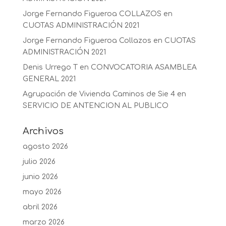
Jorge Fernando Figueroa COLLAZOS
en
CUOTAS ADMINISTRACIÓN 2021
Jorge Fernando Figueroa Collazos
en
CUOTAS
ADMINISTRACIÓN 2021
Denis Urrego T
en
CONVOCATORIA ASAMBLEA
GENERAL 2021
Agrupación de Vivienda Caminos de Sie 4
en
SERVICIO DE ANTENCION AL PUBLICO
Archivos
agosto 2026
julio 2026
junio 2026
mayo 2026
abril 2026
marzo 2026