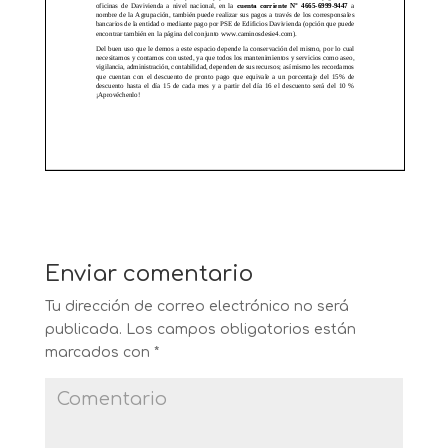
Enviar comentario
Tu dirección de correo electrónico no será
publicada.
Los campos obligatorios están
marcados con
*