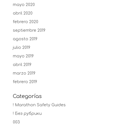
mayo 2020
abril 2020
febrero 2020
septiembre 2019
agosto 2019
julio 2019
mayo 2019
abril 2019
marzo 2019
febrero 2019
Categorías
! Marathon Safety Guides
! Без рубрики
003