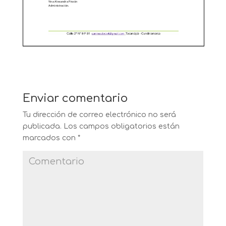
Enviar comentario
Tu dirección de correo electrónico no será
publicada.
Los campos obligatorios están
marcados con
*