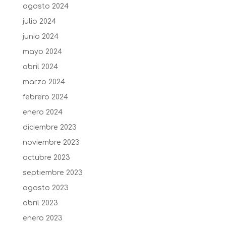
agosto 2024
julio 2024
junio 2024
mayo 2024
abril 2024
marzo 2024
febrero 2024
enero 2024
diciembre 2023
noviembre 2023
octubre 2023
septiembre 2023
agosto 2023
abril 2023
enero 2023