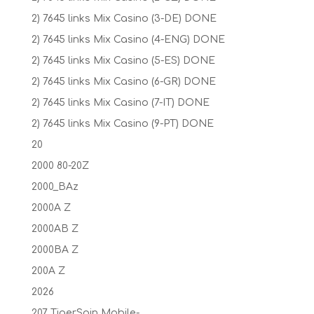
2) 7645 links Mix Casino (3-DE) DONE
2) 7645 links Mix Casino (4-ENG) DONE
2) 7645 links Mix Casino (5-ES) DONE
2) 7645 links Mix Casino (6-GR) DONE
2) 7645 links Mix Casino (7-IT) DONE
2) 7645 links Mix Casino (9-PT) DONE
20
2000 80-20Z
2000_BAz
2000A Z
2000AB Z
2000BA Z
200A Z
2026
207 TigerSpin Mobile-