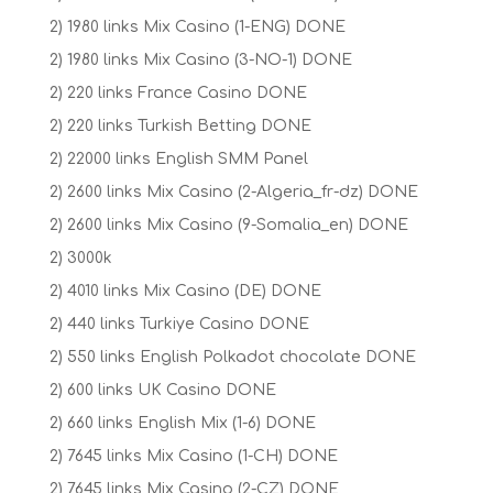
2) 1980 links Mix Casino (1-ENG) DONE
2) 1980 links Mix Casino (3-NO-1) DONE
2) 220 links France Casino DONE
2) 220 links Turkish Betting DONE
2) 22000 links English SMM Panel
2) 2600 links Mix Casino (2-Algeria_fr-dz) DONE
2) 2600 links Mix Casino (9-Somalia_en) DONE
2) 3000k
2) 4010 links Mix Casino (DE) DONE
2) 440 links Turkiye Casino DONE
2) 550 links English Polkadot chocolate DONE
2) 600 links UK Casino DONE
2) 660 links English Mix (1-6) DONE
2) 7645 links Mix Casino (1-CH) DONE
2) 7645 links Mix Casino (2-CZ) DONE