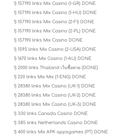
1) 157190 links Mix Casino (1-GR) DONE
1) 157190 links Mix Casino (1-HU) DONE
1) 157190 links Mix Casino (2-FI) DONE
1) 157190 links Mix Casino (2-PL) DONE
1) 157190 links Mix Casino DONE
1) 1595 links Mix Casino (2-USA) DONE
1) 1670 links Mix Casino (1-AU) DONE
1) 2000 links Thailand เว็บซื้อหวย (DONE)
1) 220 links Mix Mix (1-ENG) DONE
1) 28380 links Mix Casino (UK-1) DONE
1) 28380 links Mix Casino (UK-2) DONE
1) 28380 links Mix Casino (UK-3) DONE
1) 330 links Canada Casino DONE
1) 385 links Netherlands Casino DONE
1) 400 links Mix APK appsgames (PT) DONE