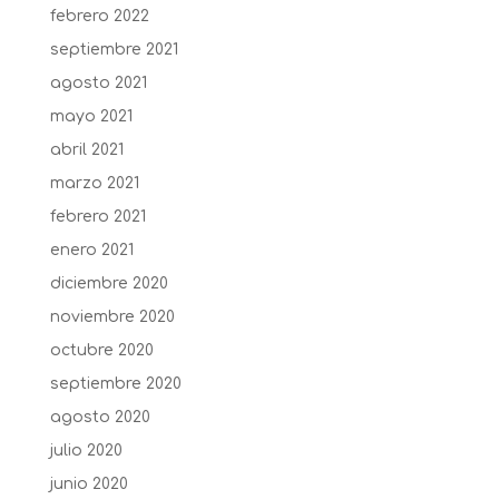
febrero 2022
septiembre 2021
agosto 2021
mayo 2021
abril 2021
marzo 2021
febrero 2021
enero 2021
diciembre 2020
noviembre 2020
octubre 2020
septiembre 2020
agosto 2020
julio 2020
junio 2020