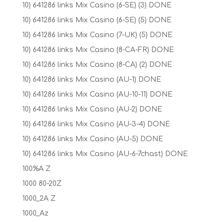
10) 641286 links Mix Casino (6-SE) (3) DONE
10) 641286 links Mix Casino (6-SE) (5) DONE
10) 641286 links Mix Casino (7-UK) (5) DONE
10) 641286 links Mix Casino (8-CA-FR) DONE
10) 641286 links Mix Casino (8-CA) (2) DONE
10) 641286 links Mix Casino (AU-1) DONE
10) 641286 links Mix Casino (AU-10-11) DONE
10) 641286 links Mix Casino (AU-2) DONE
10) 641286 links Mix Casino (AU-3-4) DONE
10) 641286 links Mix Casino (AU-5) DONE
10) 641286 links Mix Casino (AU-6-7chast) DONE
100%A Z
1000 80-20Z
1000_2A Z
1000_Az