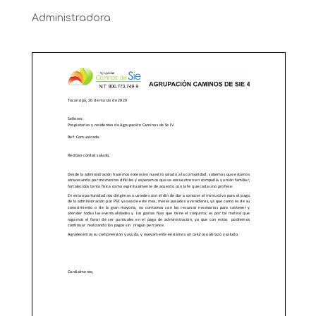
Administradora