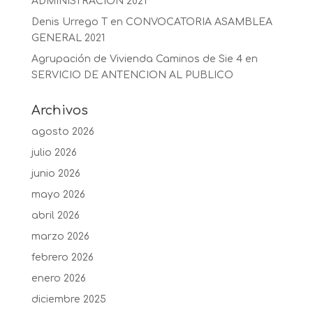
ADMINISTRACIÓN 2021
Denis Urrego T
en
CONVOCATORIA ASAMBLEA
GENERAL 2021
Agrupación de Vivienda Caminos de Sie 4
en
SERVICIO DE ANTENCION AL PUBLICO
Archivos
agosto 2026
julio 2026
junio 2026
mayo 2026
abril 2026
marzo 2026
febrero 2026
enero 2026
diciembre 2025