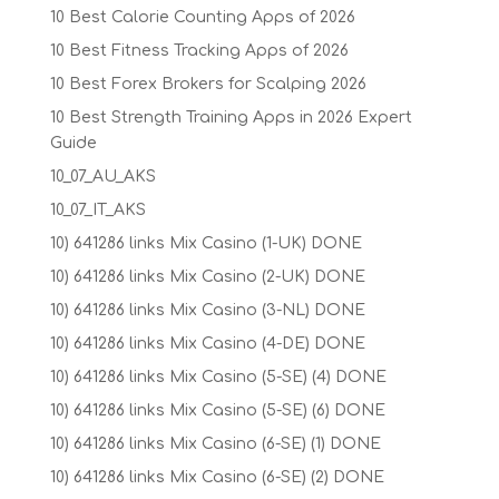
10 Best Calorie Counting Apps of 2026
10 Best Fitness Tracking Apps of 2026
10 Best Forex Brokers for Scalping 2026
10 Best Strength Training Apps in 2026 Expert
Guide
10_07_AU_AKS
10_07_IT_AKS
10) 641286 links Mix Casino (1-UK) DONE
10) 641286 links Mix Casino (2-UK) DONE
10) 641286 links Mix Casino (3-NL) DONE
10) 641286 links Mix Casino (4-DE) DONE
10) 641286 links Mix Casino (5-SE) (4) DONE
10) 641286 links Mix Casino (5-SE) (6) DONE
10) 641286 links Mix Casino (6-SE) (1) DONE
10) 641286 links Mix Casino (6-SE) (2) DONE