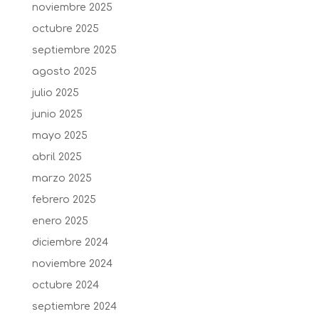
noviembre 2025
octubre 2025
septiembre 2025
agosto 2025
julio 2025
junio 2025
mayo 2025
abril 2025
marzo 2025
febrero 2025
enero 2025
diciembre 2024
noviembre 2024
octubre 2024
septiembre 2024