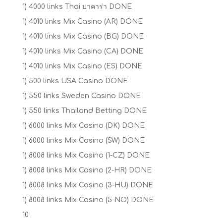
1) 4000 links Thai บาคาร่า DONE
1) 4010 links Mix Casino (AR) DONE
1) 4010 links Mix Casino (BG) DONE
1) 4010 links Mix Casino (CA) DONE
1) 4010 links Mix Casino (ES) DONE
1) 500 links USA Casino DONE
1) 550 links Sweden Casino DONE
1) 550 links Thailand Betting DONE
1) 6000 links Mix Casino (DK) DONE
1) 6000 links Mix Casino (SW) DONE
1) 8008 links Mix Casino (1-CZ) DONE
1) 8008 links Mix Casino (2-HR) DONE
1) 8008 links Mix Casino (3-HU) DONE
1) 8008 links Mix Casino (5-NO) DONE
10