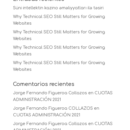
Süni intellektin kazino əməliyyatları ilə təsiri
Why Technical SEO Still Matters for Growing
Websites
Why Technical SEO Still Matters for Growing
Websites
Why Technical SEO Still Matters for Growing
Websites
Why Technical SEO Still Matters for Growing
Websites
Comentarios recientes
Jorge Fernando Figueroa Collazos
en
CUOTAS
ADMINISTRACIÓN 2021
Jorge Fernando Figueroa COLLAZOS
en
CUOTAS ADMINISTRACIÓN 2021
Jorge Fernando Figueroa Collazos
en
CUOTAS