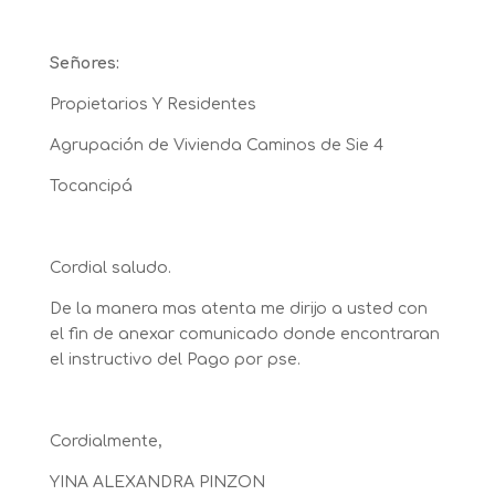
Señores:
Propietarios Y Residentes
Agrupación de Vivienda Caminos de Sie 4
Tocancipá
Cordial saludo.
De la manera mas atenta me dirijo a usted con
el fin de anexar
comunicado
donde encontraran
el instructivo del Pago por pse.
Cordialmente,
YINA ALEXANDRA PINZON