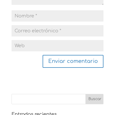
Entradas recientes