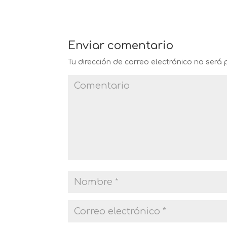
Enviar comentario
Tu dirección de correo electrónico no será 