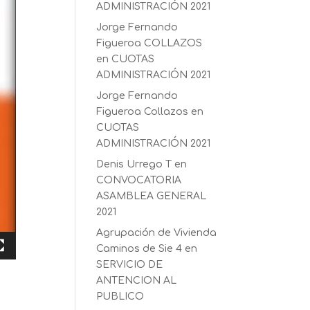
ADMINISTRACIÓN 2021
Jorge Fernando
Figueroa COLLAZOS
en
CUOTAS
ADMINISTRACIÓN 2021
Jorge Fernando
Figueroa Collazos
en
CUOTAS
ADMINISTRACIÓN 2021
Denis Urrego T
en
CONVOCATORIA
ASAMBLEA GENERAL
2021
Agrupación de Vivienda
Caminos de Sie 4
en
SERVICIO DE
ANTENCION AL
PUBLICO