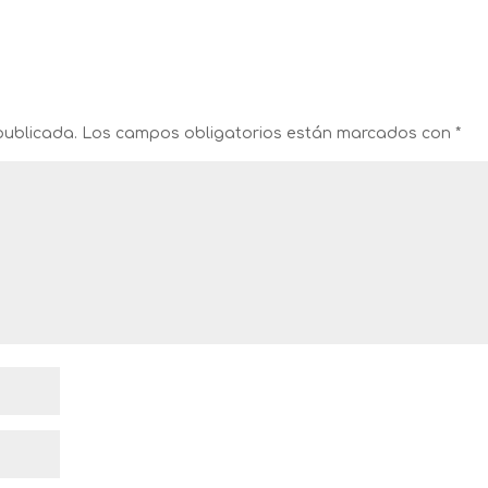
publicada.
Los campos obligatorios están marcados con
*