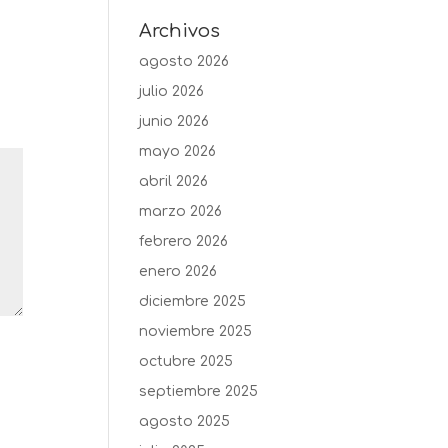
Archivos
agosto 2026
julio 2026
junio 2026
mayo 2026
abril 2026
marzo 2026
febrero 2026
enero 2026
diciembre 2025
noviembre 2025
octubre 2025
septiembre 2025
agosto 2025