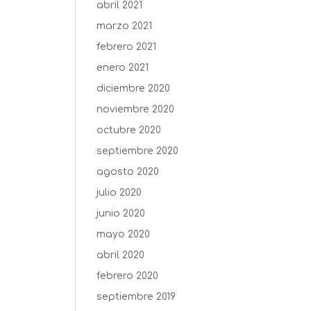
abril 2021
marzo 2021
febrero 2021
enero 2021
diciembre 2020
noviembre 2020
octubre 2020
septiembre 2020
agosto 2020
julio 2020
junio 2020
mayo 2020
abril 2020
febrero 2020
septiembre 2019