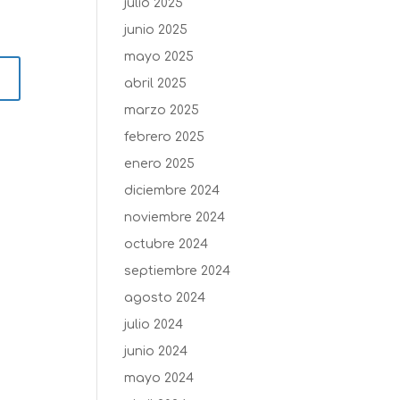
julio 2025
junio 2025
mayo 2025
abril 2025
marzo 2025
febrero 2025
enero 2025
diciembre 2024
noviembre 2024
octubre 2024
septiembre 2024
agosto 2024
julio 2024
junio 2024
mayo 2024