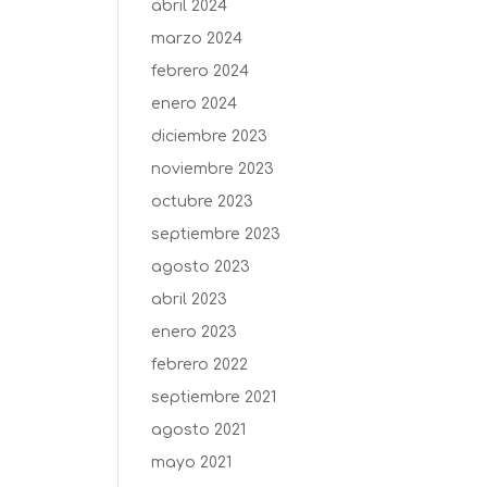
abril 2024
marzo 2024
febrero 2024
enero 2024
diciembre 2023
noviembre 2023
octubre 2023
septiembre 2023
agosto 2023
abril 2023
enero 2023
febrero 2022
septiembre 2021
agosto 2021
mayo 2021