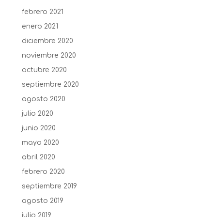
febrero 2021
enero 2021
diciembre 2020
noviembre 2020
octubre 2020
septiembre 2020
agosto 2020
julio 2020
junio 2020
mayo 2020
abril 2020
febrero 2020
septiembre 2019
agosto 2019
julio 2019