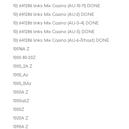
10) 641286 links Mix Casino (AU-10-11) DONE
10) 641286 links Mix Casino (AU-2) DONE
10) 641286 links Mix Casino (AU-3-4) DONE
10) 641286 links Mix Casino (AU-5) DONE
10) 641286 links Mix Casino (AU-6-7chast) DONE
100%A Z
1000 80-20Z
1000_2A Z
1000_Az
1000_BAz
1000A Z
1000allZ
1000Z
1020A Z
1090A Z