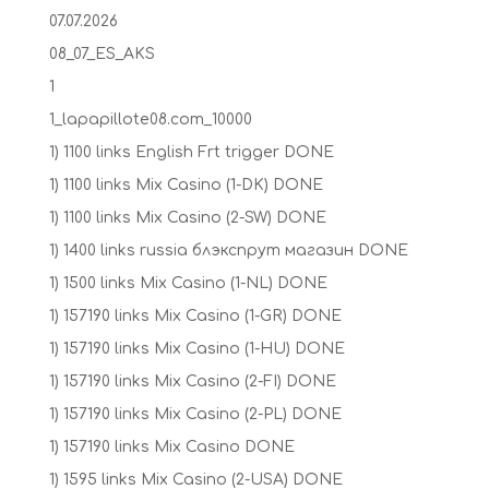
07.07.2026
08_07_ES_AKS
1
1_lapapillote08.com_10000
1) 1100 links English Frt trigger DONE
1) 1100 links Mix Casino (1-DK) DONE
1) 1100 links Mix Casino (2-SW) DONE
1) 1400 links russia блэкспрут магазин DONE
1) 1500 links Mix Casino (1-NL) DONE
1) 157190 links Mix Casino (1-GR) DONE
1) 157190 links Mix Casino (1-HU) DONE
1) 157190 links Mix Casino (2-FI) DONE
1) 157190 links Mix Casino (2-PL) DONE
1) 157190 links Mix Casino DONE
1) 1595 links Mix Casino (2-USA) DONE