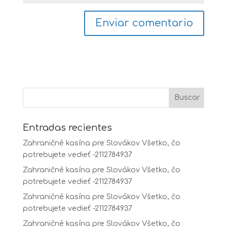
Entradas recientes
Zahraničné kasína pre Slovákov Všetko, čo
potrebujete vedieť -2112784937
Zahraničné kasína pre Slovákov Všetko, čo
potrebujete vedieť -2112784937
Zahraničné kasína pre Slovákov Všetko, čo
potrebujete vedieť -2112784937
Zahraničné kasína pre Slovákov Všetko, čo