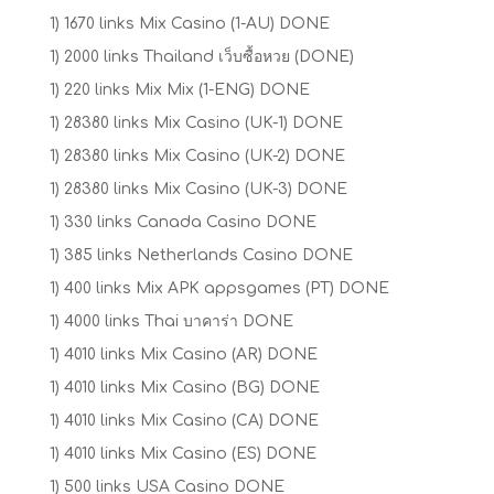
1) 1670 links Mix Casino (1-AU) DONE
1) 2000 links Thailand เว็บซื้อหวย (DONE)
1) 220 links Mix Mix (1-ENG) DONE
1) 28380 links Mix Casino (UK-1) DONE
1) 28380 links Mix Casino (UK-2) DONE
1) 28380 links Mix Casino (UK-3) DONE
1) 330 links Canada Casino DONE
1) 385 links Netherlands Casino DONE
1) 400 links Mix APK appsgames (PT) DONE
1) 4000 links Thai บาคาร่า DONE
1) 4010 links Mix Casino (AR) DONE
1) 4010 links Mix Casino (BG) DONE
1) 4010 links Mix Casino (CA) DONE
1) 4010 links Mix Casino (ES) DONE
1) 500 links USA Casino DONE