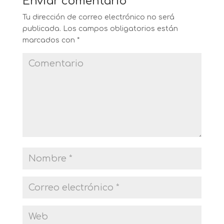
Enviar comentario
Tu dirección de correo electrónico no será
publicada.
Los campos obligatorios están
marcados con
*