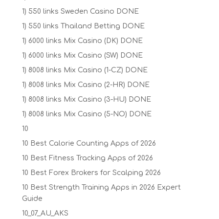
1) 550 links Sweden Casino DONE
1) 550 links Thailand Betting DONE
1) 6000 links Mix Casino (DK) DONE
1) 6000 links Mix Casino (SW) DONE
1) 8008 links Mix Casino (1-CZ) DONE
1) 8008 links Mix Casino (2-HR) DONE
1) 8008 links Mix Casino (3-HU) DONE
1) 8008 links Mix Casino (5-NO) DONE
10
10 Best Calorie Counting Apps of 2026
10 Best Fitness Tracking Apps of 2026
10 Best Forex Brokers for Scalping 2026
10 Best Strength Training Apps in 2026 Expert
Guide
10_07_AU_AKS