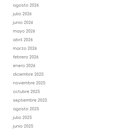
agosto 2026
julio 2026
junio 2026
mayo 2026
abril 2026
marzo 2026
febrero 2026
enero 2026
diciembre 2025
noviembre 2025
octubre 2025
septiembre 2025
agosto 2025
julio 2025
junio 2025