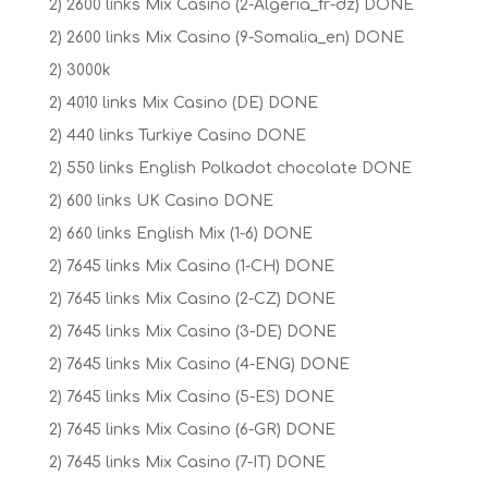
2) 2600 links Mix Casino (2-Algeria_fr-dz) DONE
2) 2600 links Mix Casino (9-Somalia_en) DONE
2) 3000k
2) 4010 links Mix Casino (DE) DONE
2) 440 links Turkiye Casino DONE
2) 550 links English Polkadot chocolate DONE
2) 600 links UK Casino DONE
2) 660 links English Mix (1-6) DONE
2) 7645 links Mix Casino (1-CH) DONE
2) 7645 links Mix Casino (2-CZ) DONE
2) 7645 links Mix Casino (3-DE) DONE
2) 7645 links Mix Casino (4-ENG) DONE
2) 7645 links Mix Casino (5-ES) DONE
2) 7645 links Mix Casino (6-GR) DONE
2) 7645 links Mix Casino (7-IT) DONE