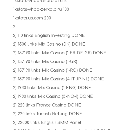
1xslots-vhod-android.ru 10
1xslots-vhod-zerkalo.ru 100
1xslots.us.com 200
2
2) 110 links English Investing DONE
2) 1500 links Mix Casino (DK) DONE
2) 157190 links Mix Casino (1-FR-DE-GR) DONE
2) 157190 links Mix Casino (1-GR)1
2) 157190 links Mix Casino (1-RO) DONE
2) 157190 links Mix Casino (4-IT-JP-NL) DONE
2) 1980 links Mix Casino (1-ENG) DONE
2) 1980 links Mix Casino (3-NO-1) DONE
2) 220 links France Casino DONE
2) 220 links Turkish Betting DONE
2) 22000 links English SMM Panel