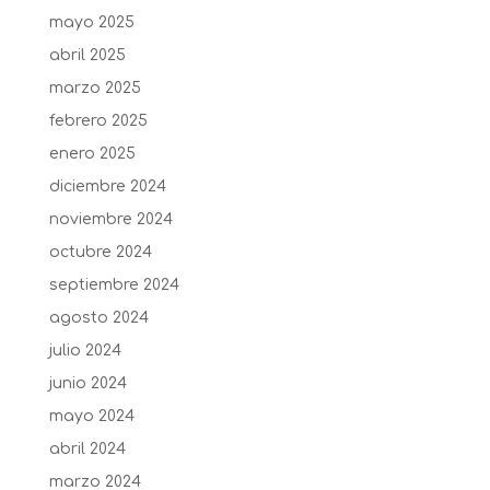
mayo 2025
abril 2025
marzo 2025
febrero 2025
enero 2025
diciembre 2024
noviembre 2024
octubre 2024
septiembre 2024
agosto 2024
julio 2024
junio 2024
mayo 2024
abril 2024
marzo 2024