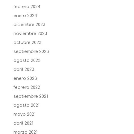
febrero 2024
enero 2024
diciembre 2023
noviembre 2023
octubre 2023
septiembre 2023
agosto 2023
abril 2023
enero 2023
febrero 2022
septiembre 2021
agosto 2021
mayo 2021
abril 2021
marzo 2021