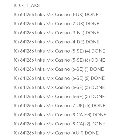
10_07_IT_AKS
10) 641286 links Mix Casino (1-UK) DONE
10) 641286 links Mix Casino (2-UK) DONE
10) 641286 links Mix Casino (3-NL) DONE
10) 641286 links Mix Casino (4-DE) DONE
10) 641286 links Mix Casino (5-SE) (4) DONE
10) 641286 links Mix Casino (5-SE) (6) DONE
10) 641286 links Mix Casino (6-SE) (1) DONE
10) 641286 links Mix Casino (6-SE) (2) DONE
10) 641286 links Mix Casino (6-SE) (3) DONE
10) 641286 links Mix Casino (6-SE) (5) DONE
10) 641286 links Mix Casino (7-UK) (5) DONE
10) 641286 links Mix Casino (8-CA-FR) DONE
10) 641286 links Mix Casino (8-CA) (2) DONE
10) 641286 links Mix Casino (AU-1) DONE