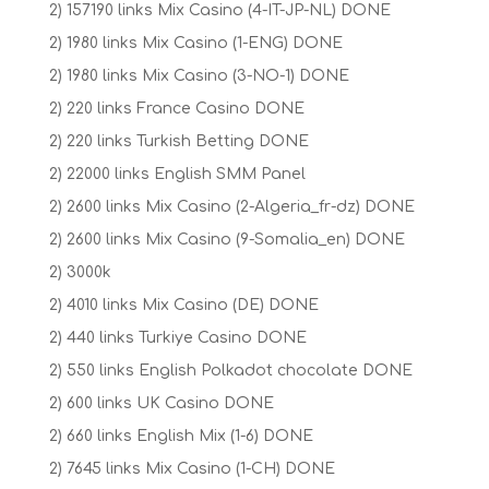
2) 157190 links Mix Casino (4-IT-JP-NL) DONE
2) 1980 links Mix Casino (1-ENG) DONE
2) 1980 links Mix Casino (3-NO-1) DONE
2) 220 links France Casino DONE
2) 220 links Turkish Betting DONE
2) 22000 links English SMM Panel
2) 2600 links Mix Casino (2-Algeria_fr-dz) DONE
2) 2600 links Mix Casino (9-Somalia_en) DONE
2) 3000k
2) 4010 links Mix Casino (DE) DONE
2) 440 links Turkiye Casino DONE
2) 550 links English Polkadot chocolate DONE
2) 600 links UK Casino DONE
2) 660 links English Mix (1-6) DONE
2) 7645 links Mix Casino (1-CH) DONE