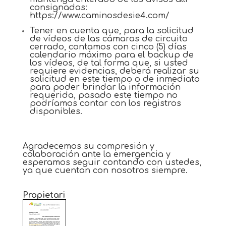
consignadas:
https://www.caminosdesie4.com/
Tener en cuenta que, para la solicitud
de vídeos de las cámaras de circuito
cerrado, contamos con cinco (5) días
calendario máximo para el backup de
los vídeos, de tal forma que, si usted
requiere evidencias, deberá realizar su
solicitud en este tiempo o de inmediato
para poder brindar la información
requerida, pasado este tiempo no
podríamos contar con los registros
disponibles.
Agradecemos su compresión y
colaboración ante la emergencia y
esperamos seguir contando con ustedes,
ya que cuentan con nosotros siempre.
Propietari