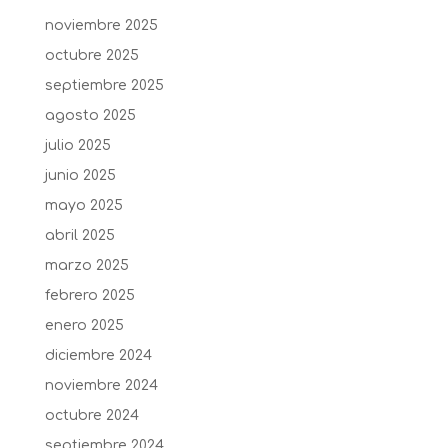
noviembre 2025
octubre 2025
septiembre 2025
agosto 2025
julio 2025
junio 2025
mayo 2025
abril 2025
marzo 2025
febrero 2025
enero 2025
diciembre 2024
noviembre 2024
octubre 2024
septiembre 2024