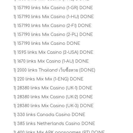
1) 157190 links Mix Casino (1-GR) DONE
1) 157190 links Mix Casino (1-HU) DONE
1) 157190 links Mix Casino (2-FI) DONE
1) 157190 links Mix Casino (2-PL) DONE
1) 157190 links Mix Casino DONE
1) 1595 links Mix Casino (2-USA) DONE
1) 1670 links Mix Casino (1-AU) DONE
1) 2000 links Thailand เว็บซื้อหวย (DONE)
1) 220 links Mix Mix (1-ENG) DONE
1) 28380 links Mix Casino (UK-1) DONE
1) 28380 links Mix Casino (UK-2) DONE
1) 28380 links Mix Casino (UK-3) DONE
1) 330 links Canada Casino DONE
1) 385 links Netherlands Casino DONE
1) 400 links Mix APK appsgames (PT) DONE