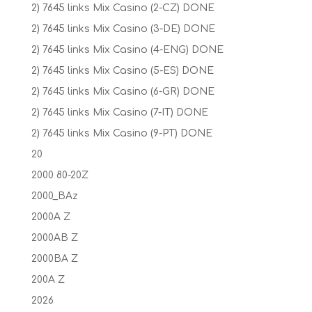
2) 7645 links Mix Casino (2-CZ) DONE
2) 7645 links Mix Casino (3-DE) DONE
2) 7645 links Mix Casino (4-ENG) DONE
2) 7645 links Mix Casino (5-ES) DONE
2) 7645 links Mix Casino (6-GR) DONE
2) 7645 links Mix Casino (7-IT) DONE
2) 7645 links Mix Casino (9-PT) DONE
20
2000 80-20Z
2000_BAz
2000A Z
2000AB Z
2000BA Z
200A Z
2026