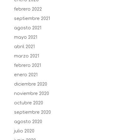
febrero 2022
septiembre 2021
agosto 2021
mayo 2021
abril 2021
marzo 2021
febrero 2021
enero 2021
diciembre 2020
noviembre 2020
octubre 2020
septiembre 2020
agosto 2020
julio 2020