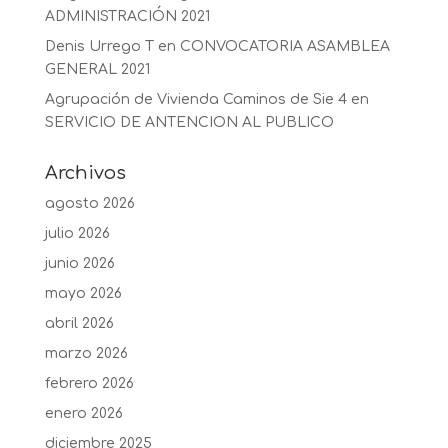
ADMINISTRACIÓN 2021
Denis Urrego T
en
CONVOCATORIA ASAMBLEA
GENERAL 2021
Agrupación de Vivienda Caminos de Sie 4
en
SERVICIO DE ANTENCION AL PUBLICO
Archivos
agosto 2026
julio 2026
junio 2026
mayo 2026
abril 2026
marzo 2026
febrero 2026
enero 2026
diciembre 2025