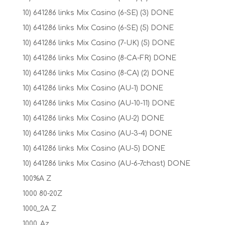
10) 641286 links Mix Casino (6-SE) (3) DONE
10) 641286 links Mix Casino (6-SE) (5) DONE
10) 641286 links Mix Casino (7-UK) (5) DONE
10) 641286 links Mix Casino (8-CA-FR) DONE
10) 641286 links Mix Casino (8-CA) (2) DONE
10) 641286 links Mix Casino (AU-1) DONE
10) 641286 links Mix Casino (AU-10-11) DONE
10) 641286 links Mix Casino (AU-2) DONE
10) 641286 links Mix Casino (AU-3-4) DONE
10) 641286 links Mix Casino (AU-5) DONE
10) 641286 links Mix Casino (AU-6-7chast) DONE
100%A Z
1000 80-20Z
1000_2A Z
1000_Az