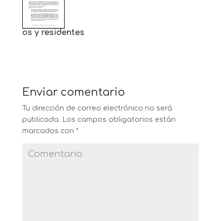
os y residentes
Enviar comentario
Tu dirección de correo electrónico no será
publicada.
Los campos obligatorios están
marcados con
*