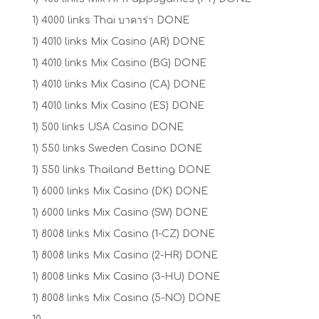
1) 4000 links Thai บาคาร่า DONE
1) 4010 links Mix Casino (AR) DONE
1) 4010 links Mix Casino (BG) DONE
1) 4010 links Mix Casino (CA) DONE
1) 4010 links Mix Casino (ES) DONE
1) 500 links USA Casino DONE
1) 550 links Sweden Casino DONE
1) 550 links Thailand Betting DONE
1) 6000 links Mix Casino (DK) DONE
1) 6000 links Mix Casino (SW) DONE
1) 8008 links Mix Casino (1-CZ) DONE
1) 8008 links Mix Casino (2-HR) DONE
1) 8008 links Mix Casino (3-HU) DONE
1) 8008 links Mix Casino (5-NO) DONE