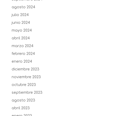
agosto 2024
julio 2024
junio 2024
mayo 2024
abril 2024
marzo 2024
febrero 2024
enero 2024
diciembre 2023
noviembre 2023
octubre 2023
septiembre 2023
agosto 2023
abril 2023
enero 2023