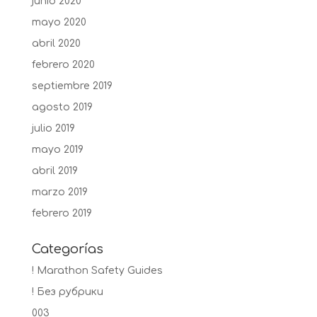
junio 2020
mayo 2020
abril 2020
febrero 2020
septiembre 2019
agosto 2019
julio 2019
mayo 2019
abril 2019
marzo 2019
febrero 2019
Categorías
! Marathon Safety Guides
! Без рубрики
003