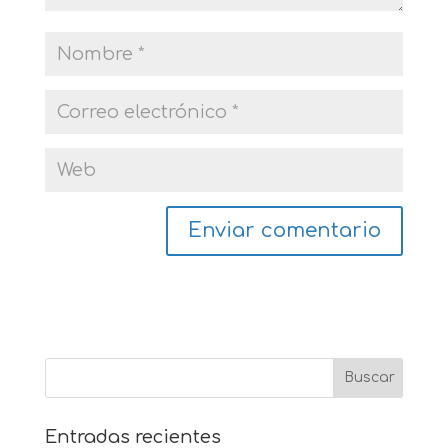
Entradas recientes