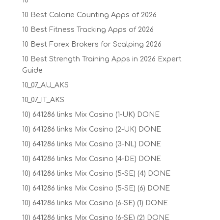
10
10 Best Calorie Counting Apps of 2026
10 Best Fitness Tracking Apps of 2026
10 Best Forex Brokers for Scalping 2026
10 Best Strength Training Apps in 2026 Expert
Guide
10_07_AU_AKS
10_07_IT_AKS
10) 641286 links Mix Casino (1-UK) DONE
10) 641286 links Mix Casino (2-UK) DONE
10) 641286 links Mix Casino (3-NL) DONE
10) 641286 links Mix Casino (4-DE) DONE
10) 641286 links Mix Casino (5-SE) (4) DONE
10) 641286 links Mix Casino (5-SE) (6) DONE
10) 641286 links Mix Casino (6-SE) (1) DONE
10) 641286 links Mix Casino (6-SE) (2) DONE