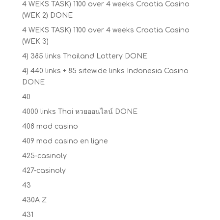
4 WEKS TASK) 1100 over 4 weeks Croatia Casino
(WEK 2) DONE
4 WEKS TASK) 1100 over 4 weeks Croatia Casino
(WEK 3)
4) 385 links Thailand Lottery DONE
4) 440 links + 85 sitewide links Indonesia Casino
DONE
40
4000 links Thai หวยออนไลน์ DONE
408 mad casino
409 mad casino en ligne
425-casinoly
427-casinoly
43
430A Z
431