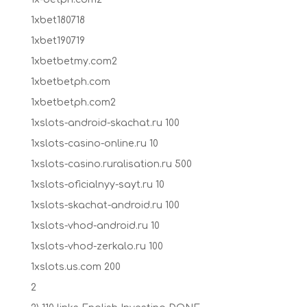
1xbet180718
1xbet190719
1xbetbetmy.com2
1xbetbetph.com
1xbetbetph.com2
1xslots-android-skachat.ru 100
1xslots-casino-online.ru 10
1xslots-casino.ruralisation.ru 500
1xslots-oficialnyy-sayt.ru 10
1xslots-skachat-android.ru 100
1xslots-vhod-android.ru 10
1xslots-vhod-zerkalo.ru 100
1xslots.us.com 200
2