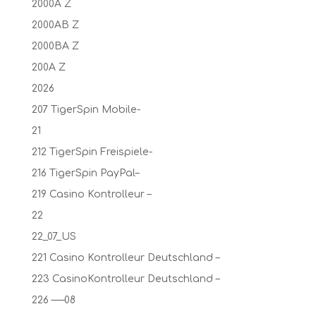
2000A Z
2000AB Z
2000BA Z
200A Z
2026
207 TigerSpin Mobile-
21
212 TigerSpin Freispiele-
216 TigerSpin PayPal–
219 Casino Kontrolleur –
22
22_07_US
221 Casino Kontrolleur Deutschland –
223 CasinoKontrolleur Deutschland –
226 —–08