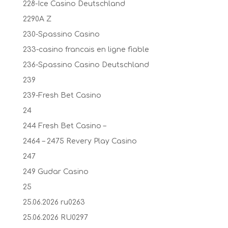
228-Ice Casino Deutschland
2290A Z
230-Spassino Casino
233-casino francais en ligne fiable
236-Spassino Casino Deutschland
239
239-Fresh Bet Casino
24
244 Fresh Bet Casino –
2464 – 2475 Revery Play Casino
247
249 Gudar Casino
25
25.06.2026 ru0263
25.06.2026 RU0297