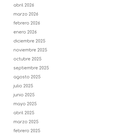
abril 2026
marzo 2026
febrero 2026
enero 2026
diciembre 2025
noviembre 2025
octubre 2025
septiembre 2025
agosto 2025
julio 2025
junio 2025
mayo 2025
abril 2025
marzo 2025
febrero 2025