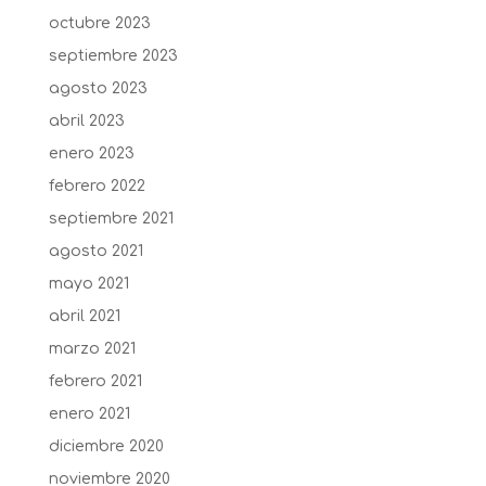
octubre 2023
septiembre 2023
agosto 2023
abril 2023
enero 2023
febrero 2022
septiembre 2021
agosto 2021
mayo 2021
abril 2021
marzo 2021
febrero 2021
enero 2021
diciembre 2020
noviembre 2020