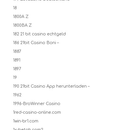
18
1800A Z
1800BA Z
182 21 bit casino echtgeld
186 21bit Casino Boni –
1887
1891
1897
19
190 21bit Casino App herunterladen –
1962
1996-BroWinner Casino
1red-casino-online.com
1win-br1.com
1x-betph.com2