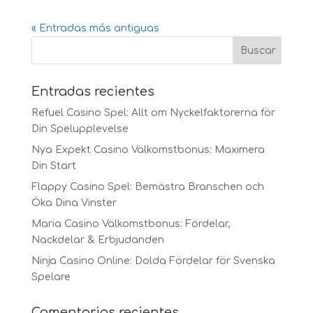
« Entradas más antiguas
Entradas recientes
Refuel Casino Spel: Allt om Nyckelfaktorerna för
Din Spelupplevelse
Nya Expekt Casino Välkomstbonus: Maximera
Din Start
Flappy Casino Spel: Bemästra Branschen och
Öka Dina Vinster
Maria Casino Välkomstbonus: Fördelar,
Nackdelar & Erbjudanden
Ninja Casino Online: Dolda Fördelar för Svenska
Spelare
Comentarios recientes