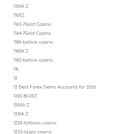
1100A Z
1100Z
1163-7Gold Casino
1164-7Gold Casino
1180-betlive casino
1180A Z
1182-betlive casino
11k
12
12 Best Forex Demo Accounts for 2026
1200 80-20Z
1200A Z
1210A Z
1230-fatboss casino
1233-lizaro casino