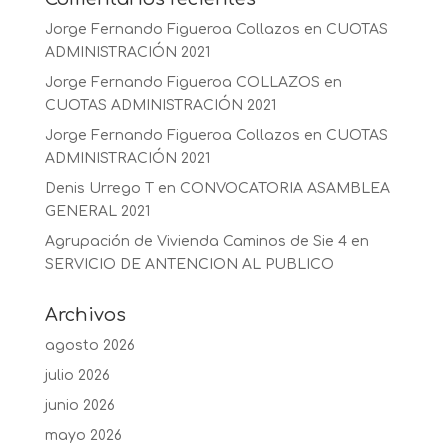
Jorge Fernando Figueroa Collazos
en
CUOTAS
ADMINISTRACIÓN 2021
Jorge Fernando Figueroa COLLAZOS
en
CUOTAS ADMINISTRACIÓN 2021
Jorge Fernando Figueroa Collazos
en
CUOTAS
ADMINISTRACIÓN 2021
Denis Urrego T
en
CONVOCATORIA ASAMBLEA
GENERAL 2021
Agrupación de Vivienda Caminos de Sie 4
en
SERVICIO DE ANTENCION AL PUBLICO
Archivos
agosto 2026
julio 2026
junio 2026
mayo 2026