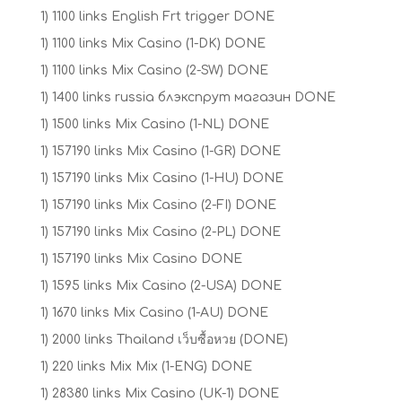
1) 1100 links English Frt trigger DONE
1) 1100 links Mix Casino (1-DK) DONE
1) 1100 links Mix Casino (2-SW) DONE
1) 1400 links russia блэкспрут магазин DONE
1) 1500 links Mix Casino (1-NL) DONE
1) 157190 links Mix Casino (1-GR) DONE
1) 157190 links Mix Casino (1-HU) DONE
1) 157190 links Mix Casino (2-FI) DONE
1) 157190 links Mix Casino (2-PL) DONE
1) 157190 links Mix Casino DONE
1) 1595 links Mix Casino (2-USA) DONE
1) 1670 links Mix Casino (1-AU) DONE
1) 2000 links Thailand เว็บซื้อหวย (DONE)
1) 220 links Mix Mix (1-ENG) DONE
1) 28380 links Mix Casino (UK-1) DONE