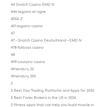
44 Snatch Casino EMD N
446-legiano en ligne
450A Z
451-legiano casino
47
47 – Snatch Casino Deutschland – EMD N
478-fatboss casino
48
499-coolzino casino
4friends.ru 20
4friends.ru 200
5
5 Best Day Trading Platforms and Apps for 2026
5 Best Forex Brokers in the US in 2026
5 fitness apps that can help you build muscle in