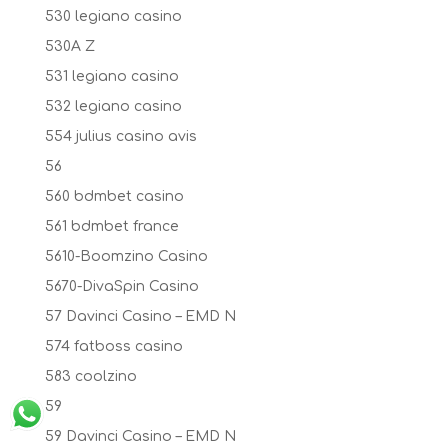
530 legiano casino
530A Z
531 legiano casino
532 legiano casino
554 julius casino avis
56
560 bdmbet casino
561 bdmbet france
5610-Boomzino Casino
5670-DivaSpin Casino
57 Davinci Casino – EMD N
574 fatboss casino
583 coolzino
59
59 Davinci Casino – EMD N