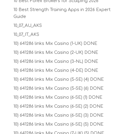
10 Best Forex Brokers for Scalping 2026
10 Best Strength Training Apps in 2026 Expert
Guide
10_07_AU_AKS
10_07_IT_AKS
10) 641286 links Mix Casino (1-UK) DONE
10) 641286 links Mix Casino (2-UK) DONE
10) 641286 links Mix Casino (3-NL) DONE
10) 641286 links Mix Casino (4-DE) DONE
10) 641286 links Mix Casino (5-SE) (4) DONE
10) 641286 links Mix Casino (5-SE) (6) DONE
10) 641286 links Mix Casino (6-SE) (1) DONE
10) 641286 links Mix Casino (6-SE) (2) DONE
10) 641286 links Mix Casino (6-SE) (3) DONE
10) 641286 links Mix Casino (6-SE) (5) DONE
10) 641286 links Mix Casino (7-UK) (5) DONE