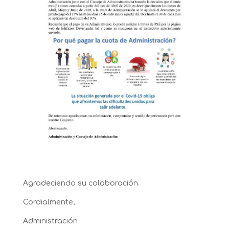
Agradeciendo su colaboración.
Cordialmente,
Administración