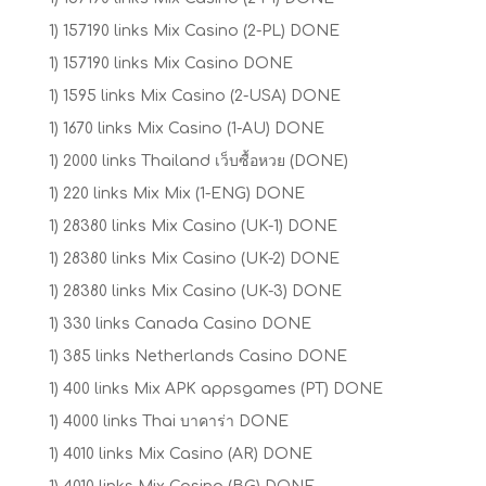
1) 157190 links Mix Casino (2-PL) DONE
1) 157190 links Mix Casino DONE
1) 1595 links Mix Casino (2-USA) DONE
1) 1670 links Mix Casino (1-AU) DONE
1) 2000 links Thailand เว็บซื้อหวย (DONE)
1) 220 links Mix Mix (1-ENG) DONE
1) 28380 links Mix Casino (UK-1) DONE
1) 28380 links Mix Casino (UK-2) DONE
1) 28380 links Mix Casino (UK-3) DONE
1) 330 links Canada Casino DONE
1) 385 links Netherlands Casino DONE
1) 400 links Mix APK appsgames (PT) DONE
1) 4000 links Thai บาคาร่า DONE
1) 4010 links Mix Casino (AR) DONE