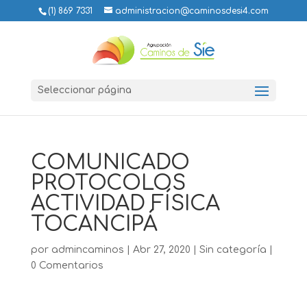
(1) 869 7331
administracion@caminosdesi4.com
Seleccionar página
COMUNICADO
PROTOCOLOS
ACTIVIDAD FÍSICA
TOCANCIPÁ
por
admincaminos
|
Abr 27, 2020
|
Sin categoría
|
0 Comentarios