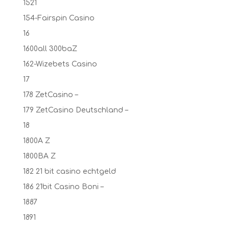
1521
154-Fairspin Casino
16
1600all 300baZ
162-Wizebets Casino
17
178 ZetCasino –
179 ZetCasino Deutschland –
18
1800A Z
1800BA Z
182 21 bit casino echtgeld
186 21bit Casino Boni –
1887
1891