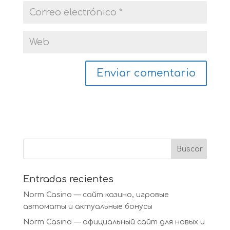
Entradas recientes
Norm Casino — сайт казино, игровые
автоматы и актуальные бонусы
Norm Casino — официальный сайт для новых и