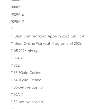
1000Z
1020A Z
1090A Z
11
11 Best Gym Workout Apps in 2026 GetFit AI
11 Best Online Workout Programs of 2026
11.05.2026-pin up
1100A Z
1100Z
1163-7Gold Casino
1164-7Gold Casino
1180-betlive casino
1180A Z
1182-betlive casino