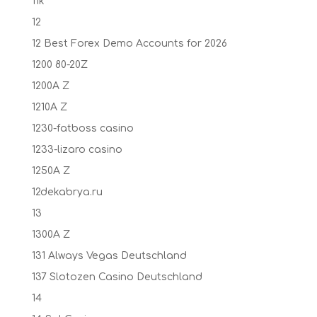
11k
12
12 Best Forex Demo Accounts for 2026
1200 80-20Z
1200A Z
1210A Z
1230-fatboss casino
1233-lizaro casino
1250A Z
12dekabrya.ru
13
1300A Z
131 Always Vegas Deutschland
137 Slotozen Casino Deutschland
14