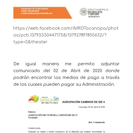
https://web.facebook.com/IMRDTocancipa/phot
os/pcb.137933304471758/137927897805632/?
type=3&theater
De igual manera me permito adjuntar
comunicado del 02 de Abril de 2020 donde
podrán encontrar los medios de pago a través
de los cuales pueden pagar su Administración.