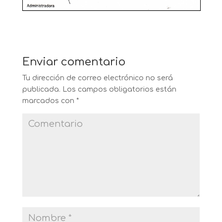
Enviar comentario
Tu dirección de correo electrónico no será
publicada.
Los campos obligatorios están
marcados con
*