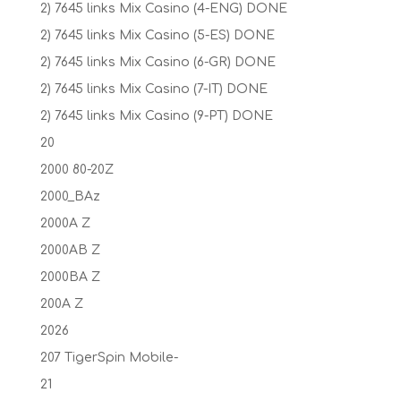
2) 7645 links Mix Casino (4-ENG) DONE
2) 7645 links Mix Casino (5-ES) DONE
2) 7645 links Mix Casino (6-GR) DONE
2) 7645 links Mix Casino (7-IT) DONE
2) 7645 links Mix Casino (9-PT) DONE
20
2000 80-20Z
2000_BAz
2000A Z
2000AB Z
2000BA Z
200A Z
2026
207 TigerSpin Mobile-
21