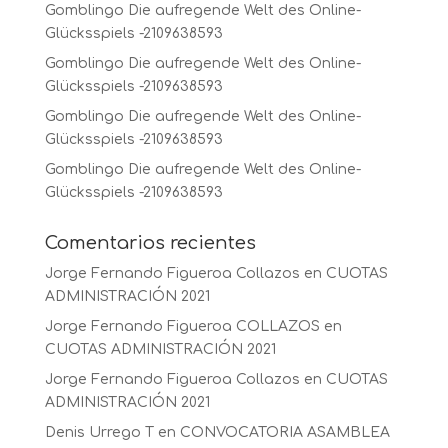
Gomblingo Die aufregende Welt des Online-
Glücksspiels -2109638593
Gomblingo Die aufregende Welt des Online-
Glücksspiels -2109638593
Gomblingo Die aufregende Welt des Online-
Glücksspiels -2109638593
Gomblingo Die aufregende Welt des Online-
Glücksspiels -2109638593
Comentarios recientes
Jorge Fernando Figueroa Collazos
en
CUOTAS
ADMINISTRACIÓN 2021
Jorge Fernando Figueroa COLLAZOS
en
CUOTAS ADMINISTRACIÓN 2021
Jorge Fernando Figueroa Collazos
en
CUOTAS
ADMINISTRACIÓN 2021
Denis Urrego T
en
CONVOCATORIA ASAMBLEA