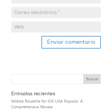
Entradas recientes
Mobile Roulette for iOS USA Popular: A
Comprehensive Review