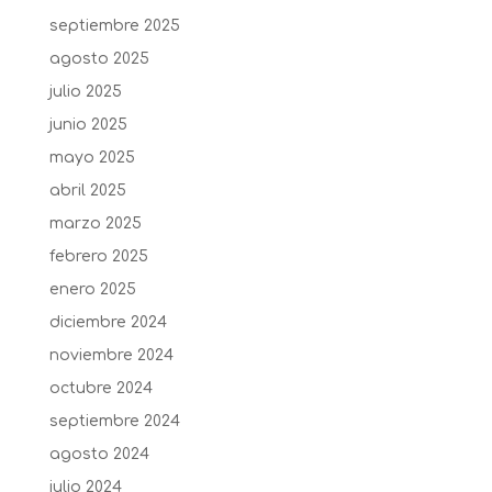
septiembre 2025
agosto 2025
julio 2025
junio 2025
mayo 2025
abril 2025
marzo 2025
febrero 2025
enero 2025
diciembre 2024
noviembre 2024
octubre 2024
septiembre 2024
agosto 2024
julio 2024