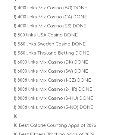
1) 4010 links Mix Casino (BG) DONE
1) 4010 links Mix Casino (CA) DONE
1) 4010 links Mix Casino (ES) DONE
1) 500 links USA Casino DONE
1) 550 links Sweden Casino DONE
1) 550 links Thailand Betting DONE
1) 6000 links Mix Casino (DK) DONE
1) 6000 links Mix Casino (SW) DONE
1) 8008 links Mix Casino (1-CZ) DONE
1) 8008 links Mix Casino (2-HR) DONE
1) 8008 links Mix Casino (3-HU) DONE
1) 8008 links Mix Casino (5-NO) DONE
10
10 Best Calorie Counting Apps of 2026
10 Best Fitness Tracking Apps of 2026