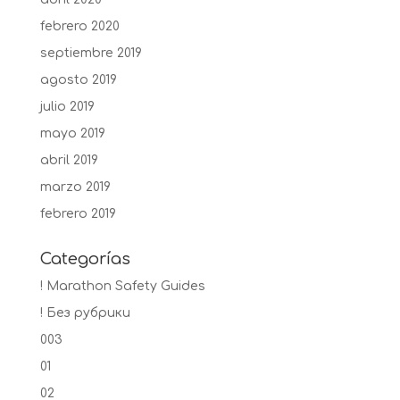
febrero 2020
septiembre 2019
agosto 2019
julio 2019
mayo 2019
abril 2019
marzo 2019
febrero 2019
Categorías
! Marathon Safety Guides
! Без рубрики
003
01
02