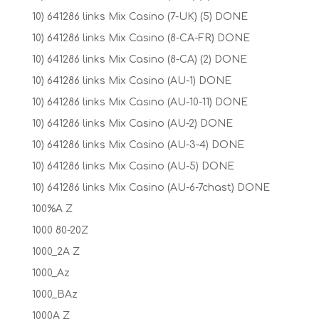
10) 641286 links Mix Casino (7-UK) (5) DONE
10) 641286 links Mix Casino (8-CA-FR) DONE
10) 641286 links Mix Casino (8-CA) (2) DONE
10) 641286 links Mix Casino (AU-1) DONE
10) 641286 links Mix Casino (AU-10-11) DONE
10) 641286 links Mix Casino (AU-2) DONE
10) 641286 links Mix Casino (AU-3-4) DONE
10) 641286 links Mix Casino (AU-5) DONE
10) 641286 links Mix Casino (AU-6-7chast) DONE
100%A Z
1000 80-20Z
1000_2A Z
1000_Az
1000_BAz
1000A Z