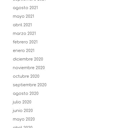
agosto 2021
mayo 2021
abril 2021
marzo 2021
febrero 2021
enero 2021
diciembre 2020
noviembre 2020
octubre 2020
septiembre 2020
agosto 2020
julio 2020
junio 2020
mayo 2020
abril 2020