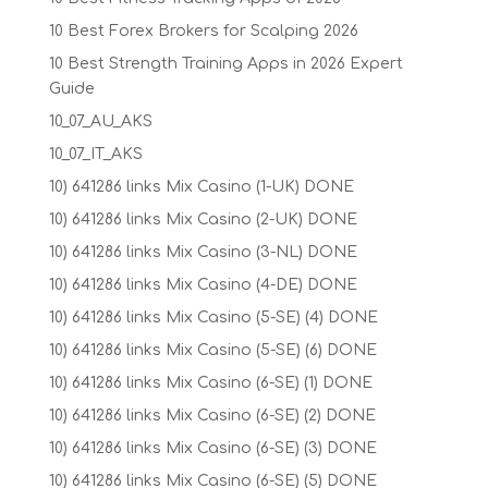
10 Best Forex Brokers for Scalping 2026
10 Best Strength Training Apps in 2026 Expert
Guide
10_07_AU_AKS
10_07_IT_AKS
10) 641286 links Mix Casino (1-UK) DONE
10) 641286 links Mix Casino (2-UK) DONE
10) 641286 links Mix Casino (3-NL) DONE
10) 641286 links Mix Casino (4-DE) DONE
10) 641286 links Mix Casino (5-SE) (4) DONE
10) 641286 links Mix Casino (5-SE) (6) DONE
10) 641286 links Mix Casino (6-SE) (1) DONE
10) 641286 links Mix Casino (6-SE) (2) DONE
10) 641286 links Mix Casino (6-SE) (3) DONE
10) 641286 links Mix Casino (6-SE) (5) DONE