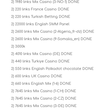
2) 1980 links Mix Casino (3-NO-1) DONE
2) 220 links France Casino DONE
2) 220 links Turkish Betting DONE
2) 22000 links English SMM Panel
2) 2600 links Mix Casino (2-Algeria_fr-dz) DONE
2) 2600 links Mix Casino (9-Somalia_en) DONE
2) 3000k
2) 4010 links Mix Casino (DE) DONE
2) 440 links Turkiye Casino DONE
2) 550 links English Polkadot chocolate DONE
2) 600 links UK Casino DONE
2) 660 links English Mix (1-6) DONE
2) 7645 links Mix Casino (1-CH) DONE
2) 7645 links Mix Casino (2-CZ) DONE
2) 7645 links Mix Casino (3-DE) DONE