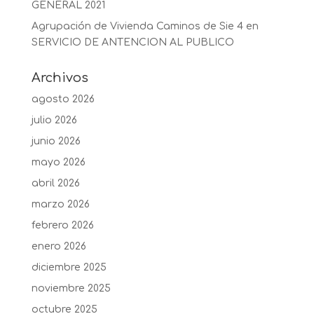
GENERAL 2021
Agrupación de Vivienda Caminos de Sie 4
en
SERVICIO DE ANTENCION AL PUBLICO
Archivos
agosto 2026
julio 2026
junio 2026
mayo 2026
abril 2026
marzo 2026
febrero 2026
enero 2026
diciembre 2025
noviembre 2025
octubre 2025