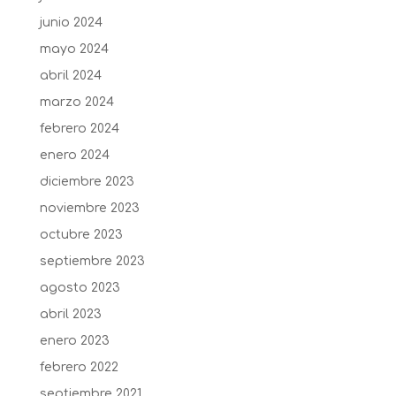
junio 2024
mayo 2024
abril 2024
marzo 2024
febrero 2024
enero 2024
diciembre 2023
noviembre 2023
octubre 2023
septiembre 2023
agosto 2023
abril 2023
enero 2023
febrero 2022
septiembre 2021