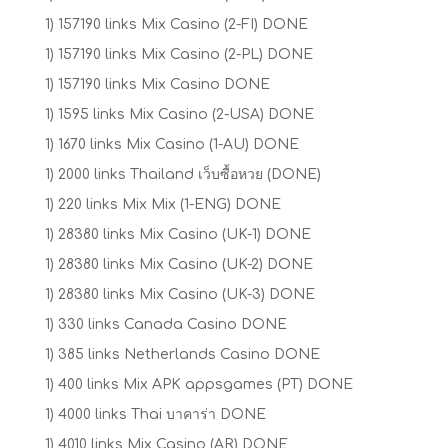
1) 157190 links Mix Casino (2-FI) DONE
1) 157190 links Mix Casino (2-PL) DONE
1) 157190 links Mix Casino DONE
1) 1595 links Mix Casino (2-USA) DONE
1) 1670 links Mix Casino (1-AU) DONE
1) 2000 links Thailand เว็บซื้อหวย (DONE)
1) 220 links Mix Mix (1-ENG) DONE
1) 28380 links Mix Casino (UK-1) DONE
1) 28380 links Mix Casino (UK-2) DONE
1) 28380 links Mix Casino (UK-3) DONE
1) 330 links Canada Casino DONE
1) 385 links Netherlands Casino DONE
1) 400 links Mix APK appsgames (PT) DONE
1) 4000 links Thai บาคาร่า DONE
1) 4010 links Mix Casino (AR) DONE