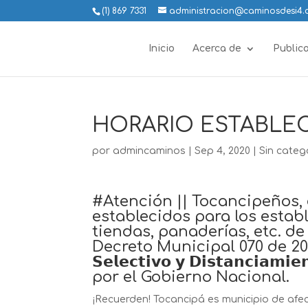
(1) 869 7331
administracion@caminosdesi4
Inicio
Acerca de
Public
HORARIO ESTABLE
por
admincaminos
|
Sep 4, 2020
|
Sin categ
#Atención
|| Tocancipeños, 
establecidos para los esta
tiendas, panaderías, etc. d
Decreto Municipal 070 de 2020 p
𝗦𝗲𝗹𝗲𝗰𝘁𝗶𝘃𝗼 𝘆 𝗗𝗶𝘀𝘁𝗮𝗻𝗰𝗶𝗮𝗺
por el Gobierno Nacional.
¡Recuerden! Tocancipá es municipio de afecta