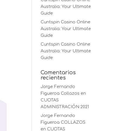
Australia: Your Ultimate
Guide
Cuntspin Casino Online
Australia: Your Ultimate
Guide
Cuntspin Casino Online
Australia: Your Ultimate
Guide
Comentarios
recientes
Jorge Fernando
Figueroa Collazos
en
CUOTAS
ADMINISTRACIÓN 2021
Jorge Fernando
Figueroa COLLAZOS
en
CUOTAS