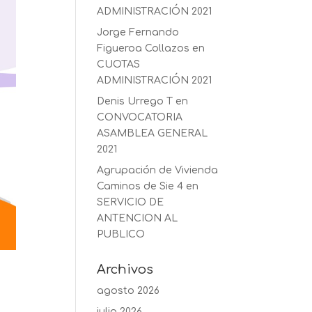
ADMINISTRACIÓN 2021
Jorge Fernando
Figueroa Collazos
en
CUOTAS
ADMINISTRACIÓN 2021
Denis Urrego T
en
CONVOCATORIA
ASAMBLEA GENERAL
2021
Agrupación de Vivienda
Caminos de Sie 4
en
SERVICIO DE
ANTENCION AL
PUBLICO
Archivos
agosto 2026
julio 2026