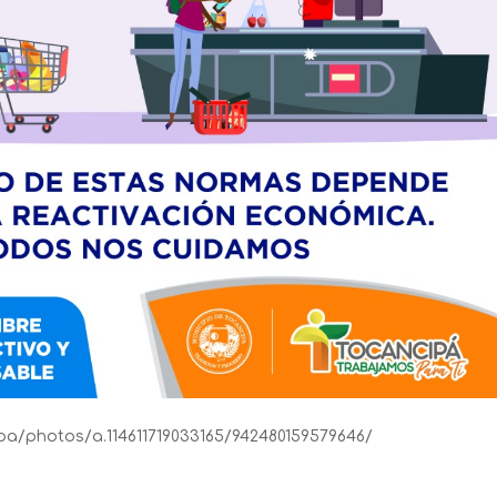
pa/photos/a.114611719033165/942480159579646/