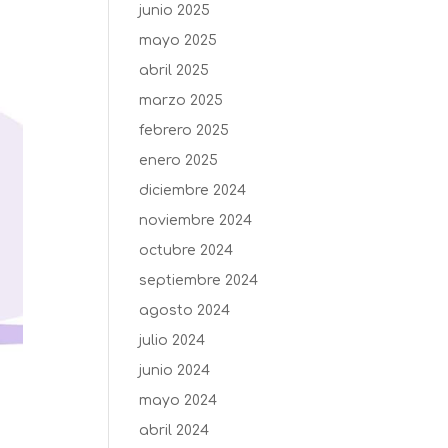
junio 2025
mayo 2025
abril 2025
marzo 2025
febrero 2025
enero 2025
diciembre 2024
noviembre 2024
octubre 2024
septiembre 2024
agosto 2024
julio 2024
junio 2024
mayo 2024
abril 2024