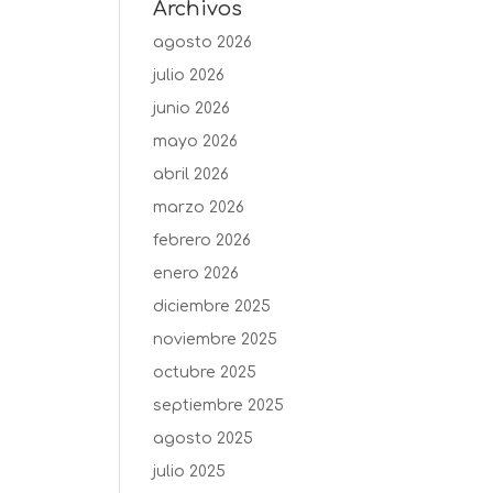
Archivos
agosto 2026
julio 2026
junio 2026
mayo 2026
abril 2026
marzo 2026
febrero 2026
enero 2026
diciembre 2025
noviembre 2025
octubre 2025
septiembre 2025
agosto 2025
julio 2025