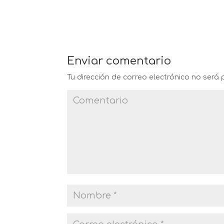
Enviar comentario
Tu dirección de correo electrónico no será 