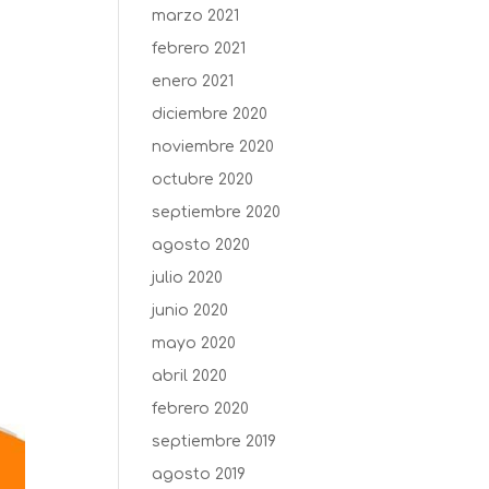
marzo 2021
febrero 2021
enero 2021
diciembre 2020
noviembre 2020
octubre 2020
septiembre 2020
agosto 2020
julio 2020
junio 2020
mayo 2020
abril 2020
febrero 2020
septiembre 2019
agosto 2019