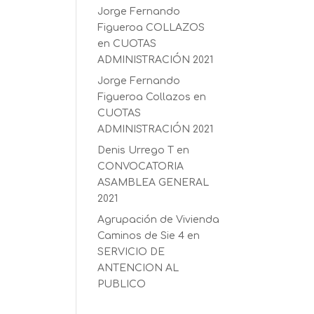
Jorge Fernando
Figueroa COLLAZOS
en
CUOTAS
ADMINISTRACIÓN 2021
Jorge Fernando
Figueroa Collazos
en
CUOTAS
ADMINISTRACIÓN 2021
Denis Urrego T
en
CONVOCATORIA
ASAMBLEA GENERAL
2021
Agrupación de Vivienda
Caminos de Sie 4
en
SERVICIO DE
ANTENCION AL
PUBLICO