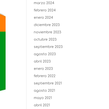
marzo 2024
febrero 2024
enero 2024
diciembre 2023
noviembre 2023
octubre 2023
septiembre 2023
agosto 2023
abril 2023
enero 2023
febrero 2022
septiembre 2021
agosto 2021
mayo 2021
abril 2021