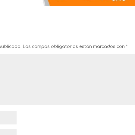
publicada.
Los campos obligatorios están marcados con
*