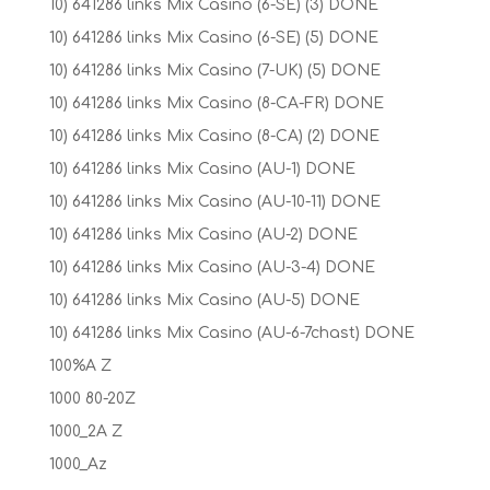
10) 641286 links Mix Casino (6-SE) (3) DONE
10) 641286 links Mix Casino (6-SE) (5) DONE
10) 641286 links Mix Casino (7-UK) (5) DONE
10) 641286 links Mix Casino (8-CA-FR) DONE
10) 641286 links Mix Casino (8-CA) (2) DONE
10) 641286 links Mix Casino (AU-1) DONE
10) 641286 links Mix Casino (AU-10-11) DONE
10) 641286 links Mix Casino (AU-2) DONE
10) 641286 links Mix Casino (AU-3-4) DONE
10) 641286 links Mix Casino (AU-5) DONE
10) 641286 links Mix Casino (AU-6-7chast) DONE
100%A Z
1000 80-20Z
1000_2A Z
1000_Az