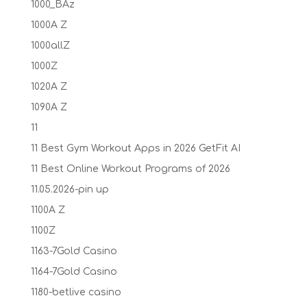
1000_BAz
1000A Z
1000allZ
1000Z
1020A Z
1090A Z
11
11 Best Gym Workout Apps in 2026 GetFit AI
11 Best Online Workout Programs of 2026
11.05.2026-pin up
1100A Z
1100Z
1163-7Gold Casino
1164-7Gold Casino
1180-betlive casino