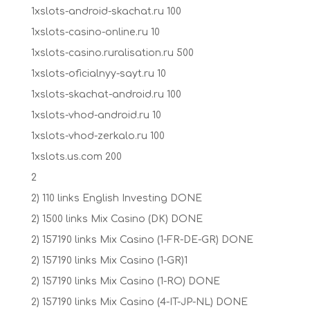
1xslots-android-skachat.ru 100
1xslots-casino-online.ru 10
1xslots-casino.ruralisation.ru 500
1xslots-oficialnyy-sayt.ru 10
1xslots-skachat-android.ru 100
1xslots-vhod-android.ru 10
1xslots-vhod-zerkalo.ru 100
1xslots.us.com 200
2
2) 110 links English Investing DONE
2) 1500 links Mix Casino (DK) DONE
2) 157190 links Mix Casino (1-FR-DE-GR) DONE
2) 157190 links Mix Casino (1-GR)1
2) 157190 links Mix Casino (1-RO) DONE
2) 157190 links Mix Casino (4-IT-JP-NL) DONE