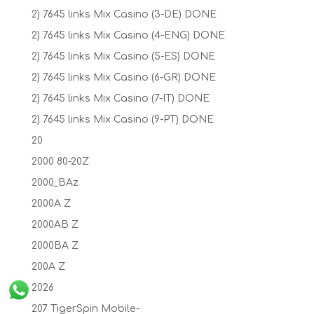
2) 7645 links Mix Casino (3-DE) DONE
2) 7645 links Mix Casino (4-ENG) DONE
2) 7645 links Mix Casino (5-ES) DONE
2) 7645 links Mix Casino (6-GR) DONE
2) 7645 links Mix Casino (7-IT) DONE
2) 7645 links Mix Casino (9-PT) DONE
20
2000 80-20Z
2000_BAz
2000A Z
2000AB Z
2000BA Z
200A Z
2026
207 TigerSpin Mobile-