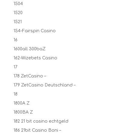
1504
1520
1521
154-Fairspin Casino
16
1600all 300baZ
162-Wizebets Casino
17
178 ZetCasino –
179 ZetCasino Deutschland –
18
1800A Z
1800BA Z
182 21 bit casino echtgeld
186 21bit Casino Boni –