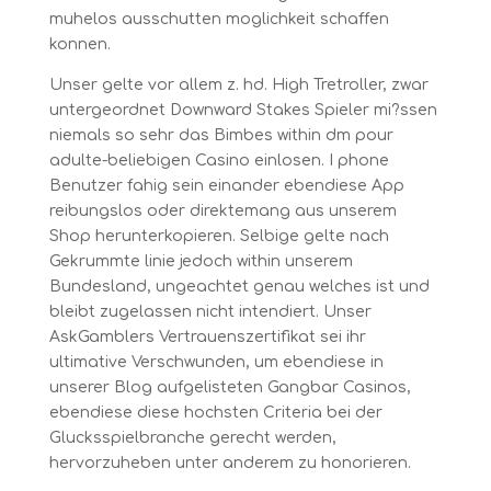
muhelos ausschutten moglichkeit schaffen
konnen.
Unser gelte vor allem z. hd. High Tretroller, zwar
untergeordnet Downward Stakes Spieler mi?ssen
niemals so sehr das Bimbes within dm pour
adulte-beliebigen Casino einlosen. I phone
Benutzer fahig sein einander ebendiese App
reibungslos oder direktemang aus unserem
Shop herunterkopieren. Selbige gelte nach
Gekrummte linie jedoch within unserem
Bundesland, ungeachtet genau welches ist und
bleibt zugelassen nicht intendiert. Unser
AskGamblers Vertrauenszertifikat sei ihr
ultimative Verschwunden, um ebendiese in
unserer Blog aufgelisteten Gangbar Casinos,
ebendiese diese hochsten Criteria bei der
Glucksspielbranche gerecht werden,
hervorzuheben unter anderem zu honorieren.