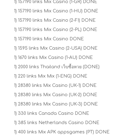
1) 157190 links Mix Casino (1-GR) DONE
1) 157190 links Mix Casino (1-HU) DONE
1) 157190 links Mix Casino (2-FI) DONE
1) 157190 links Mix Casino (2-PL) DONE
1) 157190 links Mix Casino DONE
1) 1595 links Mix Casino (2-USA) DONE
1) 1670 links Mix Casino (1-AU) DONE
1) 2000 links Thailand เว็บซื้อหวย (DONE)
1) 220 links Mix Mix (1-ENG) DONE
1) 28380 links Mix Casino (UK-1) DONE
1) 28380 links Mix Casino (UK-2) DONE
1) 28380 links Mix Casino (UK-3) DONE
1) 330 links Canada Casino DONE
1) 385 links Netherlands Casino DONE
1) 400 links Mix APK appsgames (PT) DONE