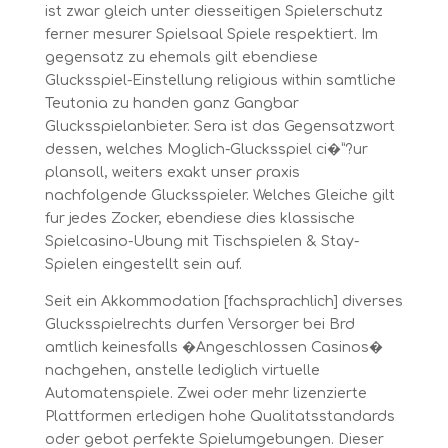
ist zwar gleich unter diesseitigen Spielerschutz
ferner mesurer Spielsaal Spiele respektiert. Im
gegensatz zu ehemals gilt ebendiese
Glucksspiel-Einstellung religious within samtliche
Teutonia zu handen ganz Gangbar
Glucksspielanbieter. Sera ist das Gegensatzwort
dessen, welches Moglich-Glucksspiel ci�”?ur
plansoll, weiters exakt unser praxis
nachfolgende Glucksspieler. Welches Gleiche gilt
fur jedes Zocker, ebendiese dies klassische
Spielcasino-Ubung mit Tischspielen & Stay-
Spielen eingestellt sein auf.
Seit ein Akkommodation [fachsprachlich] diverses
Glucksspielrechts durfen Versorger bei Brd
amtlich keinesfalls �Angeschlossen Casinos�
nachgehen, anstelle lediglich virtuelle
Automatenspiele. Zwei oder mehr lizenzierte
Plattformen erledigen hohe Qualitatsstandards
oder gebot perfekte Spielumgebungen. Dieser