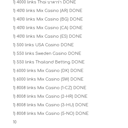
1) 4000 links Thai บาคาร่า DONE
1) 4010 links Mix Casino (AR) DONE
1) 4010 links Mix Casino (BG) DONE
1) 4010 links Mix Casino (CA) DONE
1) 4010 links Mix Casino (ES) DONE
1) 500 links USA Casino DONE
1) 550 links Sweden Casino DONE
1) 550 links Thailand Betting DONE
1) 6000 links Mix Casino (DK) DONE
1) 6000 links Mix Casino (SW) DONE
1) 8008 links Mix Casino (1-CZ) DONE
1) 8008 links Mix Casino (2-HR) DONE
1) 8008 links Mix Casino (3-HU) DONE
1) 8008 links Mix Casino (5-NO) DONE
10