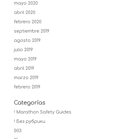
mayo 2020
abril 2020
febrero 2020
septiembre 2019
agosto 2019
julio 2019
mayo 2019
abril 2019
marzo 2019
febrero 2019
Categorías
! Marathon Safety Guides
! Без рубрики
003