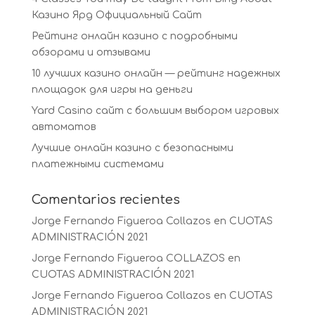
Казино Ярд Официальный Сайт
Рейтинг онлайн казино с подробными
обзорами и отзывами
10 лучших казино онлайн — рейтинг надежных
площадок для игры на деньги
Yard Casino сайт с большим выбором игровых
автоматов
Лучшие онлайн казино с безопасными
платежными системами
Comentarios recientes
Jorge Fernando Figueroa Collazos
en
CUOTAS
ADMINISTRACIÓN 2021
Jorge Fernando Figueroa COLLAZOS
en
CUOTAS ADMINISTRACIÓN 2021
Jorge Fernando Figueroa Collazos
en
CUOTAS
ADMINISTRACIÓN 2021