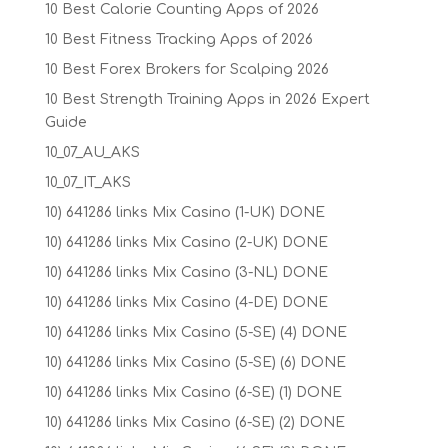
10 Best Calorie Counting Apps of 2026
10 Best Fitness Tracking Apps of 2026
10 Best Forex Brokers for Scalping 2026
10 Best Strength Training Apps in 2026 Expert
Guide
10_07_AU_AKS
10_07_IT_AKS
10) 641286 links Mix Casino (1-UK) DONE
10) 641286 links Mix Casino (2-UK) DONE
10) 641286 links Mix Casino (3-NL) DONE
10) 641286 links Mix Casino (4-DE) DONE
10) 641286 links Mix Casino (5-SE) (4) DONE
10) 641286 links Mix Casino (5-SE) (6) DONE
10) 641286 links Mix Casino (6-SE) (1) DONE
10) 641286 links Mix Casino (6-SE) (2) DONE