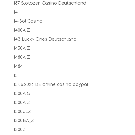
137 Slotozen Casino Deutschland
14
14-Sol Casino
1400A Z
143 Lucky Ones Deutschland
1450A Z
1480A Z
1484
15
15.06.2026 DE online casino paypal
1500A G
1500A Z
1500allZ
1500BA_Z
1500Z