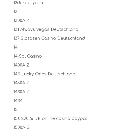
12dekabrya.ru
13
1300A Z
131 Always Vegas Deutschland
137 Slotozen Casino Deutschland
14
14-Sol Casino
1400A Z
143 Lucky Ones Deutschland
1450A Z
1480A Z
1484
15
15.06.2026 DE online casino paypal
1500A G