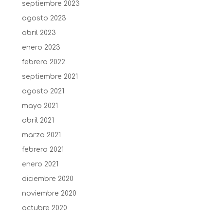
septiembre 2023
agosto 2023
abril 2023
enero 2023
febrero 2022
septiembre 2021
agosto 2021
mayo 2021
abril 2021
marzo 2021
febrero 2021
enero 2021
diciembre 2020
noviembre 2020
octubre 2020