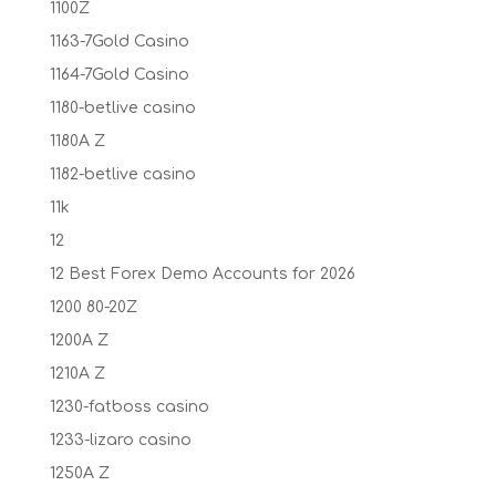
1100Z
1163-7Gold Casino
1164-7Gold Casino
1180-betlive casino
1180A Z
1182-betlive casino
11k
12
12 Best Forex Demo Accounts for 2026
1200 80-20Z
1200A Z
1210A Z
1230-fatboss casino
1233-lizaro casino
1250A Z