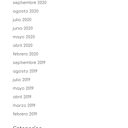
septiembre 2020
agosto 2020
julio 2020
junio 2020
mayo 2020
abril 2020
febrero 2020
septiembre 2019
agosto 2019
julio 2019
mayo 2019
abril 2019
marzo 2019
febrero 2019