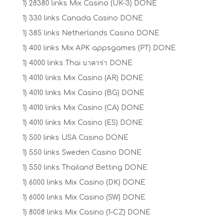
1) 28380 links Mix Casino (UK-3) DONE
1) 330 links Canada Casino DONE
1) 385 links Netherlands Casino DONE
1) 400 links Mix APK appsgames (PT) DONE
1) 4000 links Thai บาคาร่า DONE
1) 4010 links Mix Casino (AR) DONE
1) 4010 links Mix Casino (BG) DONE
1) 4010 links Mix Casino (CA) DONE
1) 4010 links Mix Casino (ES) DONE
1) 500 links USA Casino DONE
1) 550 links Sweden Casino DONE
1) 550 links Thailand Betting DONE
1) 6000 links Mix Casino (DK) DONE
1) 6000 links Mix Casino (SW) DONE
1) 8008 links Mix Casino (1-CZ) DONE