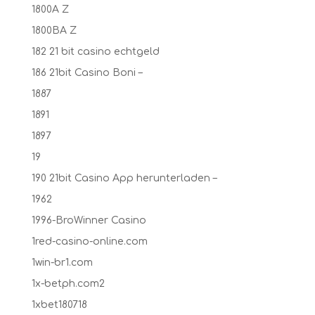
1800A Z
1800BA Z
182 21 bit casino echtgeld
186 21bit Casino Boni –
1887
1891
1897
19
190 21bit Casino App herunterladen –
1962
1996-BroWinner Casino
1red-casino-online.com
1win-br1.com
1x-betph.com2
1xbet180718