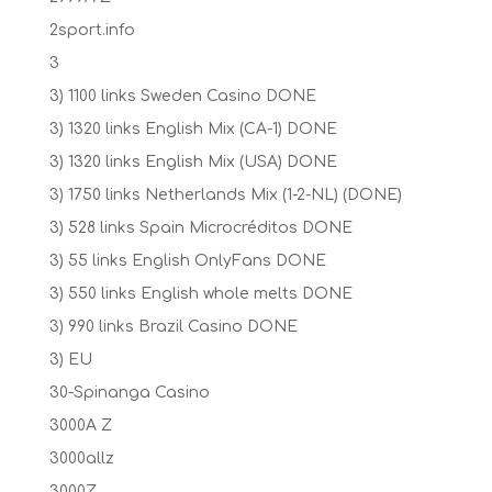
2sport.info
3
3) 1100 links Sweden Casino DONE
3) 1320 links English Mix (CA-1) DONE
3) 1320 links English Mix (USA) DONE
3) 1750 links Netherlands Mix (1-2-NL) (DONE)
3) 528 links Spain Microcréditos DONE
3) 55 links English OnlyFans DONE
3) 550 links English whole melts DONE
3) 990 links Brazil Casino DONE
3) EU
30-Spinanga Casino
3000A Z
3000allz
3000Z