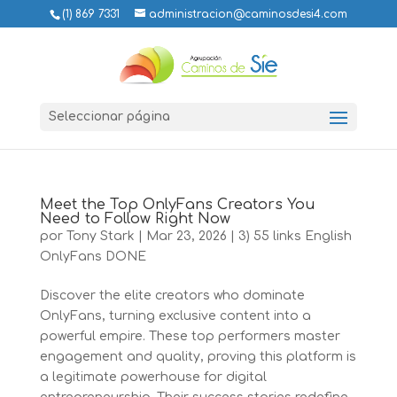
(1) 869 7331
administracion@caminosdesi4.com
Seleccionar página
Meet the Top OnlyFans Creators You
Need to Follow Right Now
por
Tony Stark
|
Mar 23, 2026
|
3) 55 links English
OnlyFans DONE
Discover the elite creators who dominate
OnlyFans, turning exclusive content into a
powerful empire. These top performers master
engagement and quality, proving this platform is
a legitimate powerhouse for digital