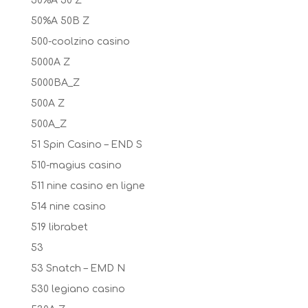
50%A 50 Z
50%A 50B Z
500-coolzino casino
5000A Z
5000BA_Z
500A Z
500A_Z
51 Spin Casino – END S
510-magius casino
511 nine casino en ligne
514 nine casino
519 librabet
53
53 Snatch – EMD N
530 legiano casino