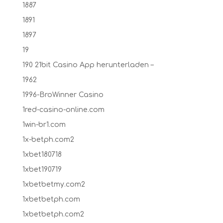
1887
1891
1897
19
190 21bit Casino App herunterladen –
1962
1996-BroWinner Casino
1red-casino-online.com
1win-br1.com
1x-betph.com2
1xbet180718
1xbet190719
1xbetbetmy.com2
1xbetbetph.com
1xbetbetph.com2