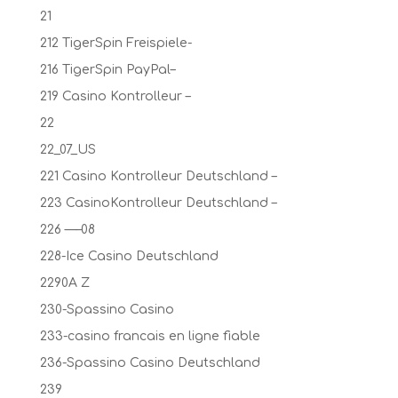
21
212 TigerSpin Freispiele-
216 TigerSpin PayPal–
219 Casino Kontrolleur –
22
22_07_US
221 Casino Kontrolleur Deutschland –
223 CasinoKontrolleur Deutschland –
226 —–08
228-Ice Casino Deutschland
2290A Z
230-Spassino Casino
233-casino francais en ligne fiable
236-Spassino Casino Deutschland
239