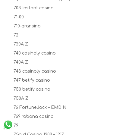
703 Instant casino
71-00
710-gransino
72
730A Z
740 casinoly casino
740A Z
743 casinoly casino
747 betify casino
750 betify casino
750A Z
76 FortuneJack – EMD N
769 rabona casino
79
7Gold Casino 1209 – 1217