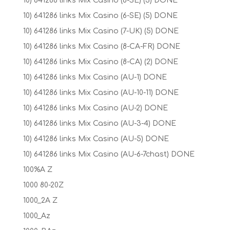
10) 641286 links Mix Casino (6-SE) (3) DONE
10) 641286 links Mix Casino (6-SE) (5) DONE
10) 641286 links Mix Casino (7-UK) (5) DONE
10) 641286 links Mix Casino (8-CA-FR) DONE
10) 641286 links Mix Casino (8-CA) (2) DONE
10) 641286 links Mix Casino (AU-1) DONE
10) 641286 links Mix Casino (AU-10-11) DONE
10) 641286 links Mix Casino (AU-2) DONE
10) 641286 links Mix Casino (AU-3-4) DONE
10) 641286 links Mix Casino (AU-5) DONE
10) 641286 links Mix Casino (AU-6-7chast) DONE
100%A Z
1000 80-20Z
1000_2A Z
1000_Az