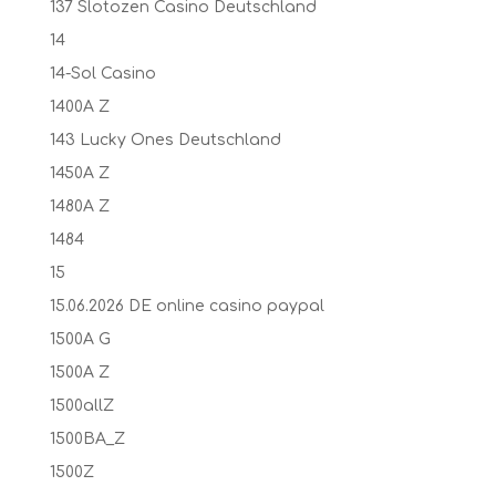
137 Slotozen Casino Deutschland
14
14-Sol Casino
1400A Z
143 Lucky Ones Deutschland
1450A Z
1480A Z
1484
15
15.06.2026 DE online casino paypal
1500A G
1500A Z
1500allZ
1500BA_Z
1500Z