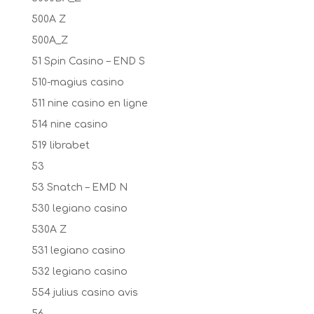
500A Z
500A_Z
51 Spin Casino – END S
510-magius casino
511 nine casino en ligne
514 nine casino
519 librabet
53
53 Snatch – EMD N
530 legiano casino
530A Z
531 legiano casino
532 legiano casino
554 julius casino avis
56