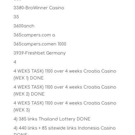
3380-BroWinner Casino
35
3600anch
365campers.com a
365campers.comen 1000
3939-Freshbet Germany
4
4 WEKS TASK) 1100 over 4 weeks Croatia Casino
(WEK 1) DONE
4 WEKS TASK) 1100 over 4 weeks Croatia Casino
(WEK 2) DONE
4 WEKS TASK) 1100 over 4 weeks Croatia Casino
(WEK 3)
4) 385 links Thailand Lottery DONE
4) 440 links + 85 sitewide links Indonesia Casino