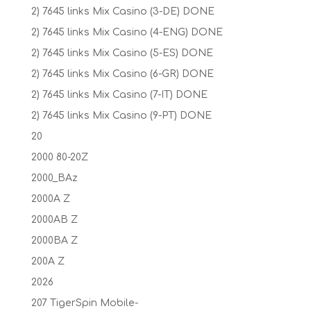
2) 7645 links Mix Casino (3-DE) DONE
2) 7645 links Mix Casino (4-ENG) DONE
2) 7645 links Mix Casino (5-ES) DONE
2) 7645 links Mix Casino (6-GR) DONE
2) 7645 links Mix Casino (7-IT) DONE
2) 7645 links Mix Casino (9-PT) DONE
20
2000 80-20Z
2000_BAz
2000A Z
2000AB Z
2000BA Z
200A Z
2026
207 TigerSpin Mobile-