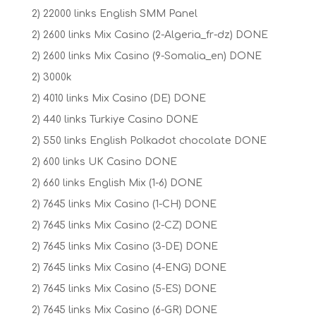
2) 22000 links English SMM Panel
2) 2600 links Mix Casino (2-Algeria_fr-dz) DONE
2) 2600 links Mix Casino (9-Somalia_en) DONE
2) 3000k
2) 4010 links Mix Casino (DE) DONE
2) 440 links Turkiye Casino DONE
2) 550 links English Polkadot chocolate DONE
2) 600 links UK Casino DONE
2) 660 links English Mix (1-6) DONE
2) 7645 links Mix Casino (1-CH) DONE
2) 7645 links Mix Casino (2-CZ) DONE
2) 7645 links Mix Casino (3-DE) DONE
2) 7645 links Mix Casino (4-ENG) DONE
2) 7645 links Mix Casino (5-ES) DONE
2) 7645 links Mix Casino (6-GR) DONE