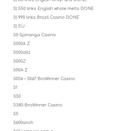
3) 550 links English whole melts DONE
3) 990 links Brazil Casino DONE
3) EU
30-Spinanga Casino
3000A Z
3000allz
3000Z
300A Z
3056 – 3067 BroWinner Casino
31
330
3380-BroWinner Casino
35
3600anch