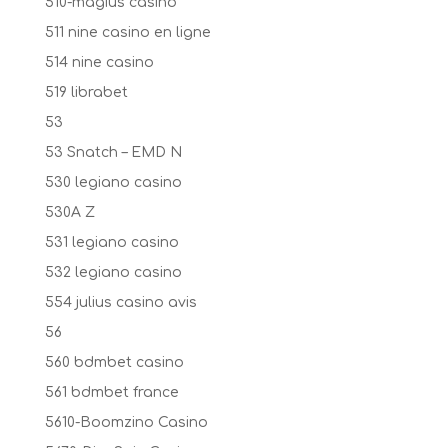
510-magius casino
511 nine casino en ligne
514 nine casino
519 librabet
53
53 Snatch – EMD N
530 legiano casino
530A Z
531 legiano casino
532 legiano casino
554 julius casino avis
56
560 bdmbet casino
561 bdmbet france
5610-Boomzino Casino