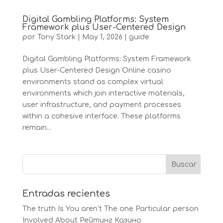
Digital Gambling Platforms: System
Framework plus User-Centered Design
por
Tony Stark
|
May 1, 2026
|
guide
Digital Gambling Platforms: System Framework
plus User-Centered Design Online casino
environments stand as complex virtual
environments which join interactive materials,
user infrastructure, and payment processes
within a cohesive interface. These platforms
remain...
Entradas recientes
The truth Is You aren’t The one Particular person
Involved About Рейтинг Казино