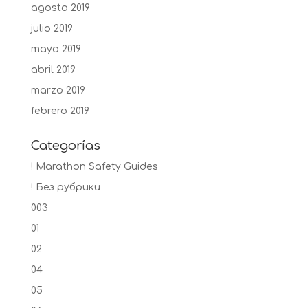
agosto 2019
julio 2019
mayo 2019
abril 2019
marzo 2019
febrero 2019
Categorías
! Marathon Safety Guides
! Без рубрики
003
01
02
04
05