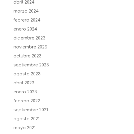
abril 2024
marzo 2024
febrero 2024
enero 2024
diciembre 2023
noviembre 2023
octubre 2023
septiembre 2023
agosto 2023
abril 2023
enero 2023
febrero 2022
septiembre 2021
agosto 2021
mayo 2021