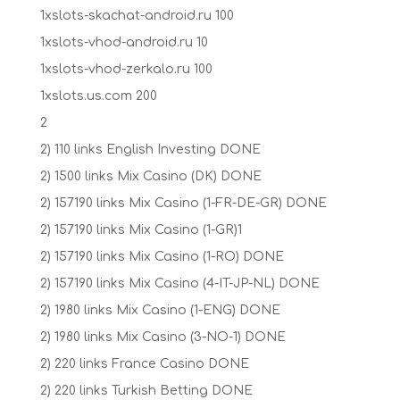
1xslots-skachat-android.ru 100
1xslots-vhod-android.ru 10
1xslots-vhod-zerkalo.ru 100
1xslots.us.com 200
2
2) 110 links English Investing DONE
2) 1500 links Mix Casino (DK) DONE
2) 157190 links Mix Casino (1-FR-DE-GR) DONE
2) 157190 links Mix Casino (1-GR)1
2) 157190 links Mix Casino (1-RO) DONE
2) 157190 links Mix Casino (4-IT-JP-NL) DONE
2) 1980 links Mix Casino (1-ENG) DONE
2) 1980 links Mix Casino (3-NO-1) DONE
2) 220 links France Casino DONE
2) 220 links Turkish Betting DONE