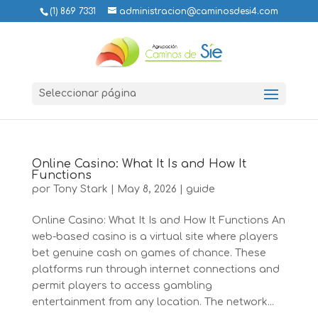
(1) 869 7331
administracion@caminosdesi4.com
Seleccionar página
Online Casino: What It Is and How It
Functions
por
Tony Stark
|
May 8, 2026
|
guide
Online Casino: What It Is and How It Functions An
web-based casino is a virtual site where players
bet genuine cash on games of chance. These
platforms run through internet connections and
permit players to access gambling
entertainment from any location. The network...