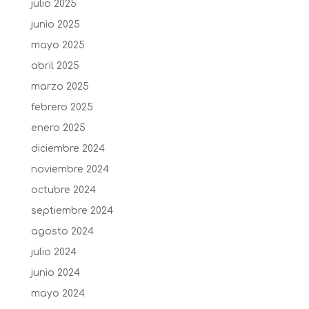
julio 2025
junio 2025
mayo 2025
abril 2025
marzo 2025
febrero 2025
enero 2025
diciembre 2024
noviembre 2024
octubre 2024
septiembre 2024
agosto 2024
julio 2024
junio 2024
mayo 2024