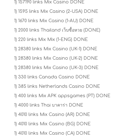
1) 157190 links Mix Casino DONE
1) 1595 links Mix Casino (2-USA) DONE
1) 1670 links Mix Casino (1-AU) DONE
1) 2000 links Thailand เว็บซื้อหวย (DONE)
1) 220 links Mix Mix (1-ENG) DONE
1) 28380 links Mix Casino (UK-1) DONE
1) 28380 links Mix Casino (UK-2) DONE
1) 28380 links Mix Casino (UK-3) DONE
1) 330 links Canada Casino DONE
1) 385 links Netherlands Casino DONE
1) 400 links Mix APK appsgames (PT) DONE
1) 4000 links Thai บาคาร่า DONE
1) 4010 links Mix Casino (AR) DONE
1) 4010 links Mix Casino (BG) DONE
1) 4010 links Mix Casino (CA) DONE