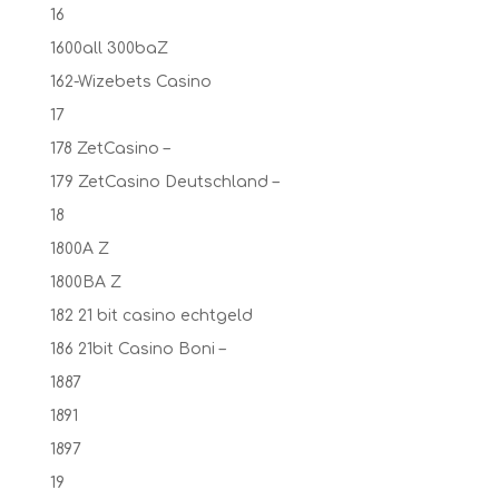
16
1600all 300baZ
162-Wizebets Casino
17
178 ZetCasino –
179 ZetCasino Deutschland –
18
1800A Z
1800BA Z
182 21 bit casino echtgeld
186 21bit Casino Boni –
1887
1891
1897
19