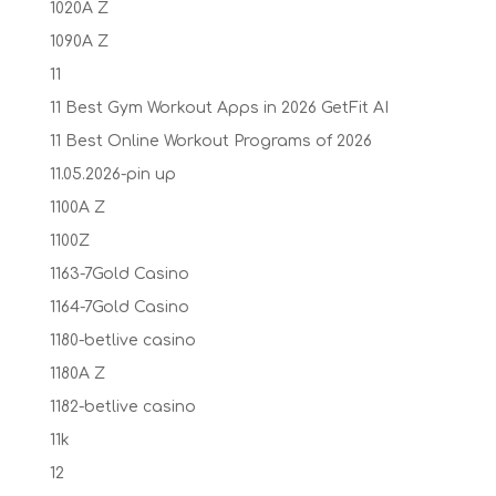
1020A Z
1090A Z
11
11 Best Gym Workout Apps in 2026 GetFit AI
11 Best Online Workout Programs of 2026
11.05.2026-pin up
1100A Z
1100Z
1163-7Gold Casino
1164-7Gold Casino
1180-betlive casino
1180A Z
1182-betlive casino
11k
12