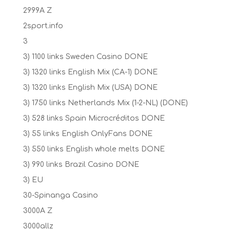
2999A Z
2sport.info
3
3) 1100 links Sweden Casino DONE
3) 1320 links English Mix (CA-1) DONE
3) 1320 links English Mix (USA) DONE
3) 1750 links Netherlands Mix (1-2-NL) (DONE)
3) 528 links Spain Microcréditos DONE
3) 55 links English OnlyFans DONE
3) 550 links English whole melts DONE
3) 990 links Brazil Casino DONE
3) EU
30-Spinanga Casino
3000A Z
3000allz