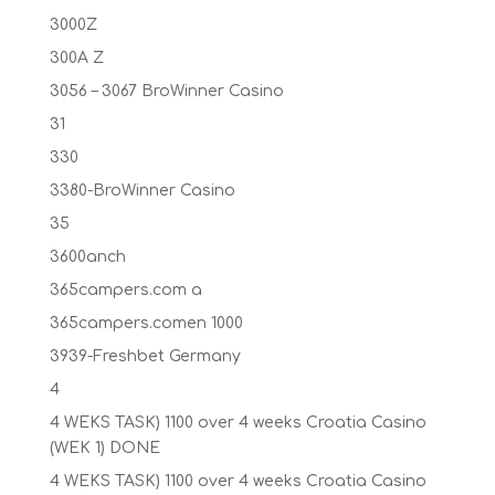
3000Z
300A Z
3056 – 3067 BroWinner Casino
31
330
3380-BroWinner Casino
35
3600anch
365campers.com a
365campers.comen 1000
3939-Freshbet Germany
4
4 WEKS TASK) 1100 over 4 weeks Croatia Casino
(WEK 1) DONE
4 WEKS TASK) 1100 over 4 weeks Croatia Casino