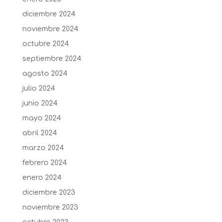
diciembre 2024
noviembre 2024
octubre 2024
septiembre 2024
agosto 2024
julio 2024
junio 2024
mayo 2024
abril 2024
marzo 2024
febrero 2024
enero 2024
diciembre 2023
noviembre 2023