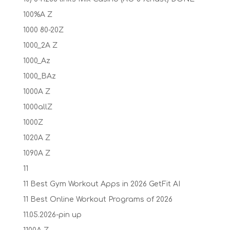
100%A Z
1000 80-20Z
1000_2A Z
1000_Az
1000_BAz
1000A Z
1000allZ
1000Z
1020A Z
1090A Z
11
11 Best Gym Workout Apps in 2026 GetFit AI
11 Best Online Workout Programs of 2026
11.05.2026-pin up