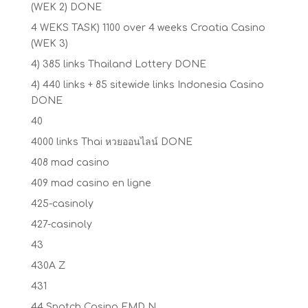
(WEK 2) DONE
4 WEKS TASK) 1100 over 4 weeks Croatia Casino
(WEK 3)
4) 385 links Thailand Lottery DONE
4) 440 links + 85 sitewide links Indonesia Casino
DONE
40
4000 links Thai หวยออนไลน์ DONE
408 mad casino
409 mad casino en ligne
425-casinoly
427-casinoly
43
430A Z
431
44 Snatch Casino EMD N