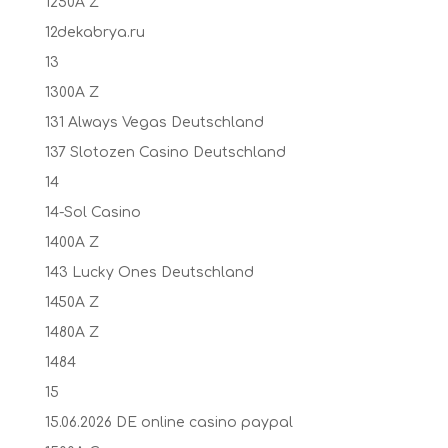
1250A Z
12dekabrya.ru
13
1300A Z
131 Always Vegas Deutschland
137 Slotozen Casino Deutschland
14
14-Sol Casino
1400A Z
143 Lucky Ones Deutschland
1450A Z
1480A Z
1484
15
15.06.2026 DE online casino paypal