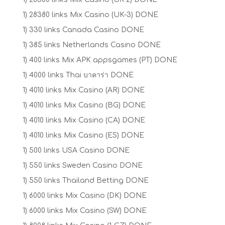
1) 28380 links Mix Casino (UK-3) DONE
1) 330 links Canada Casino DONE
1) 385 links Netherlands Casino DONE
1) 400 links Mix APK appsgames (PT) DONE
1) 4000 links Thai บาคาร่า DONE
1) 4010 links Mix Casino (AR) DONE
1) 4010 links Mix Casino (BG) DONE
1) 4010 links Mix Casino (CA) DONE
1) 4010 links Mix Casino (ES) DONE
1) 500 links USA Casino DONE
1) 550 links Sweden Casino DONE
1) 550 links Thailand Betting DONE
1) 6000 links Mix Casino (DK) DONE
1) 6000 links Mix Casino (SW) DONE