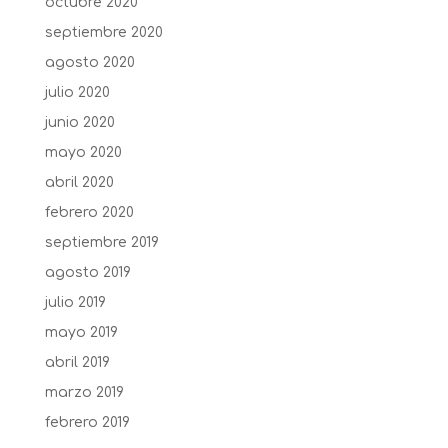
octubre 2020
septiembre 2020
agosto 2020
julio 2020
junio 2020
mayo 2020
abril 2020
febrero 2020
septiembre 2019
agosto 2019
julio 2019
mayo 2019
abril 2019
marzo 2019
febrero 2019