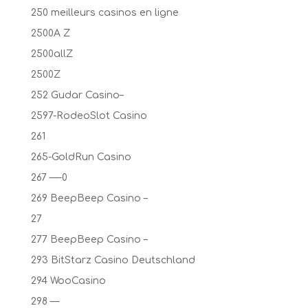
250 meilleurs casinos en ligne
2500A Z
2500allZ
2500Z
252 Gudar Casino–
2597-RodeoSlot Casino
261
265-GoldRun Casino
267 —-0
269 BeepBeep Casino –
27
277 BeepBeep Casino –
293 BitStarz Casino Deutschland
294 WooCasino
298 —