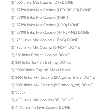
2) 1500 links Mix Casino (DK) DONE
2) 157190 links Mix Casino (1-FR-DE-GR) DONE
2) 157190 links Mix Casino (1-GR)1
2) 157190 links Mix Casino (1-RO) DONE
2) 157190 links Mix Casino (4-IT-JP-NL) DONE
2) 1980 links Mix Casino (1-ENG) DONE
2) 1980 links Mix Casino (3-NO-1) DONE
2) 220 links France Casino DONE
2) 220 links Turkish Betting DONE
2) 22000 links English SMM Panel
2) 2600 links Mix Casino (2-Algeria_fr-dz) DONE
2) 2600 links Mix Casino (9-Somalia_en) DONE
2) 3000k
2) 4010 links Mix Casino (DE) DONE
2) 440 links Turkiye Casino DONE