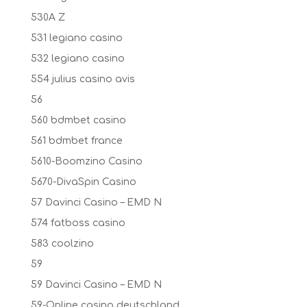
530A Z
531 legiano casino
532 legiano casino
554 julius casino avis
56
560 bdmbet casino
561 bdmbet france
5610-Boomzino Casino
5670-DivaSpin Casino
57 Davinci Casino – EMD N
574 fatboss casino
583 coolzino
59
59 Davinci Casino – EMD N
59-Online casino deutschland