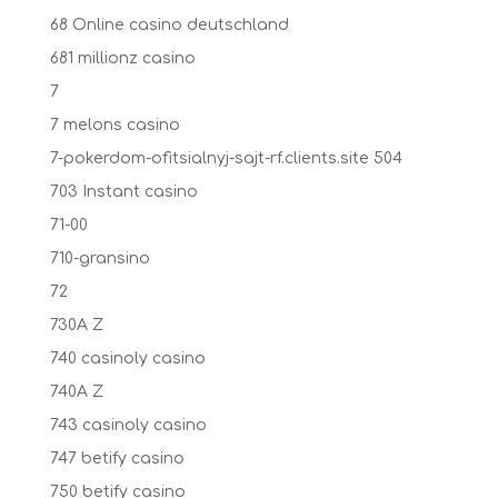
68 Online casino deutschland
681 millionz casino
7
7 melons casino
7-pokerdom-ofitsialnyj-sajt-rf.clients.site 504
703 Instant casino
71-00
710-gransino
72
730A Z
740 casinoly casino
740A Z
743 casinoly casino
747 betify casino
750 betify casino