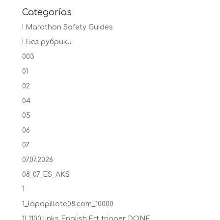
Categorías
! Marathon Safety Guides
! Без рубрики
003
01
02
04
05
06
07
07.07.2026
08_07_ES_AKS
1
1_lapapillote08.com_10000
1) 1100 links English Frt trigger DONE