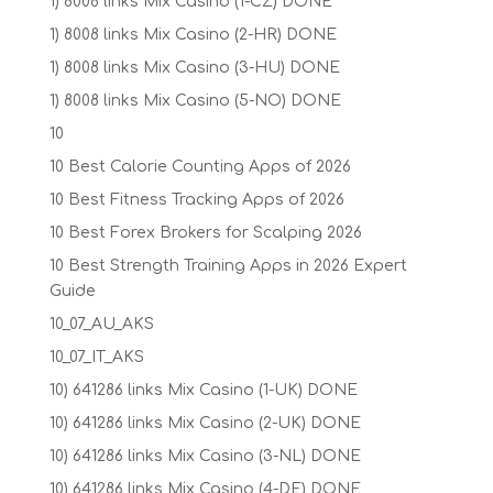
1) 8008 links Mix Casino (1-CZ) DONE
1) 8008 links Mix Casino (2-HR) DONE
1) 8008 links Mix Casino (3-HU) DONE
1) 8008 links Mix Casino (5-NO) DONE
10
10 Best Calorie Counting Apps of 2026
10 Best Fitness Tracking Apps of 2026
10 Best Forex Brokers for Scalping 2026
10 Best Strength Training Apps in 2026 Expert
Guide
10_07_AU_AKS
10_07_IT_AKS
10) 641286 links Mix Casino (1-UK) DONE
10) 641286 links Mix Casino (2-UK) DONE
10) 641286 links Mix Casino (3-NL) DONE
10) 641286 links Mix Casino (4-DE) DONE