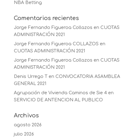
NBA Betting
Comentarios recientes
Jorge Fernando Figueroa Collazos
en
CUOTAS
ADMINISTRACIÓN 2021
Jorge Fernando Figueroa COLLAZOS
en
CUOTAS ADMINISTRACIÓN 2021
Jorge Fernando Figueroa Collazos
en
CUOTAS
ADMINISTRACIÓN 2021
Denis Urrego T
en
CONVOCATORIA ASAMBLEA
GENERAL 2021
Agrupación de Vivienda Caminos de Sie 4
en
SERVICIO DE ANTENCION AL PUBLICO
Archivos
agosto 2026
julio 2026