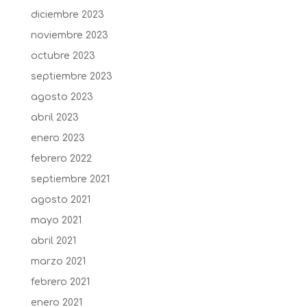
diciembre 2023
noviembre 2023
octubre 2023
septiembre 2023
agosto 2023
abril 2023
enero 2023
febrero 2022
septiembre 2021
agosto 2021
mayo 2021
abril 2021
marzo 2021
febrero 2021
enero 2021