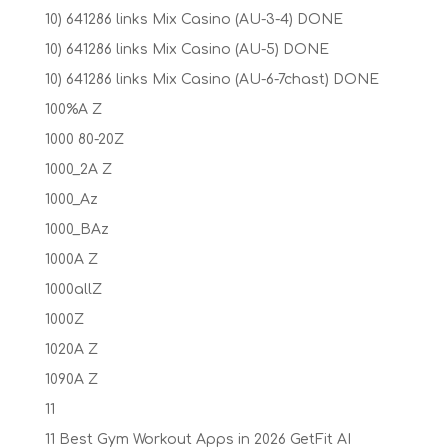
10) 641286 links Mix Casino (AU-3-4) DONE
10) 641286 links Mix Casino (AU-5) DONE
10) 641286 links Mix Casino (AU-6-7chast) DONE
100%A Z
1000 80-20Z
1000_2A Z
1000_Az
1000_BAz
1000A Z
1000allZ
1000Z
1020A Z
1090A Z
11
11 Best Gym Workout Apps in 2026 GetFit AI