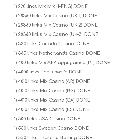
1) 220 links Mix Mix (1-ENG) DONE
1) 28380 links Mix Casino (UK-1) DONE
1) 28380 links Mix Casino (UK-2) DONE
1) 28380 links Mix Casino (UK-3) DONE
1) 330 links Canada Casino DONE
1) 385 links Netherlands Casino DONE
1) 400 links Mix APK appsgames (PT) DONE
1) 4000 links Thai บาคาร่า DONE
1) 4010 links Mix Casino (AR) DONE
1) 4010 links Mix Casino (BG) DONE
1) 4010 links Mix Casino (CA) DONE
1) 4010 links Mix Casino (ES) DONE
1) 500 links USA Casino DONE
1) 550 links Sweden Casino DONE
1) 550 links Thailand Betting DONE