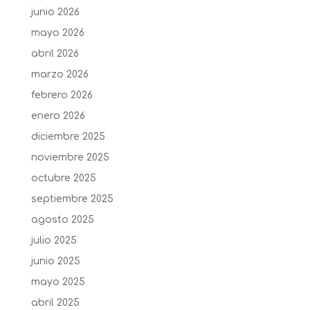
junio 2026
mayo 2026
abril 2026
marzo 2026
febrero 2026
enero 2026
diciembre 2025
noviembre 2025
octubre 2025
septiembre 2025
agosto 2025
julio 2025
junio 2025
mayo 2025
abril 2025