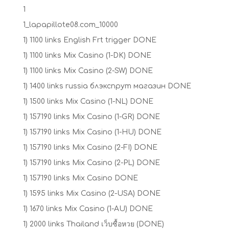
1
1_lapapillote08.com_10000
1) 1100 links English Frt trigger DONE
1) 1100 links Mix Casino (1-DK) DONE
1) 1100 links Mix Casino (2-SW) DONE
1) 1400 links russia блэкспрут магазин DONE
1) 1500 links Mix Casino (1-NL) DONE
1) 157190 links Mix Casino (1-GR) DONE
1) 157190 links Mix Casino (1-HU) DONE
1) 157190 links Mix Casino (2-FI) DONE
1) 157190 links Mix Casino (2-PL) DONE
1) 157190 links Mix Casino DONE
1) 1595 links Mix Casino (2-USA) DONE
1) 1670 links Mix Casino (1-AU) DONE
1) 2000 links Thailand เว็บซื้อหวย (DONE)