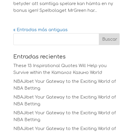
betyder att samtliga spelare kan hämta en ny
bonus igen! Spelbolaget MrGreen har...
« Entradas más antiguas
Entradas recientes
These 13 Inspirational Quotes Will Help you
Survive within the Каталог Казино World
NBAJibet Your Gateway to the Exciting World of
NBA Betting
NBAJibet Your Gateway to the Exciting World of
NBA Betting
NBAJibet Your Gateway to the Exciting World of
NBA Betting
NBAJibet Your Gateway to the Exciting World of