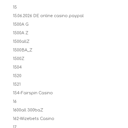
15
15.06.2026 DE online casino paypal
1500A G
1500A Z
1500allZ
1500BA_Z
1500Z
1504
1520
1521
154-Fairspin Casino
16
1600all 300baZ
162-Wizebets Casino
17