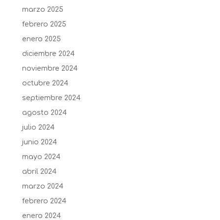
marzo 2025
febrero 2025
enero 2025
diciembre 2024
noviembre 2024
octubre 2024
septiembre 2024
agosto 2024
julio 2024
junio 2024
mayo 2024
abril 2024
marzo 2024
febrero 2024
enero 2024