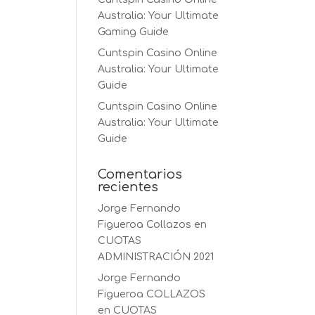
Australia: Your Ultimate
Gaming Guide
Cuntspin Casino Online
Australia: Your Ultimate
Guide
Cuntspin Casino Online
Australia: Your Ultimate
Guide
Comentarios
recientes
Jorge Fernando
Figueroa Collazos
en
CUOTAS
ADMINISTRACIÓN 2021
Jorge Fernando
Figueroa COLLAZOS
en
CUOTAS