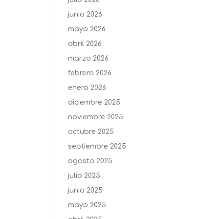
junio 2026
mayo 2026
abril 2026
marzo 2026
febrero 2026
enero 2026
diciembre 2025
noviembre 2025
octubre 2025
septiembre 2025
agosto 2025
julio 2025
junio 2025
mayo 2025