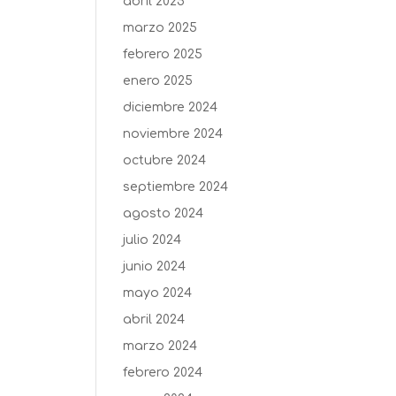
abril 2025
marzo 2025
febrero 2025
enero 2025
diciembre 2024
noviembre 2024
octubre 2024
septiembre 2024
agosto 2024
julio 2024
junio 2024
mayo 2024
abril 2024
marzo 2024
febrero 2024