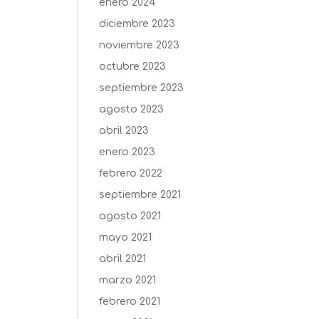
enero 2024
diciembre 2023
noviembre 2023
octubre 2023
septiembre 2023
agosto 2023
abril 2023
enero 2023
febrero 2022
septiembre 2021
agosto 2021
mayo 2021
abril 2021
marzo 2021
febrero 2021