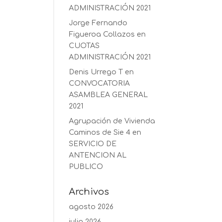
ADMINISTRACIÓN 2021
Jorge Fernando
Figueroa Collazos
en
CUOTAS
ADMINISTRACIÓN 2021
Denis Urrego T
en
CONVOCATORIA
ASAMBLEA GENERAL
2021
Agrupación de Vivienda
Caminos de Sie 4
en
SERVICIO DE
ANTENCION AL
PUBLICO
Archivos
agosto 2026
julio 2026