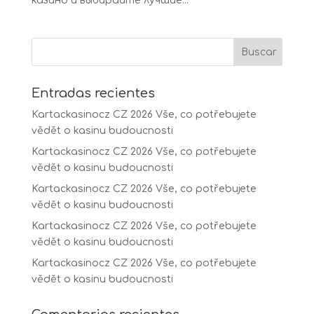
казино и выбирайте лучшие...
Entradas recientes
Kartackasinocz CZ 2026 Vše, co potřebujete
vědět o kasinu budoucnosti
Kartackasinocz CZ 2026 Vše, co potřebujete
vědět o kasinu budoucnosti
Kartackasinocz CZ 2026 Vše, co potřebujete
vědět o kasinu budoucnosti
Kartackasinocz CZ 2026 Vše, co potřebujete
vědět o kasinu budoucnosti
Kartackasinocz CZ 2026 Vše, co potřebujete
vědět o kasinu budoucnosti