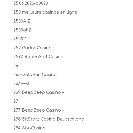
25.06.2026-p0020
250 meilleurs casinos en ligne
2500A Z
2500allZ
2500Z
252 Gudar Casino–
2597-RodeoSlot Casino
261
265-GoldRun Casino
267 —-0
269 BeepBeep Casino –
27
277 BeepBeep Casino –
293 BitStarz Casino Deutschland
294 WooCasino