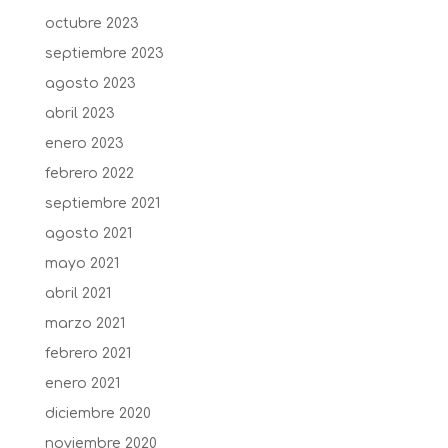
octubre 2023
septiembre 2023
agosto 2023
abril 2023
enero 2023
febrero 2022
septiembre 2021
agosto 2021
mayo 2021
abril 2021
marzo 2021
febrero 2021
enero 2021
diciembre 2020
noviembre 2020