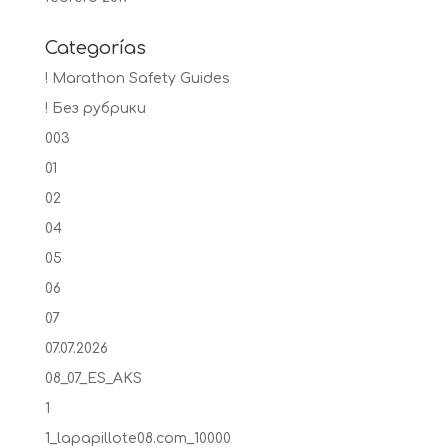
Categorías
! Marathon Safety Guides
! Без рубрики
003
01
02
04
05
06
07
07.07.2026
08_07_ES_AKS
1
1_lapapillote08.com_10000