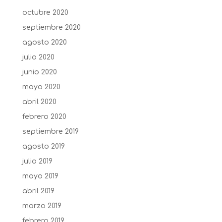
octubre 2020
septiembre 2020
agosto 2020
julio 2020
junio 2020
mayo 2020
abril 2020
febrero 2020
septiembre 2019
agosto 2019
julio 2019
mayo 2019
abril 2019
marzo 2019
febrero 2019