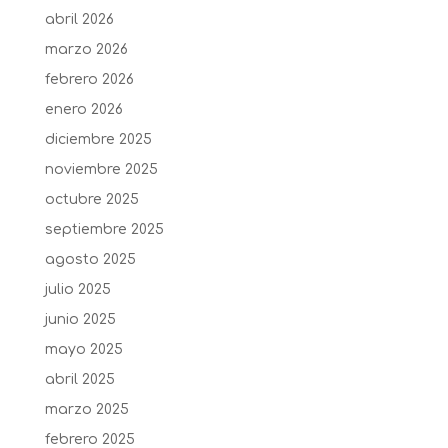
abril 2026
marzo 2026
febrero 2026
enero 2026
diciembre 2025
noviembre 2025
octubre 2025
septiembre 2025
agosto 2025
julio 2025
junio 2025
mayo 2025
abril 2025
marzo 2025
febrero 2025