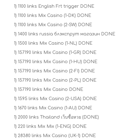
1) 1100 links English Frt trigger DONE
1) 1100 links Mix Casino (1-DK) DONE
1) 1100 links Mix Casino (2-SW) DONE
1) 1400 links russia блэкспрут магазин DONE
1) 1500 links Mix Casino (1-NL) DONE
1) 157190 links Mix Casino (1-GR) DONE
1) 157190 links Mix Casino (1-HU) DONE
1) 157190 links Mix Casino (2-FI) DONE
1) 157190 links Mix Casino (2-PL) DONE
1) 157190 links Mix Casino DONE
1) 1595 links Mix Casino (2-USA) DONE
1) 1670 links Mix Casino (1-AU) DONE
1) 2000 links Thailand เว็บซื้อหวย (DONE)
1) 220 links Mix Mix (1-ENG) DONE
1) 28380 links Mix Casino (UK-1) DONE