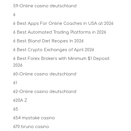
59-Online casino deutschland
6
6 Best Apps For Online Coaches in USA at 2026
6 Best Automated Trading Platforms in 2026
6 Best Bland Diet Recipes In 2026
6 Best Crypto Exchanges of April 2026
6 Best Forex Brokers with Minimum $1 Deposit ️
2026
60-Online casino deutschland
61
62-Online casino deutschland
620A Z
65
654 mystake casino
670 bruno casino