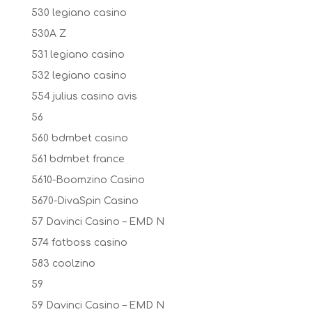
530 legiano casino
530A Z
531 legiano casino
532 legiano casino
554 julius casino avis
56
560 bdmbet casino
561 bdmbet france
5610-Boomzino Casino
5670-DivaSpin Casino
57 Davinci Casino – EMD N
574 fatboss casino
583 coolzino
59
59 Davinci Casino – EMD N