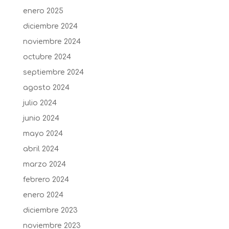
enero 2025
diciembre 2024
noviembre 2024
octubre 2024
septiembre 2024
agosto 2024
julio 2024
junio 2024
mayo 2024
abril 2024
marzo 2024
febrero 2024
enero 2024
diciembre 2023
noviembre 2023