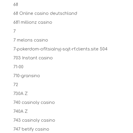
68
68 Online casino deutschland
681 millionz casino
7
7 melons casino
7-pokerdom-ofitsialnyj-sajt-rf.clients.site 504
703 Instant casino
71-00
710-gransino
72
730A Z
740 casinoly casino
740A Z
743 casinoly casino
747 betify casino