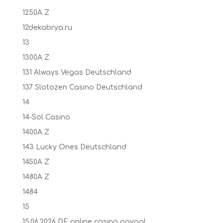
1250A Z
12dekabrya.ru
13
1300A Z
131 Always Vegas Deutschland
137 Slotozen Casino Deutschland
14
14-Sol Casino
1400A Z
143 Lucky Ones Deutschland
1450A Z
1480A Z
1484
15
15.06.2026 DE online casino paypal