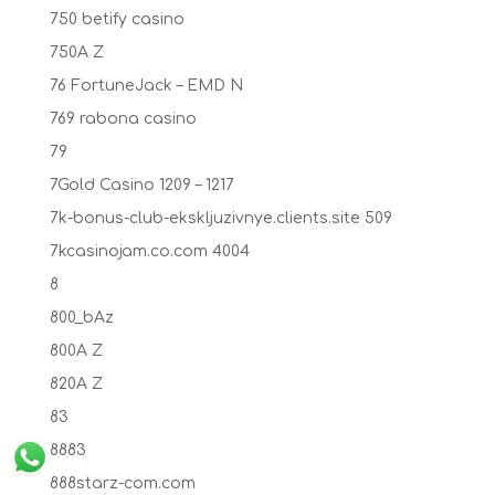
750 betify casino
750A Z
76 FortuneJack – EMD N
769 rabona casino
79
7Gold Casino 1209 – 1217
7k-bonus-club-ekskljuzivnye.clients.site 509
7kcasinojam.co.com 4004
8
800_bAz
800A Z
820A Z
83
8883
888starz-com.com