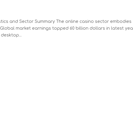
ristics and Sector Summary The online casino sector embodies
. Global market earnings topped 60 billion dollars in latest yea
desktop...