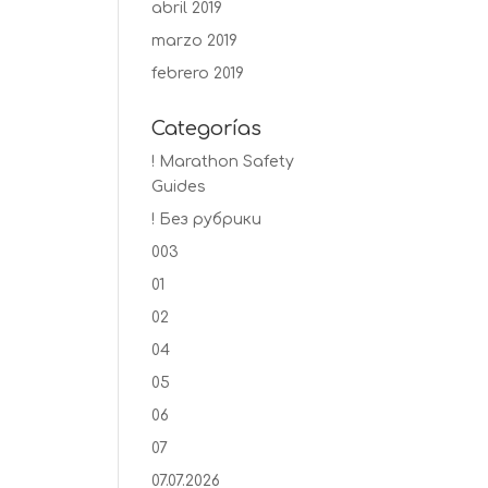
abril 2019
marzo 2019
febrero 2019
Categorías
! Marathon Safety
Guides
! Без рубрики
003
01
02
04
05
06
07
07.07.2026