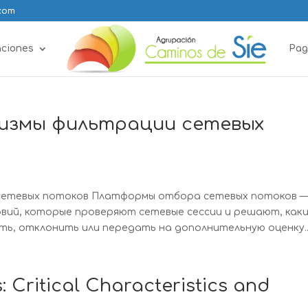
.com
aciones
Pag
измы фильтрации сетевых
сетевых потоков Платформы отбора сетевых потоков 
вий, которые проверяют сетевые сессии и решают, как
ь, отклонить или передать на дополнительную оценку...
 Critical Characteristics and