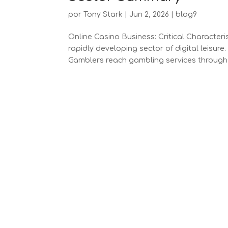
por
Tony Stark
|
Jun 2, 2026
|
blog9
Online Casino Business: Critical Characte
rapidly developing sector of digital leisure
Gamblers reach gambling services through 