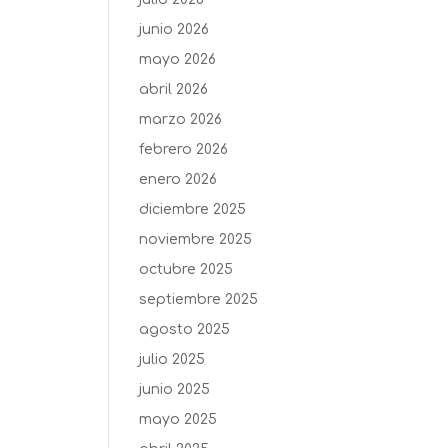
junio 2026
mayo 2026
abril 2026
marzo 2026
febrero 2026
enero 2026
diciembre 2025
noviembre 2025
octubre 2025
septiembre 2025
agosto 2025
julio 2025
junio 2025
mayo 2025