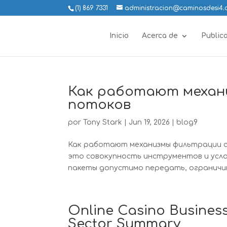
(1) 869 7331
administracion@caminosdesi4
Inicio
Acerca de
Public
Как работают механ
потоков
por
Tony Stark
|
Jun 19, 2026
|
blog9
Как работают механизмы фильтрации 
это совокупность инструментов и усло
пакеты допустимо передать, ограничит
Online Casino Business:
Sector Summary