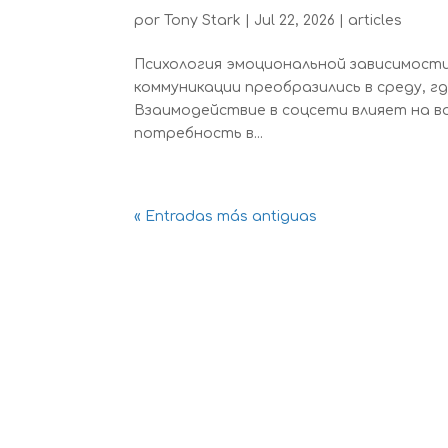
por
Tony Stark
|
Jul 22, 2026
|
articles
Психология эмоциональной зависимост
коммуникации преобразились в среду, 
Взаимодействие в соцсети влияет на 
потребность в...
« Entradas más antiguas