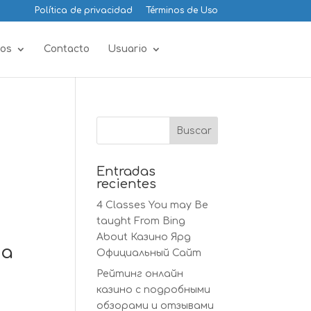
Política de privacidad
Términos de Uso
os
Contacto
Usuario
Entradas
recientes
4 Classes You may Be
taught From Bing
About Казино Ярд
на
Официальный Сайт
Рейтинг онлайн
казино с подробными
обзорами и отзывами