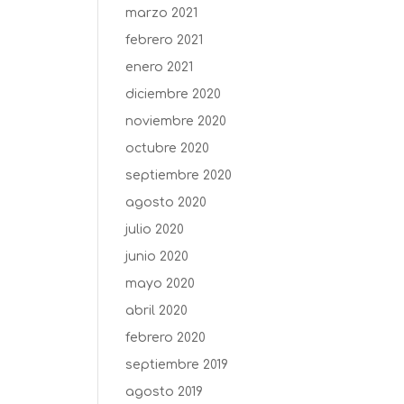
marzo 2021
febrero 2021
enero 2021
diciembre 2020
noviembre 2020
octubre 2020
septiembre 2020
agosto 2020
julio 2020
junio 2020
mayo 2020
abril 2020
febrero 2020
septiembre 2019
agosto 2019