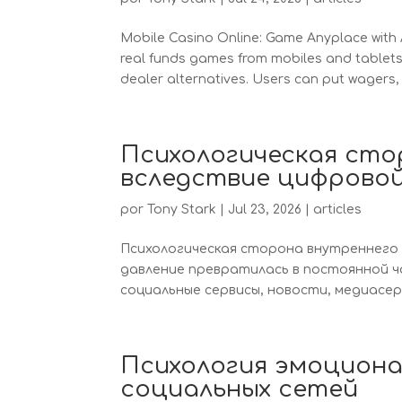
Mobile Casino Online: Game Anyplace with 
real funds games from mobiles and tablets.
dealer alternatives. Users can put wagers, cl
Психологическая сто
вследствие цифровой
por
Tony Stark
|
Jul 23, 2026
|
articles
Психологическая сторона внутреннего
давление превратилась в постоянной ч
социальные сервисы, новости, медиасер
Психология эмоцион
социальных сетей