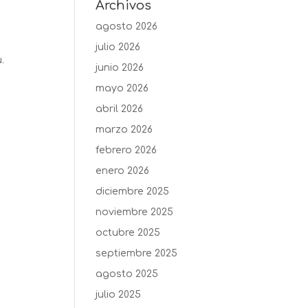
Archivos
agosto 2026
julio 2026
.
junio 2026
mayo 2026
abril 2026
marzo 2026
febrero 2026
enero 2026
diciembre 2025
noviembre 2025
octubre 2025
septiembre 2025
agosto 2025
julio 2025