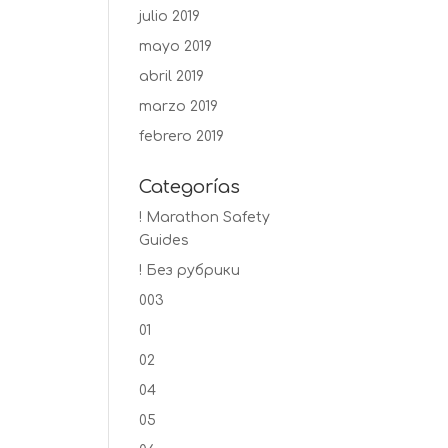
julio 2019
mayo 2019
abril 2019
marzo 2019
febrero 2019
Categorías
! Marathon Safety
Guides
! Без рубрики
003
01
02
04
05