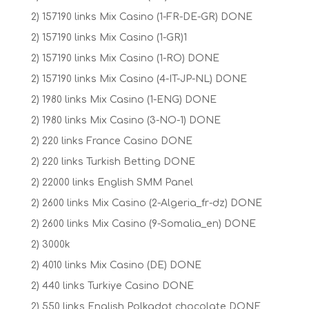
2) 157190 links Mix Casino (1-FR-DE-GR) DONE
2) 157190 links Mix Casino (1-GR)1
2) 157190 links Mix Casino (1-RO) DONE
2) 157190 links Mix Casino (4-IT-JP-NL) DONE
2) 1980 links Mix Casino (1-ENG) DONE
2) 1980 links Mix Casino (3-NO-1) DONE
2) 220 links France Casino DONE
2) 220 links Turkish Betting DONE
2) 22000 links English SMM Panel
2) 2600 links Mix Casino (2-Algeria_fr-dz) DONE
2) 2600 links Mix Casino (9-Somalia_en) DONE
2) 3000k
2) 4010 links Mix Casino (DE) DONE
2) 440 links Turkiye Casino DONE
2) 550 links English Polkadot chocolate DONE