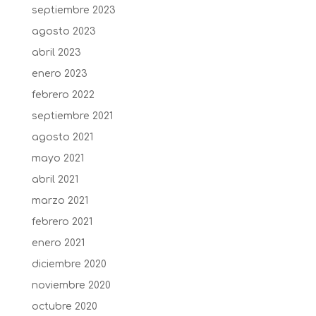
septiembre 2023
agosto 2023
abril 2023
enero 2023
febrero 2022
septiembre 2021
agosto 2021
mayo 2021
abril 2021
marzo 2021
febrero 2021
enero 2021
diciembre 2020
noviembre 2020
octubre 2020