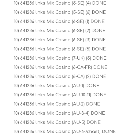
10) 641286 links Mix Casino (5-SE) (4) DONE
10) 641286 links Mix Casino (5-SE) (6) DONE
10) 641286 links Mix Casino (6-SE) (1) DONE
10) 641286 links Mix Casino (6-SE) (2) DONE
10) 641286 links Mix Casino (6-SE) (3) DONE
10) 641286 links Mix Casino (6-SE) (5) DONE
10) 641286 links Mix Casino (7-UK) (5) DONE
10) 641286 links Mix Casino (8-CA-FR) DONE
10) 641286 links Mix Casino (8-CA) (2) DONE
10) 641286 links Mix Casino (AU-1) DONE
10) 641286 links Mix Casino (AU-10-11) DONE
10) 641286 links Mix Casino (AU-2) DONE
10) 641286 links Mix Casino (AU-3-4) DONE
10) 641286 links Mix Casino (AU-5) DONE
10) 641286 links Mix Casino (AU-6-7chast) DONE