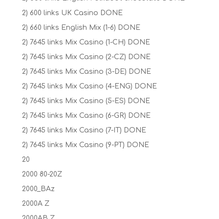
2) 600 links UK Casino DONE
2) 660 links English Mix (1-6) DONE
2) 7645 links Mix Casino (1-CH) DONE
2) 7645 links Mix Casino (2-CZ) DONE
2) 7645 links Mix Casino (3-DE) DONE
2) 7645 links Mix Casino (4-ENG) DONE
2) 7645 links Mix Casino (5-ES) DONE
2) 7645 links Mix Casino (6-GR) DONE
2) 7645 links Mix Casino (7-IT) DONE
2) 7645 links Mix Casino (9-PT) DONE
20
2000 80-20Z
2000_BAz
2000A Z
2000AB Z