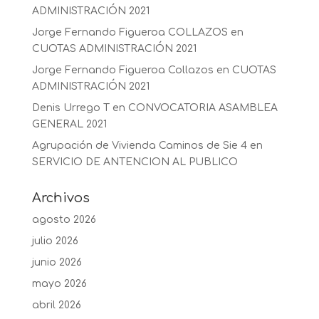
ADMINISTRACIÓN 2021
Jorge Fernando Figueroa COLLAZOS
en
CUOTAS ADMINISTRACIÓN 2021
Jorge Fernando Figueroa Collazos
en
CUOTAS
ADMINISTRACIÓN 2021
Denis Urrego T
en
CONVOCATORIA ASAMBLEA
GENERAL 2021
Agrupación de Vivienda Caminos de Sie 4
en
SERVICIO DE ANTENCION AL PUBLICO
Archivos
agosto 2026
julio 2026
junio 2026
mayo 2026
abril 2026