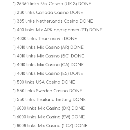
1) 28380 links Mix Casino (UK-3) DONE
1) 330 links Canada Casino DONE
1) 385 links Netherlands Casino DONE
1) 400 links Mix APK appsgames (PT) DONE
1) 4000 links Thai บาคาร่า DONE
1) 4010 links Mix Casino (AR) DONE
1) 4010 links Mix Casino (BG) DONE
1) 4010 links Mix Casino (CA) DONE
1) 4010 links Mix Casino (ES) DONE
1) 500 links USA Casino DONE
1) 550 links Sweden Casino DONE
1) 550 links Thailand Betting DONE
1) 6000 links Mix Casino (DK) DONE
1) 6000 links Mix Casino (SW) DONE
1) 8008 links Mix Casino (1-CZ) DONE