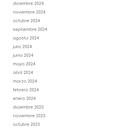
diciembre 2024
noviembre 2024
octubre 2024
septiembre 2024
agosto 2024
julio 2024
junio 2024
mayo 2024
abril 2024
marzo 2024
febrero 2024
enero 2024
diciembre 2023
noviembre 2023
octubre 2023