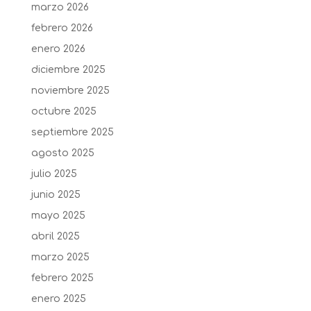
marzo 2026
febrero 2026
enero 2026
diciembre 2025
noviembre 2025
octubre 2025
septiembre 2025
agosto 2025
julio 2025
junio 2025
mayo 2025
abril 2025
marzo 2025
febrero 2025
enero 2025