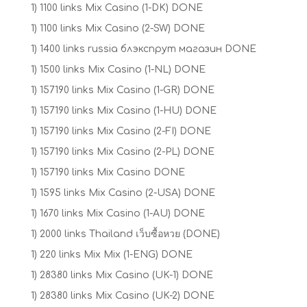
1) 1100 links Mix Casino (1-DK) DONE
1) 1100 links Mix Casino (2-SW) DONE
1) 1400 links russia блэкспрут магазин DONE
1) 1500 links Mix Casino (1-NL) DONE
1) 157190 links Mix Casino (1-GR) DONE
1) 157190 links Mix Casino (1-HU) DONE
1) 157190 links Mix Casino (2-FI) DONE
1) 157190 links Mix Casino (2-PL) DONE
1) 157190 links Mix Casino DONE
1) 1595 links Mix Casino (2-USA) DONE
1) 1670 links Mix Casino (1-AU) DONE
1) 2000 links Thailand เว็บซื้อหวย (DONE)
1) 220 links Mix Mix (1-ENG) DONE
1) 28380 links Mix Casino (UK-1) DONE
1) 28380 links Mix Casino (UK-2) DONE