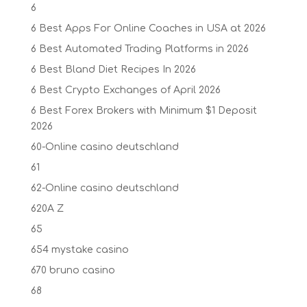
6
6 Best Apps For Online Coaches in USA at 2026
6 Best Automated Trading Platforms in 2026
6 Best Bland Diet Recipes In 2026
6 Best Crypto Exchanges of April 2026
6 Best Forex Brokers with Minimum $1 Deposit ️
2026
60-Online casino deutschland
61
62-Online casino deutschland
620A Z
65
654 mystake casino
670 bruno casino
68