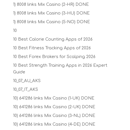
1) 8008 links Mix Casino (2-HR) DONE
1) 8008 links Mix Casino (3-HU) DONE
1) 8008 links Mix Casino (5-NO) DONE
10
10 Best Calorie Counting Apps of 2026
10 Best Fitness Tracking Apps of 2026
10 Best Forex Brokers for Scalping 2026
10 Best Strength Training Apps in 2026 Expert
Guide
10_07_AU_AKS
10_07_IT_AKS
10) 641286 links Mix Casino (1-UK) DONE
10) 641286 links Mix Casino (2-UK) DONE
10) 641286 links Mix Casino (3-NL) DONE
10) 641286 links Mix Casino (4-DE) DONE