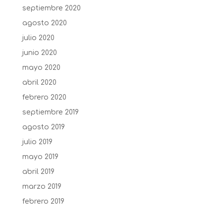
septiembre 2020
agosto 2020
julio 2020
junio 2020
mayo 2020
abril 2020
febrero 2020
septiembre 2019
agosto 2019
julio 2019
mayo 2019
abril 2019
marzo 2019
febrero 2019