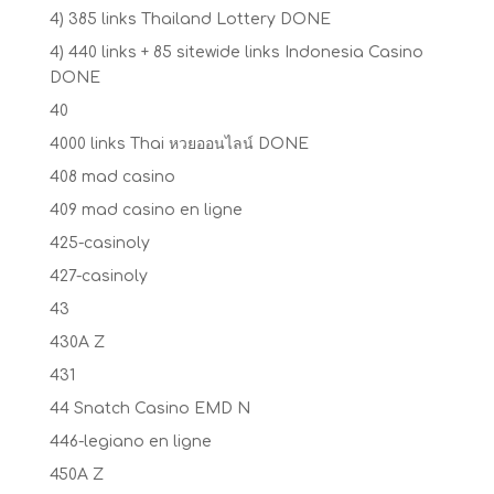
4) 385 links Thailand Lottery DONE
4) 440 links + 85 sitewide links Indonesia Casino
DONE
40
4000 links Thai หวยออนไลน์ DONE
408 mad casino
409 mad casino en ligne
425-casinoly
427-casinoly
43
430A Z
431
44 Snatch Casino EMD N
446-legiano en ligne
450A Z