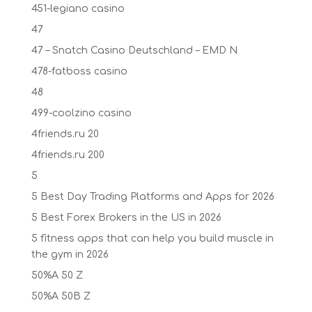
451-legiano casino
47
47 – Snatch Casino Deutschland – EMD N
478-fatboss casino
48
499-coolzino casino
4friends.ru 20
4friends.ru 200
5
5 Best Day Trading Platforms and Apps for 2026
5 Best Forex Brokers in the US in 2026
5 fitness apps that can help you build muscle in
the gym in 2026
50%A 50 Z
50%A 50B Z