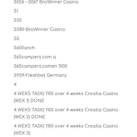
3056 – 3067 BroWinner Casino
31
330
3380-BroWinner Casino
35
3600anch
365campers.com a
365campers.comen 1000
3939-Freshbet Germany
4
4 WEKS TASK) 1100 over 4 weeks Croatia Casino
(WEK 1) DONE
4 WEKS TASK) 1100 over 4 weeks Croatia Casino
(WEK 2) DONE
4 WEKS TASK) 1100 over 4 weeks Croatia Casino
(WEK 3)