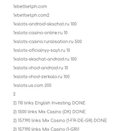
1xbetbetph.com
1xbetbetph.com2
1xslots-android-skachat.ru 100
1xslots-casino-online.ru 10
1xslots-casino.ruralisation.ru 500
1xslots-oficialnyy-sayt.ru 10
1xslots-skachat-android.ru 100
1xslots-vhod-android.ru 10
1xslots-vhod-zerkalo.ru 100
1xslots.us.com 200
2
2) 110 links English Investing DONE
2) 1500 links Mix Casino (DK) DONE
2) 157190 links Mix Casino (1-FR-DE-GR) DONE
2) 157190 links Mix Casino (1-GR)1