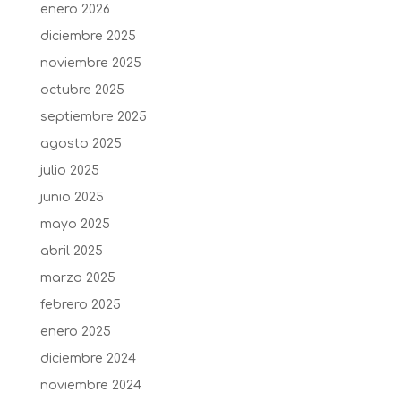
enero 2026
diciembre 2025
noviembre 2025
octubre 2025
septiembre 2025
agosto 2025
julio 2025
junio 2025
mayo 2025
abril 2025
marzo 2025
febrero 2025
enero 2025
diciembre 2024
noviembre 2024