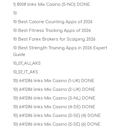
1) 8008 links Mix Casino (5-NO) DONE
10
10 Best Calorie Counting Apps of 2026
10 Best Fitness Tracking Apps of 2026
10 Best Forex Brokers for Scalping 2026
10 Best Strength Training Apps in 2026 Expert
Guide
10_07_AU_AKS
10_07_IT_AKS
10) 641286 links Mix Casino (1-UK) DONE
10) 641286 links Mix Casino (2-UK) DONE
10) 641286 links Mix Casino (3-NL) DONE
10) 641286 links Mix Casino (4-DE) DONE
10) 641286 links Mix Casino (5-SE) (4) DONE
10) 641286 links Mix Casino (5-SE) (6) DONE