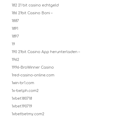
182 21 bit casino echtgeld
186 21bit Casino Boni –
1887
1891
1897
19
190 21bit Casino App herunterladen –
1962
1996-BroWinner Casino
1red-casino-online.com
1win-br1.com
1x-betph.com2
1xbet180718
1xbet190719
1xbetbetmy.com2