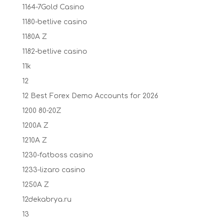
1164-7Gold Casino
1180-betlive casino
1180A Z
1182-betlive casino
11k
12
12 Best Forex Demo Accounts for 2026
1200 80-20Z
1200A Z
1210A Z
1230-fatboss casino
1233-lizaro casino
1250A Z
12dekabrya.ru
13