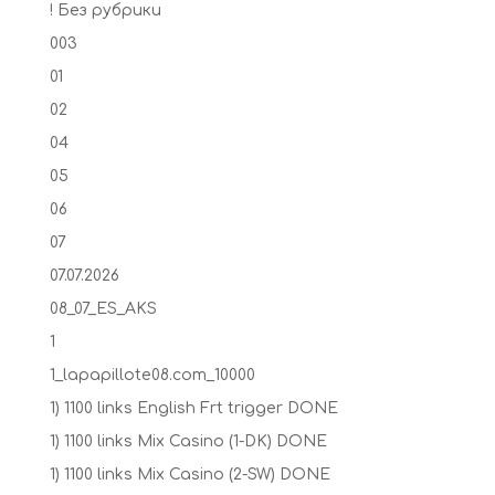
! Без рубрики
003
01
02
04
05
06
07
07.07.2026
08_07_ES_AKS
1
1_lapapillote08.com_10000
1) 1100 links English Frt trigger DONE
1) 1100 links Mix Casino (1-DK) DONE
1) 1100 links Mix Casino (2-SW) DONE