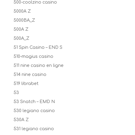
500-coolzino casino
5000A Z
5000BA_Z
500A Z
500A_Z
51 Spin Casino – END S
510-magius casino
511 nine casino en ligne
514 nine casino
519 librabet
53
53 Snatch – EMD N
530 legiano casino
530A Z
531 legiano casino