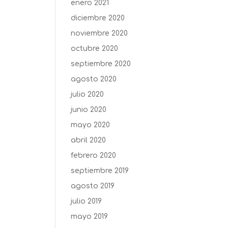
enero 2021
diciembre 2020
noviembre 2020
octubre 2020
septiembre 2020
agosto 2020
julio 2020
junio 2020
mayo 2020
abril 2020
febrero 2020
septiembre 2019
agosto 2019
julio 2019
mayo 2019