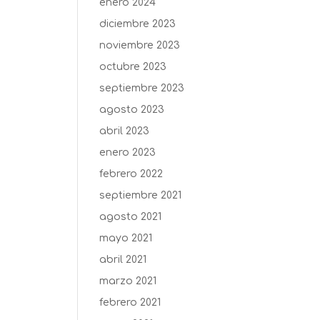
enero 2024
diciembre 2023
noviembre 2023
octubre 2023
septiembre 2023
agosto 2023
abril 2023
enero 2023
febrero 2022
septiembre 2021
agosto 2021
mayo 2021
abril 2021
marzo 2021
febrero 2021