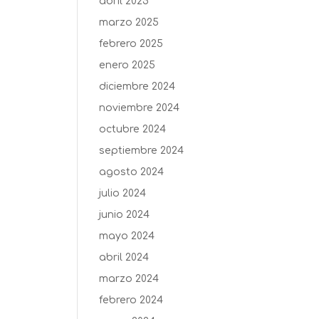
abril 2025
marzo 2025
febrero 2025
enero 2025
diciembre 2024
noviembre 2024
octubre 2024
septiembre 2024
agosto 2024
julio 2024
junio 2024
mayo 2024
abril 2024
marzo 2024
febrero 2024