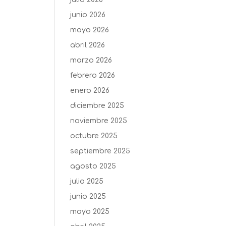
junio 2026
mayo 2026
abril 2026
marzo 2026
febrero 2026
enero 2026
diciembre 2025
noviembre 2025
octubre 2025
septiembre 2025
agosto 2025
julio 2025
junio 2025
mayo 2025