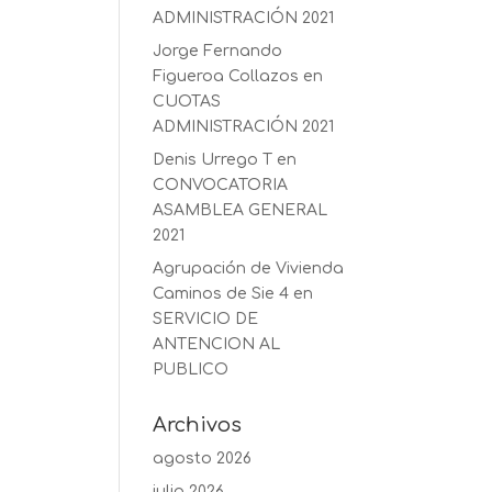
ADMINISTRACIÓN 2021
Jorge Fernando
Figueroa Collazos
en
CUOTAS
ADMINISTRACIÓN 2021
Denis Urrego T
en
CONVOCATORIA
ASAMBLEA GENERAL
2021
Agrupación de Vivienda
Caminos de Sie 4
en
SERVICIO DE
ANTENCION AL
PUBLICO
Archivos
agosto 2026
julio 2026