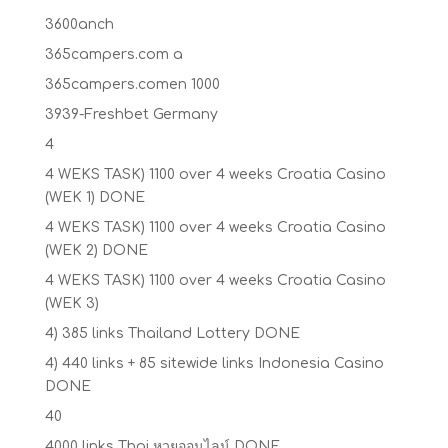
3600anch
365campers.com a
365campers.comen 1000
3939-Freshbet Germany
4
4 WEKS TASK) 1100 over 4 weeks Croatia Casino
(WEK 1) DONE
4 WEKS TASK) 1100 over 4 weeks Croatia Casino
(WEK 2) DONE
4 WEKS TASK) 1100 over 4 weeks Croatia Casino
(WEK 3)
4) 385 links Thailand Lottery DONE
4) 440 links + 85 sitewide links Indonesia Casino
DONE
40
4000 links Thai หวยออนไลน์ DONE