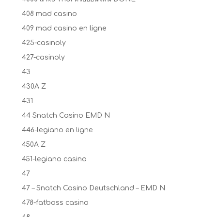
408 mad casino
409 mad casino en ligne
425-casinoly
427-casinoly
43
430A Z
431
44 Snatch Casino EMD N
446-legiano en ligne
450A Z
451-legiano casino
47
47 – Snatch Casino Deutschland – EMD N
478-fatboss casino