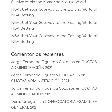
Survive within the Каталог Казино World
NBAJibet Your Gateway to the Exciting World of
NBA Betting
NBAJibet Your Gateway to the Exciting World of
NBA Betting
NBAJibet Your Gateway to the Exciting World of
NBA Betting
Comentarios recientes
Jorge Fernando Figueroa Collazos
en
CUOTAS
ADMINISTRACIÓN 2021
Jorge Fernando Figueroa COLLAZOS
en
CUOTAS ADMINISTRACIÓN 2021
Jorge Fernando Figueroa Collazos
en
CUOTAS
ADMINISTRACIÓN 2021
Denis Urrego T
en
CONVOCATORIA ASAMBLEA
GENERAL 2021