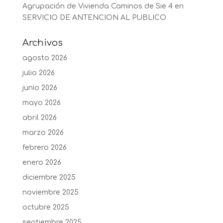
Agrupación de Vivienda Caminos de Sie 4
en
SERVICIO DE ANTENCION AL PUBLICO
Archivos
agosto 2026
julio 2026
junio 2026
mayo 2026
abril 2026
marzo 2026
febrero 2026
enero 2026
diciembre 2025
noviembre 2025
octubre 2025
septiembre 2025