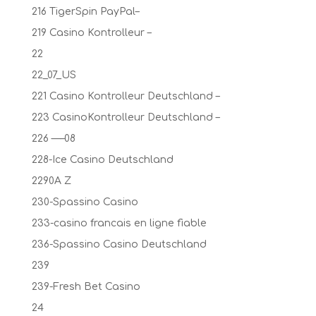
216 TigerSpin PayPal–
219 Casino Kontrolleur –
22
22_07_US
221 Casino Kontrolleur Deutschland –
223 CasinoKontrolleur Deutschland –
226 —–08
228-Ice Casino Deutschland
2290A Z
230-Spassino Casino
233-casino francais en ligne fiable
236-Spassino Casino Deutschland
239
239-Fresh Bet Casino
24