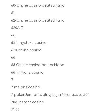
60-Online casino deutschland
61
62-Online casino deutschland
620A Z
65
654 mystake casino
670 bruno casino
68
68 Online casino deutschland
681 millionz casino
7
7 melons casino
7-pokerdom-ofitsialnyj-sajt-rf.clients.site 504
703 Instant casino
71-00