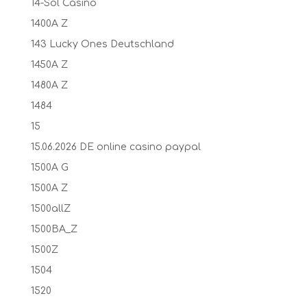
14-Sol Casino
1400A Z
143 Lucky Ones Deutschland
1450A Z
1480A Z
1484
15
15.06.2026 DE online casino paypal
1500A G
1500A Z
1500allZ
1500BA_Z
1500Z
1504
1520