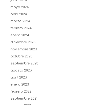
junio 2024
mayo 2024
abril 2024
marzo 2024
febrero 2024
enero 2024
diciembre 2023
noviembre 2023
octubre 2023
septiembre 2023
agosto 2023
abril 2023
enero 2023
febrero 2022
septiembre 2021