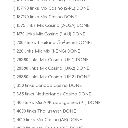
1) 157190 links Mix Casino (2-PL) DONE
1) 157190 links Mix Casino DONE
1) 1595 links Mix Casino (2-USA) DONE
1) 1670 links Mix Casino (1-AU) DONE
1) 2000 links Thailand เว็บซื้อหวย (DONE)
1) 220 links Mix Mix (1-ENG) DONE
1) 28380 links Mix Casino (UK-1) DONE
1) 28380 links Mix Casino (UK-2) DONE
1) 28380 links Mix Casino (UK-3) DONE
1) 330 links Canada Casino DONE
1) 385 links Netherlands Casino DONE
1) 400 links Mix APK appsgames (PT) DONE
1) 4000 links Thai บาคาร่า DONE
1) 4010 links Mix Casino (AR) DONE