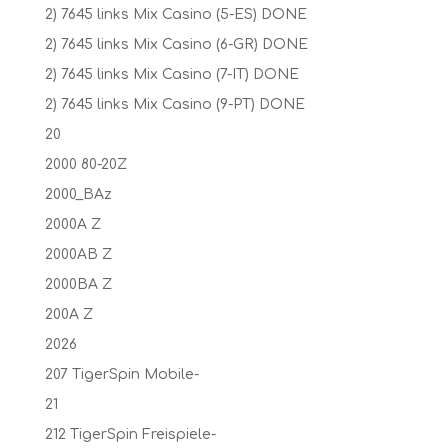
2) 7645 links Mix Casino (5-ES) DONE
2) 7645 links Mix Casino (6-GR) DONE
2) 7645 links Mix Casino (7-IT) DONE
2) 7645 links Mix Casino (9-PT) DONE
20
2000 80-20Z
2000_BAz
2000A Z
2000AB Z
2000BA Z
200A Z
2026
207 TigerSpin Mobile-
21
212 TigerSpin Freispiele-