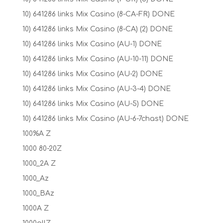
10) 641286 links Mix Casino (8-CA-FR) DONE
10) 641286 links Mix Casino (8-CA) (2) DONE
10) 641286 links Mix Casino (AU-1) DONE
10) 641286 links Mix Casino (AU-10-11) DONE
10) 641286 links Mix Casino (AU-2) DONE
10) 641286 links Mix Casino (AU-3-4) DONE
10) 641286 links Mix Casino (AU-5) DONE
10) 641286 links Mix Casino (AU-6-7chast) DONE
100%A Z
1000 80-20Z
1000_2A Z
1000_Az
1000_BAz
1000A Z