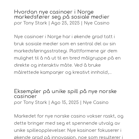
Hvordan nye casinoer i Norge
markedsfører seg på sosiale medier
por
Tony Stark
|
Ago 25, 2025
|
Nye Casino
Nye casinoer i Norge har i økende grad tatt i
bruk sosiale medier som en sentral del av sin
markedsføringsstrategi. Plattformene gir dem
mulighet til å nå ut til en bred målgruppe på en
direkte og interaktiv måte. Ved å bruke
målrettede kampanjer og kreativt innhold,...
Eksempler på unike spill på nye norske
casinoer
por
Tony Stark
|
Ago 15, 2025
|
Nye Casino
Markedet for nye norske casino vokser raskt, og
dette bringer med seg et spennende utvalg av
unike spilleopplevelser. Nye kasinoer fokuserer i
økende grad på innovasjon, noe som resulterer i