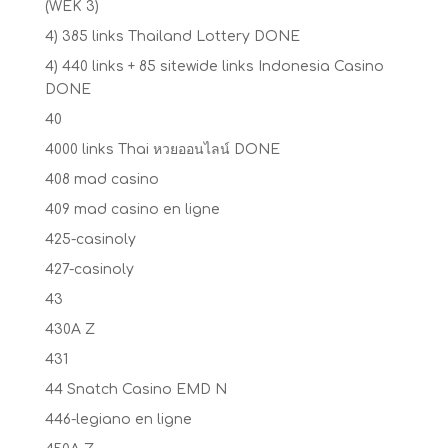
(WEK 3)
4) 385 links Thailand Lottery DONE
4) 440 links + 85 sitewide links Indonesia Casino
DONE
40
4000 links Thai หวยออนไลน์ DONE
408 mad casino
409 mad casino en ligne
425-casinoly
427-casinoly
43
430A Z
431
44 Snatch Casino EMD N
446-legiano en ligne