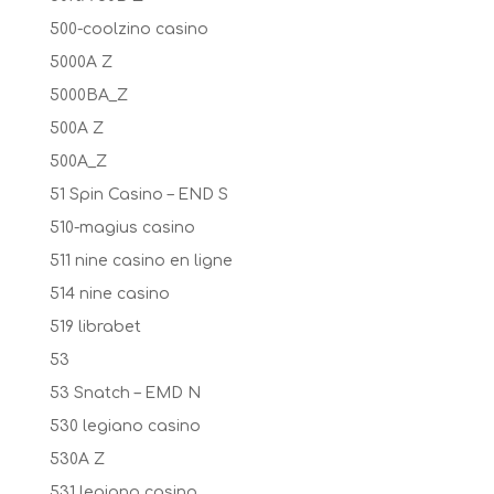
500-coolzino casino
5000A Z
5000BA_Z
500A Z
500A_Z
51 Spin Casino – END S
510-magius casino
511 nine casino en ligne
514 nine casino
519 librabet
53
53 Snatch – EMD N
530 legiano casino
530A Z
531 legiano casino