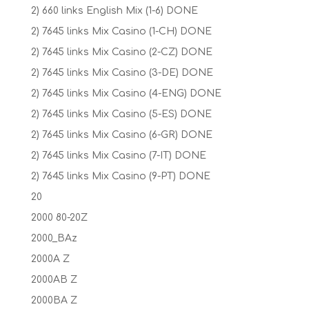
2) 660 links English Mix (1-6) DONE
2) 7645 links Mix Casino (1-CH) DONE
2) 7645 links Mix Casino (2-CZ) DONE
2) 7645 links Mix Casino (3-DE) DONE
2) 7645 links Mix Casino (4-ENG) DONE
2) 7645 links Mix Casino (5-ES) DONE
2) 7645 links Mix Casino (6-GR) DONE
2) 7645 links Mix Casino (7-IT) DONE
2) 7645 links Mix Casino (9-PT) DONE
20
2000 80-20Z
2000_BAz
2000A Z
2000AB Z
2000BA Z