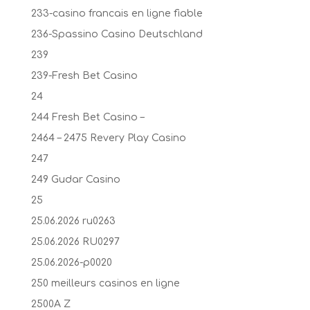
233-casino francais en ligne fiable
236-Spassino Casino Deutschland
239
239-Fresh Bet Casino
24
244 Fresh Bet Casino –
2464 – 2475 Revery Play Casino
247
249 Gudar Casino
25
25.06.2026 ru0263
25.06.2026 RU0297
25.06.2026-p0020
250 meilleurs casinos en ligne
2500A Z