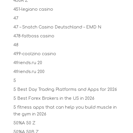
450A Z
451-legiano casino
47
47 – Snatch Casino Deutschland – EMD N
478-fatboss casino
48
499-coolzino casino
4friends.ru 20
4friends.ru 200
5
5 Best Day Trading Platforms and Apps for 2026
5 Best Forex Brokers in the US in 2026
5 fitness apps that can help you build muscle in
the gym in 2026
50%A 50 Z
50%A 50B Z