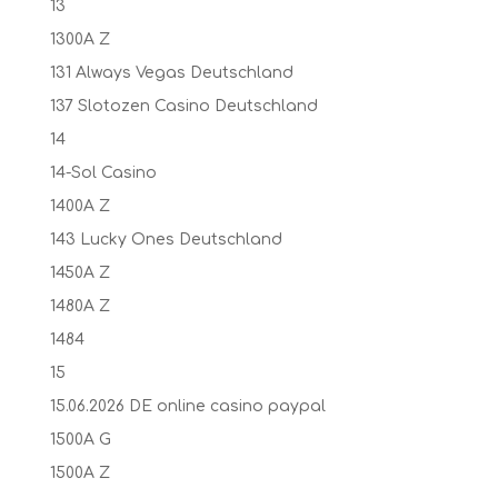
13
1300A Z
131 Always Vegas Deutschland
137 Slotozen Casino Deutschland
14
14-Sol Casino
1400A Z
143 Lucky Ones Deutschland
1450A Z
1480A Z
1484
15
15.06.2026 DE online casino paypal
1500A G
1500A Z