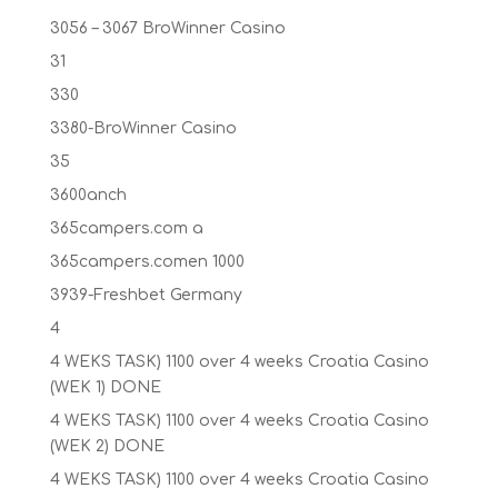
3056 – 3067 BroWinner Casino
31
330
3380-BroWinner Casino
35
3600anch
365campers.com a
365campers.comen 1000
3939-Freshbet Germany
4
4 WEKS TASK) 1100 over 4 weeks Croatia Casino
(WEK 1) DONE
4 WEKS TASK) 1100 over 4 weeks Croatia Casino
(WEK 2) DONE
4 WEKS TASK) 1100 over 4 weeks Croatia Casino