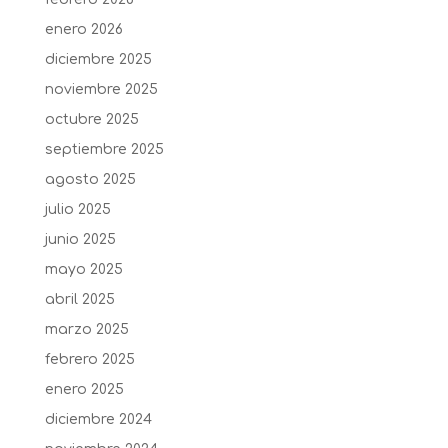
enero 2026
diciembre 2025
noviembre 2025
octubre 2025
septiembre 2025
agosto 2025
julio 2025
junio 2025
mayo 2025
abril 2025
marzo 2025
febrero 2025
enero 2025
diciembre 2024