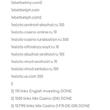
1xbetbetmy.com2
1xbetbetph.com
1xbetbetph.com2
1xslots-android-skachat.ru 100
1xslots-casino-online.ru 10
1xslots-casino.ruralisation.ru 500
1xslots-oficialnyy-sayt.ru 10
1xslots-skachat-android.ru 100
1xslots-vhod-android.ru 10
1xslots-vhod-zerkalo.ru 100
1xslots.us.com 200
2
2) 110 links English Investing DONE
2) 1500 links Mix Casino (DK) DONE
2) 157190 links Mix Casino (1-FR-DE-GR) DONE