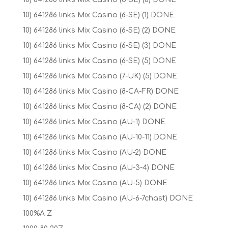
10) 641286 links Mix Casino (6-SE) (1) DONE
10) 641286 links Mix Casino (6-SE) (2) DONE
10) 641286 links Mix Casino (6-SE) (3) DONE
10) 641286 links Mix Casino (6-SE) (5) DONE
10) 641286 links Mix Casino (7-UK) (5) DONE
10) 641286 links Mix Casino (8-CA-FR) DONE
10) 641286 links Mix Casino (8-CA) (2) DONE
10) 641286 links Mix Casino (AU-1) DONE
10) 641286 links Mix Casino (AU-10-11) DONE
10) 641286 links Mix Casino (AU-2) DONE
10) 641286 links Mix Casino (AU-3-4) DONE
10) 641286 links Mix Casino (AU-5) DONE
10) 641286 links Mix Casino (AU-6-7chast) DONE
100%A Z