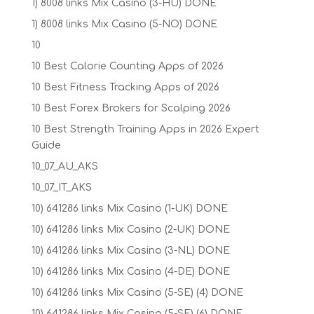
1) 8008 links Mix Casino (3-HU) DONE
1) 8008 links Mix Casino (5-NO) DONE
10
10 Best Calorie Counting Apps of 2026
10 Best Fitness Tracking Apps of 2026
10 Best Forex Brokers for Scalping 2026
10 Best Strength Training Apps in 2026 Expert
Guide
10_07_AU_AKS
10_07_IT_AKS
10) 641286 links Mix Casino (1-UK) DONE
10) 641286 links Mix Casino (2-UK) DONE
10) 641286 links Mix Casino (3-NL) DONE
10) 641286 links Mix Casino (4-DE) DONE
10) 641286 links Mix Casino (5-SE) (4) DONE
10) 641286 links Mix Casino (5-SE) (6) DONE