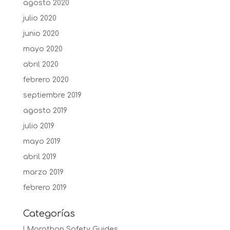
agosto 2020
julio 2020
junio 2020
mayo 2020
abril 2020
febrero 2020
septiembre 2019
agosto 2019
julio 2019
mayo 2019
abril 2019
marzo 2019
febrero 2019
Categorías
! Marathon Safety Guides