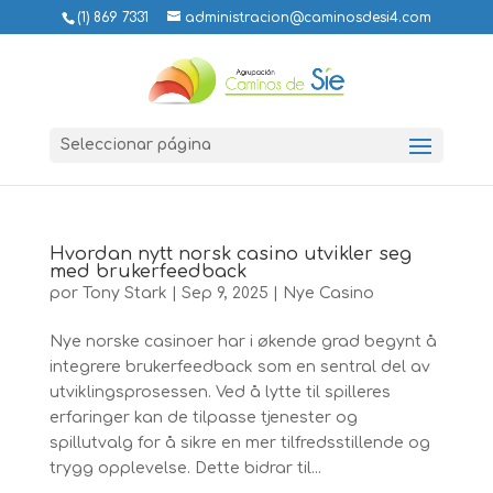
(1) 869 7331
administracion@caminosdesi4.com
Seleccionar página
Hvordan nytt norsk casino utvikler seg
med brukerfeedback
por
Tony Stark
|
Sep 9, 2025
|
Nye Casino
Nye norske casinoer har i økende grad begynt å
integrere brukerfeedback som en sentral del av
utviklingsprosessen. Ved å lytte til spilleres
erfaringer kan de tilpasse tjenester og
spillutvalg for å sikre en mer tilfredsstillende og
trygg opplevelse. Dette bidrar til...