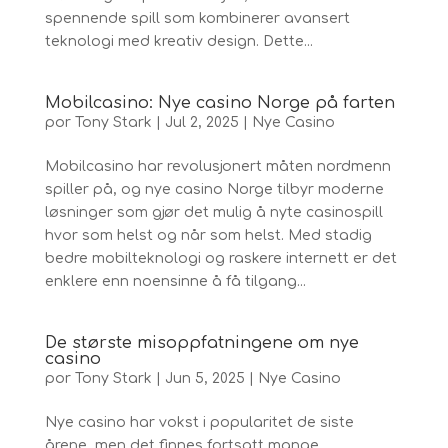
spennende spill som kombinerer avansert
teknologi med kreativ design. Dette...
Mobilcasino: Nye casino Norge på farten
por
Tony Stark
|
Jul 2, 2025
|
Nye Casino
Mobilcasino har revolusjonert måten nordmenn
spiller på, og nye casino Norge tilbyr moderne
løsninger som gjør det mulig å nyte casinospill
hvor som helst og når som helst. Med stadig
bedre mobilteknologi og raskere internett er det
enklere enn noensinne å få tilgang...
De største misoppfatningene om nye
casino
por
Tony Stark
|
Jun 5, 2025
|
Nye Casino
Nye casino har vokst i popularitet de siste
årene, men det finnes fortsatt mange