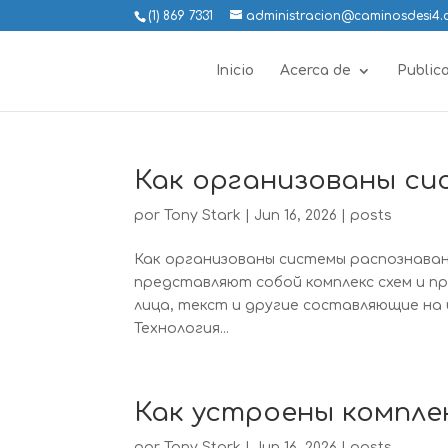
(1) 869 7331
administracion@caminosdesi4
Inicio
Acerca de
Public
Как организованы си
por
Tony Stark
|
Jun 16, 2026
|
posts
Как организованы системы распознаван
представляют собой комплекс схем и п
лица, текст и другие составляющие на
Технология...
Как устроены компле
por
Tony Stark
|
Jun 16, 2026
|
posts