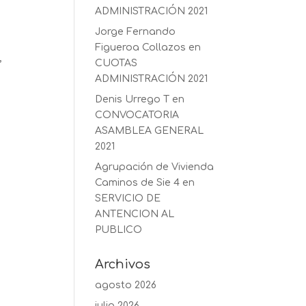
ADMINISTRACIÓN 2021
Jorge Fernando
Figueroa Collazos
en
,
CUOTAS
ADMINISTRACIÓN 2021
Denis Urrego T
en
CONVOCATORIA
ASAMBLEA GENERAL
2021
Agrupación de Vivienda
Caminos de Sie 4
en
SERVICIO DE
ANTENCION AL
PUBLICO
Archivos
agosto 2026
julio 2026