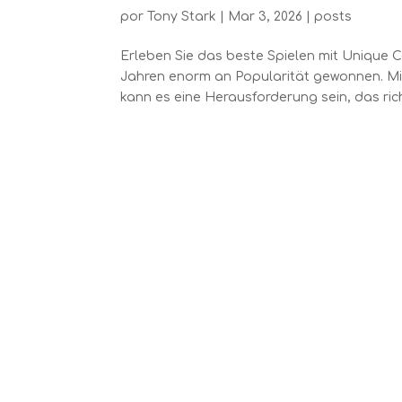
por
Tony Stark
|
Mar 3, 2026
|
posts
Erleben Sie das beste Spielen mit Unique C
Jahren enorm an Popularität gewonnen. Mit
kann es eine Herausforderung sein, das rich