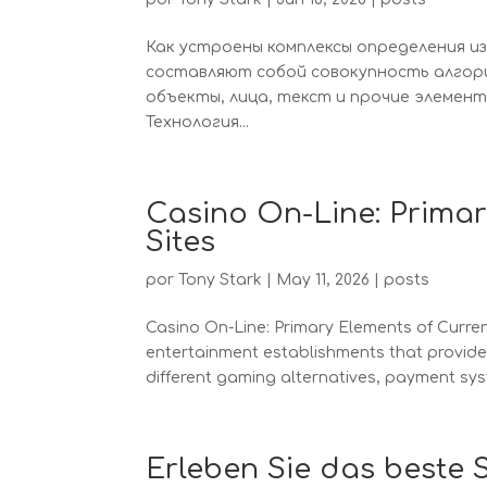
Как устроены комплексы определения
составляют собой совокупность алгор
объекты, лица, текст и прочие элемен
Технология...
Casino On-Line: Prima
Sites
por
Tony Stark
|
May 11, 2026
|
posts
Casino On-Line: Primary Elements of Curren
entertainment establishments that provide 
different gaming alternatives, payment sys
Erleben Sie das beste 