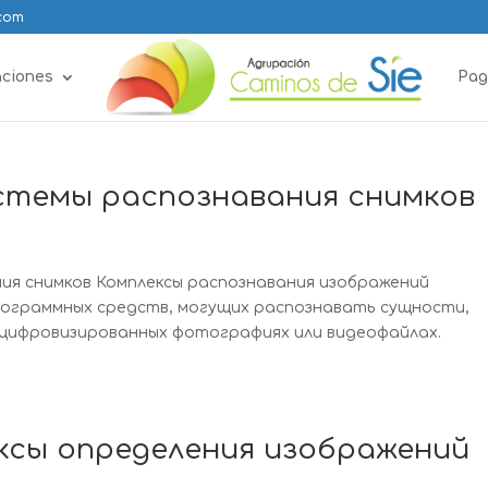
.com
aciones
Pag
стемы распознавания снимков
ия снимков Комплексы распознавания изображений
рограммных средств, могущих распознавать сущности,
 цифровизированных фотографиях или видеофайлах.
ксы определения изображений