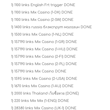
1) 1100 links English Frt trigger DONE
1) 1100 links Mix Casino (1-DK) DONE
1) 1100 links Mix Casino (2-SW) DONE
1) 1400 links russia блэкспрут магазин DONE
1) 1500 links Mix Casino (1-NL) DONE
1) 157190 links Mix Casino (1-GR) DONE
1) 157190 links Mix Casino (1-HU) DONE
1) 157190 links Mix Casino (2-FI) DONE
1) 157190 links Mix Casino (2-PL) DONE
1) 157190 links Mix Casino DONE
1) 1595 links Mix Casino (2-USA) DONE
1) 1670 links Mix Casino (1-AU) DONE
1) 2000 links Thailand เว็บซื้อหวย (DONE)
1) 220 links Mix Mix (1-ENG) DONE
1) 28380 links Mix Casino (UK-1) DONE