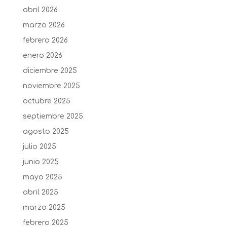
abril 2026
marzo 2026
febrero 2026
enero 2026
diciembre 2025
noviembre 2025
octubre 2025
septiembre 2025
agosto 2025
julio 2025
junio 2025
mayo 2025
abril 2025
marzo 2025
febrero 2025