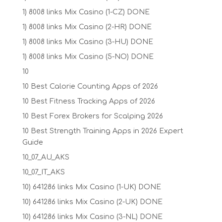
1) 8008 links Mix Casino (1-CZ) DONE
1) 8008 links Mix Casino (2-HR) DONE
1) 8008 links Mix Casino (3-HU) DONE
1) 8008 links Mix Casino (5-NO) DONE
10
10 Best Calorie Counting Apps of 2026
10 Best Fitness Tracking Apps of 2026
10 Best Forex Brokers for Scalping 2026
10 Best Strength Training Apps in 2026 Expert
Guide
10_07_AU_AKS
10_07_IT_AKS
10) 641286 links Mix Casino (1-UK) DONE
10) 641286 links Mix Casino (2-UK) DONE
10) 641286 links Mix Casino (3-NL) DONE