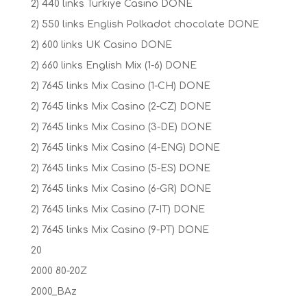
2) 440 links Turkiye Casino DONE
2) 550 links English Polkadot chocolate DONE
2) 600 links UK Casino DONE
2) 660 links English Mix (1-6) DONE
2) 7645 links Mix Casino (1-CH) DONE
2) 7645 links Mix Casino (2-CZ) DONE
2) 7645 links Mix Casino (3-DE) DONE
2) 7645 links Mix Casino (4-ENG) DONE
2) 7645 links Mix Casino (5-ES) DONE
2) 7645 links Mix Casino (6-GR) DONE
2) 7645 links Mix Casino (7-IT) DONE
2) 7645 links Mix Casino (9-PT) DONE
20
2000 80-20Z
2000_BAz