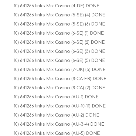
10) 641286 links Mix Casino (4-DE) DONE
10) 641286 links Mix Casino (5-SE) (4) DONE
10) 641286 links Mix Casino (5-SE) (6) DONE
10) 641286 links Mix Casino (6-SE) (1) DONE
10) 641286 links Mix Casino (6-SE) (2) DONE
10) 641286 links Mix Casino (6-SE) (3) DONE
10) 641286 links Mix Casino (6-SE) (5) DONE
10) 641286 links Mix Casino (7-UK) (5) DONE
10) 641286 links Mix Casino (8-CA-FR) DONE
10) 641286 links Mix Casino (8-CA) (2) DONE
10) 641286 links Mix Casino (AU-1) DONE
10) 641286 links Mix Casino (AU-10-11) DONE
10) 641286 links Mix Casino (AU-2) DONE
10) 641286 links Mix Casino (AU-3-4) DONE
10) 641286 links Mix Casino (AU-5) DONE