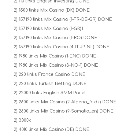
2) 110 links English Investing DONE
2) 1500 links Mix Casino (DK) DONE
2) 157190 links Mix Casino (1-FR-DE-GR) DONE
2) 157190 links Mix Casino (1-GR)1
2) 157190 links Mix Casino (1-RO) DONE
2) 157190 links Mix Casino (4-IT-JP-NL) DONE
2) 1980 links Mix Casino (1-ENG) DONE
2) 1980 links Mix Casino (3-NO-1) DONE
2) 220 links France Casino DONE
2) 220 links Turkish Betting DONE
2) 22000 links English SMM Panel
2) 2600 links Mix Casino (2-Algeria_fr-dz) DONE
2) 2600 links Mix Casino (9-Somalia_en) DONE
2) 3000k
2) 4010 links Mix Casino (DE) DONE