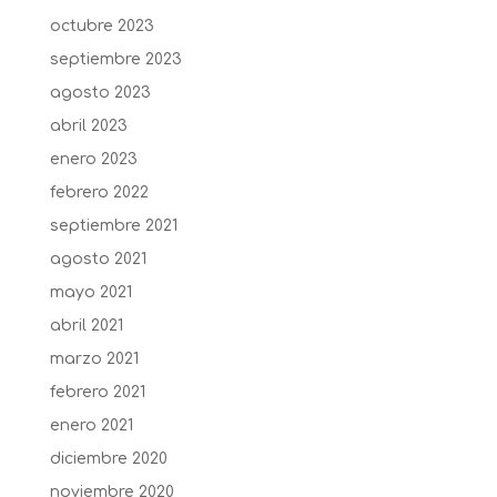
octubre 2023
septiembre 2023
agosto 2023
abril 2023
enero 2023
febrero 2022
septiembre 2021
agosto 2021
mayo 2021
abril 2021
marzo 2021
febrero 2021
enero 2021
diciembre 2020
noviembre 2020