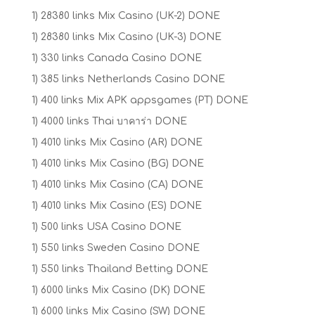
1) 28380 links Mix Casino (UK-2) DONE
1) 28380 links Mix Casino (UK-3) DONE
1) 330 links Canada Casino DONE
1) 385 links Netherlands Casino DONE
1) 400 links Mix APK appsgames (PT) DONE
1) 4000 links Thai บาคาร่า DONE
1) 4010 links Mix Casino (AR) DONE
1) 4010 links Mix Casino (BG) DONE
1) 4010 links Mix Casino (CA) DONE
1) 4010 links Mix Casino (ES) DONE
1) 500 links USA Casino DONE
1) 550 links Sweden Casino DONE
1) 550 links Thailand Betting DONE
1) 6000 links Mix Casino (DK) DONE
1) 6000 links Mix Casino (SW) DONE