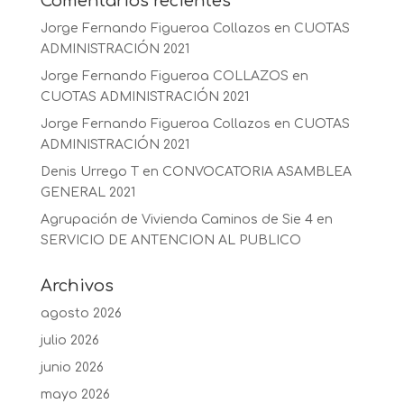
Comentarios recientes
Jorge Fernando Figueroa Collazos
en
CUOTAS
ADMINISTRACIÓN 2021
Jorge Fernando Figueroa COLLAZOS
en
CUOTAS ADMINISTRACIÓN 2021
Jorge Fernando Figueroa Collazos
en
CUOTAS
ADMINISTRACIÓN 2021
Denis Urrego T
en
CONVOCATORIA ASAMBLEA
GENERAL 2021
Agrupación de Vivienda Caminos de Sie 4
en
SERVICIO DE ANTENCION AL PUBLICO
Archivos
agosto 2026
julio 2026
junio 2026
mayo 2026