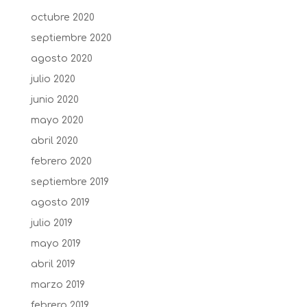
octubre 2020
septiembre 2020
agosto 2020
julio 2020
junio 2020
mayo 2020
abril 2020
febrero 2020
septiembre 2019
agosto 2019
julio 2019
mayo 2019
abril 2019
marzo 2019
febrero 2019