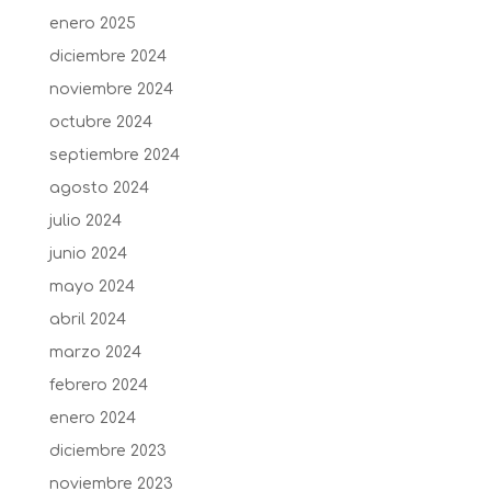
enero 2025
diciembre 2024
noviembre 2024
octubre 2024
septiembre 2024
agosto 2024
julio 2024
junio 2024
mayo 2024
abril 2024
marzo 2024
febrero 2024
enero 2024
diciembre 2023
noviembre 2023