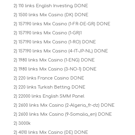
2) 110 links English Investing DONE
2) 1500 links Mix Casino (DK) DONE
2) 157190 links Mix Casino (1-FR-DE-GR) DONE
2) 157190 links Mix Casino (1-GR)1
2) 157190 links Mix Casino (1-RO) DONE
2) 157190 links Mix Casino (4-IT-JP-NL) DONE
2) 1980 links Mix Casino (1-ENG) DONE
2) 1980 links Mix Casino (3-NO-1) DONE
2) 220 links France Casino DONE
2) 220 links Turkish Betting DONE
2) 22000 links English SMM Panel
2) 2600 links Mix Casino (2-Algeria_fr-dz) DONE
2) 2600 links Mix Casino (9-Somalia_en) DONE
2) 3000k
2) 4010 links Mix Casino (DE) DONE