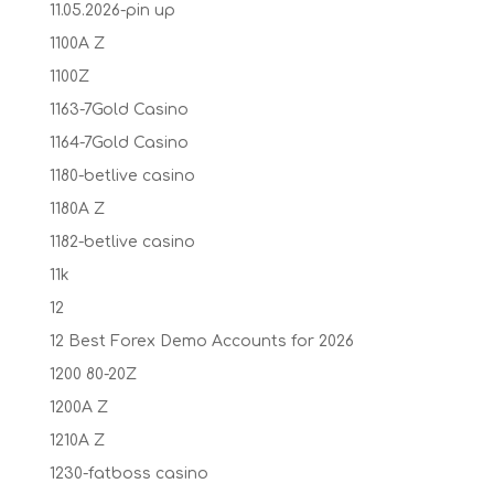
11.05.2026-pin up
1100A Z
1100Z
1163-7Gold Casino
1164-7Gold Casino
1180-betlive casino
1180A Z
1182-betlive casino
11k
12
12 Best Forex Demo Accounts for 2026
1200 80-20Z
1200A Z
1210A Z
1230-fatboss casino