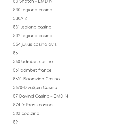
53 Snatch – EMD N
530 legiano casino
530A Z
531 legiano casino
532 legiano casino
554 julius casino avis
56
560 bdmbet casino
561 bdmbet france
5610-Boomzino Casino
5670-DivaSpin Casino
57 Davinci Casino – EMD N
574 fatboss casino
583 coolzino
59