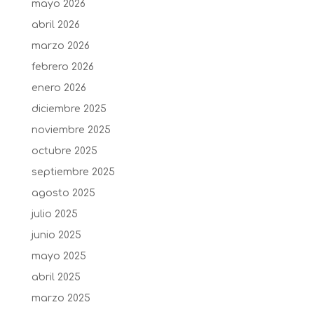
mayo 2026
abril 2026
marzo 2026
febrero 2026
enero 2026
diciembre 2025
noviembre 2025
octubre 2025
septiembre 2025
agosto 2025
julio 2025
junio 2025
mayo 2025
abril 2025
marzo 2025