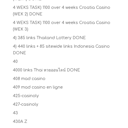
4 WEKS TASK) 1100 over 4 weeks Croatia Casino
(WEK 2) DONE
4 WEKS TASK) 1100 over 4 weeks Croatia Casino
(WEK 3)
4) 385 links Thailand Lottery DONE
4) 440 links + 85 sitewide links Indonesia Casino
DONE
40
4000 links Thai หวยออนไลน์ DONE
408 mad casino
409 mad casino en ligne
425-casinoly
427-casinoly
43
430A Z