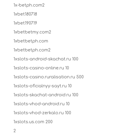
1x-betph.com2
1xbet180718
1xbet190719
1xbetbetmy.com2
1xbetbetph.com
1xbetbetph.com2
1xslots-android-skachat.ru 100
1xslots-casino-online.ru 10
1xslots-casino.ruralisation.ru 500
1xslots-oficialnyy-sayt.ru 10
1xslots-skachat-android.ru 100
1xslots-vhod-android.ru 10
1xslots-vhod-zerkalo.ru 100
1xslots.us.com 200
2