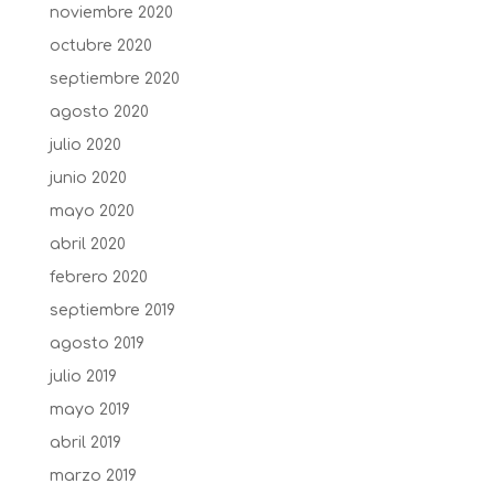
noviembre 2020
octubre 2020
septiembre 2020
agosto 2020
julio 2020
junio 2020
mayo 2020
abril 2020
febrero 2020
septiembre 2019
agosto 2019
julio 2019
mayo 2019
abril 2019
marzo 2019