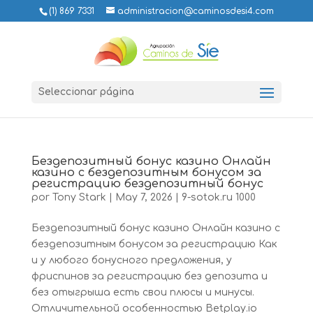
(1) 869 7331
administracion@caminosdesi4.com
Seleccionar página
Бездепозитный бонус казино Онлайн
казино с бездепозитным бонусом за
регистрацию бездепозитный бонус
por
Tony Stark
|
May 7, 2026
|
9-sotok.ru 1000
Бездепозитный бонус казино Онлайн казино с
бездепозитным бонусом за регистрацию Как
и у любого бонусного предложения, у
фриспинов за регистрацию без депозита и
без отыгрыша есть свои плюсы и минусы.
Отличительной особенностью Betplay.io