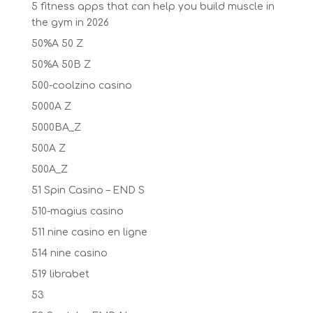
5 fitness apps that can help you build muscle in
the gym in 2026
50%A 50 Z
50%A 50B Z
500-coolzino casino
5000A Z
5000BA_Z
500A Z
500A_Z
51 Spin Casino – END S
510-magius casino
511 nine casino en ligne
514 nine casino
519 librabet
53