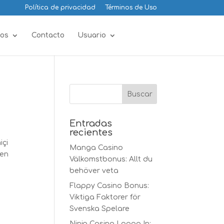
Política de privacidad
Términos de Uso
os
Contacto
Usuario
Entradas
recientes
içi
Manga Casino
ken
Välkomstbonus: Allt du
behöver veta
Flappy Casino Bonus:
Viktiga Faktorer för
Svenska Spelare
Ninja Casino Logga In: