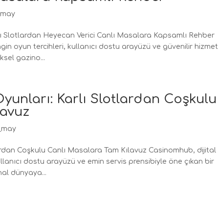
_may
ı Slotlardan Heyecan Verici Canlı Masalara Kapsamlı Rehber
n oyun tercihleri, kullanıcı dostu arayüzü ve güvenilir hizmet
sel gazino...
yunları: Karlı Slotlardan Coşkulu
lavuz
_may
ardan Coşkulu Canlı Masalara Tam Kılavuz Casinomhub, dijital
lanıcı dostu arayüzü ve emin servis prensibiyle öne çıkan bir
nal dünyaya...