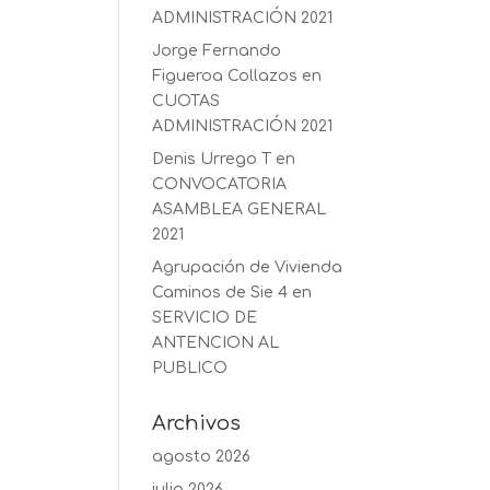
ADMINISTRACIÓN 2021
Jorge Fernando
Figueroa Collazos
en
CUOTAS
ADMINISTRACIÓN 2021
Denis Urrego T
en
CONVOCATORIA
ASAMBLEA GENERAL
2021
Agrupación de Vivienda
Caminos de Sie 4
en
SERVICIO DE
ANTENCION AL
PUBLICO
Archivos
agosto 2026
julio 2026