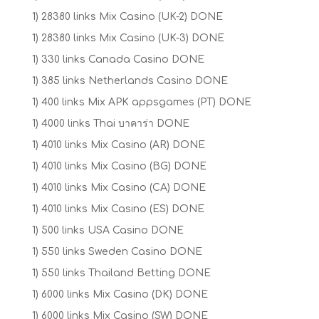
1) 28380 links Mix Casino (UK-2) DONE
1) 28380 links Mix Casino (UK-3) DONE
1) 330 links Canada Casino DONE
1) 385 links Netherlands Casino DONE
1) 400 links Mix APK appsgames (PT) DONE
1) 4000 links Thai บาคาร่า DONE
1) 4010 links Mix Casino (AR) DONE
1) 4010 links Mix Casino (BG) DONE
1) 4010 links Mix Casino (CA) DONE
1) 4010 links Mix Casino (ES) DONE
1) 500 links USA Casino DONE
1) 550 links Sweden Casino DONE
1) 550 links Thailand Betting DONE
1) 6000 links Mix Casino (DK) DONE
1) 6000 links Mix Casino (SW) DONE