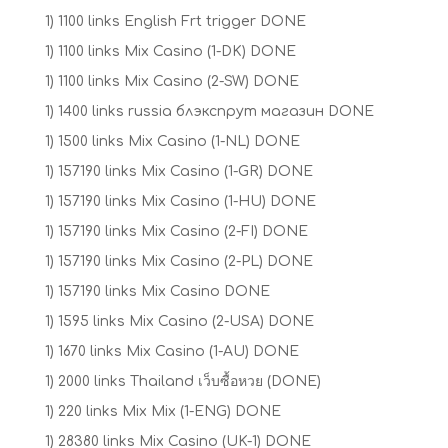
1) 1100 links English Frt trigger DONE
1) 1100 links Mix Casino (1-DK) DONE
1) 1100 links Mix Casino (2-SW) DONE
1) 1400 links russia блэкспрут магазин DONE
1) 1500 links Mix Casino (1-NL) DONE
1) 157190 links Mix Casino (1-GR) DONE
1) 157190 links Mix Casino (1-HU) DONE
1) 157190 links Mix Casino (2-FI) DONE
1) 157190 links Mix Casino (2-PL) DONE
1) 157190 links Mix Casino DONE
1) 1595 links Mix Casino (2-USA) DONE
1) 1670 links Mix Casino (1-AU) DONE
1) 2000 links Thailand เว็บซื้อหวย (DONE)
1) 220 links Mix Mix (1-ENG) DONE
1) 28380 links Mix Casino (UK-1) DONE