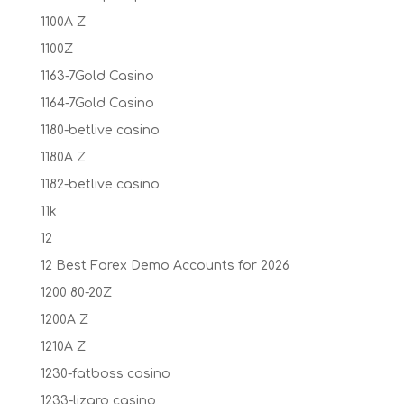
1100A Z
1100Z
1163-7Gold Casino
1164-7Gold Casino
1180-betlive casino
1180A Z
1182-betlive casino
11k
12
12 Best Forex Demo Accounts for 2026
1200 80-20Z
1200A Z
1210A Z
1230-fatboss casino
1233-lizaro casino