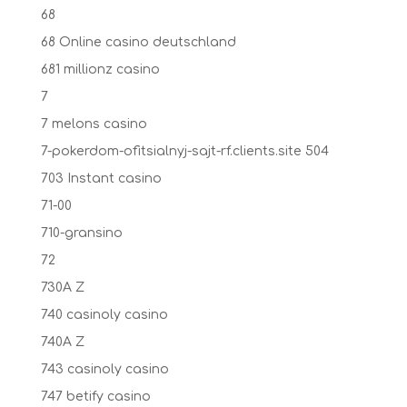
68
68 Online casino deutschland
681 millionz casino
7
7 melons casino
7-pokerdom-ofitsialnyj-sajt-rf.clients.site 504
703 Instant casino
71-00
710-gransino
72
730A Z
740 casinoly casino
740A Z
743 casinoly casino
747 betify casino