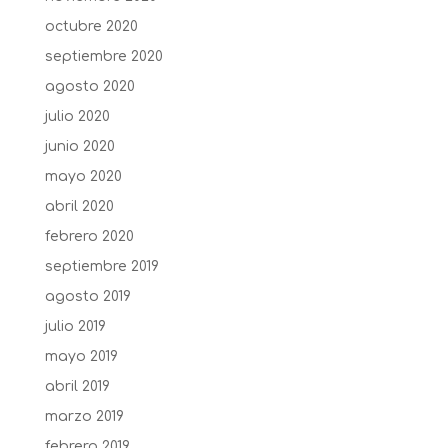
octubre 2020
septiembre 2020
agosto 2020
julio 2020
junio 2020
mayo 2020
abril 2020
febrero 2020
septiembre 2019
agosto 2019
julio 2019
mayo 2019
abril 2019
marzo 2019
febrero 2019