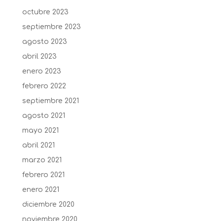
octubre 2023
septiembre 2023
agosto 2023
abril 2023
enero 2023
febrero 2022
septiembre 2021
agosto 2021
mayo 2021
abril 2021
marzo 2021
febrero 2021
enero 2021
diciembre 2020
noviembre 2020