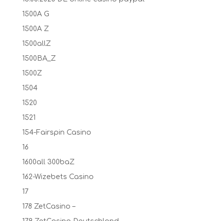
1500A G
1500A Z
1500allZ
1500BA_Z
1500Z
1504
1520
1521
154-Fairspin Casino
16
1600all 300baZ
162-Wizebets Casino
17
178 ZetCasino –