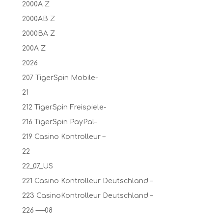
2000A Z
2000AB Z
2000BA Z
200A Z
2026
207 TigerSpin Mobile-
21
212 TigerSpin Freispiele-
216 TigerSpin PayPal–
219 Casino Kontrolleur –
22
22_07_US
221 Casino Kontrolleur Deutschland –
223 CasinoKontrolleur Deutschland –
226 —–08