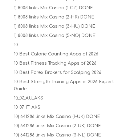
1) 8008 links Mix Casino (1-CZ) DONE
1) 8008 links Mix Casino (2-HR) DONE
1) 8008 links Mix Casino (3-HU) DONE
1) 8008 links Mix Casino (5-NO) DONE
10
10 Best Calorie Counting Apps of 2026
10 Best Fitness Tracking Apps of 2026
10 Best Forex Brokers for Scalping 2026
10 Best Strength Training Apps in 2026 Expert
Guide
10_07_AU_AKS
10_07_IT_AKS
10) 641286 links Mix Casino (1-UK) DONE
10) 641286 links Mix Casino (2-UK) DONE
10) 641286 links Mix Casino (3-NL) DONE