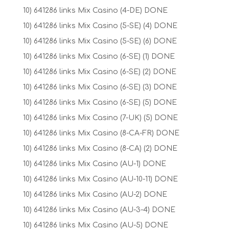
10) 641286 links Mix Casino (4-DE) DONE
10) 641286 links Mix Casino (5-SE) (4) DONE
10) 641286 links Mix Casino (5-SE) (6) DONE
10) 641286 links Mix Casino (6-SE) (1) DONE
10) 641286 links Mix Casino (6-SE) (2) DONE
10) 641286 links Mix Casino (6-SE) (3) DONE
10) 641286 links Mix Casino (6-SE) (5) DONE
10) 641286 links Mix Casino (7-UK) (5) DONE
10) 641286 links Mix Casino (8-CA-FR) DONE
10) 641286 links Mix Casino (8-CA) (2) DONE
10) 641286 links Mix Casino (AU-1) DONE
10) 641286 links Mix Casino (AU-10-11) DONE
10) 641286 links Mix Casino (AU-2) DONE
10) 641286 links Mix Casino (AU-3-4) DONE
10) 641286 links Mix Casino (AU-5) DONE