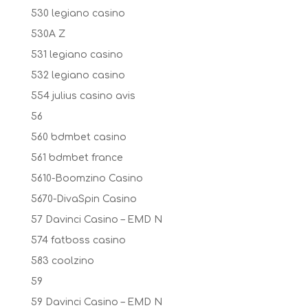
530 legiano casino
530A Z
531 legiano casino
532 legiano casino
554 julius casino avis
56
560 bdmbet casino
561 bdmbet france
5610-Boomzino Casino
5670-DivaSpin Casino
57 Davinci Casino – EMD N
574 fatboss casino
583 coolzino
59
59 Davinci Casino – EMD N