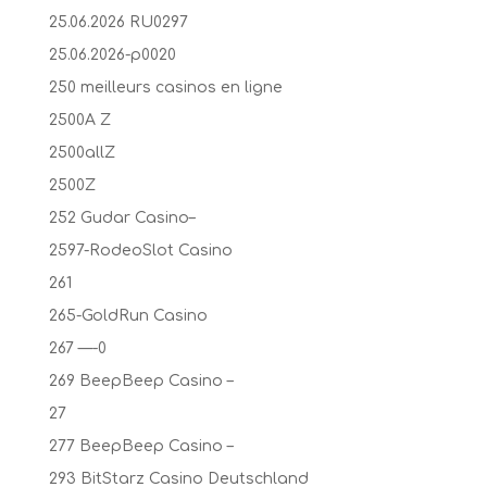
25.06.2026 RU0297
25.06.2026-p0020
250 meilleurs casinos en ligne
2500A Z
2500allZ
2500Z
252 Gudar Casino–
2597-RodeoSlot Casino
261
265-GoldRun Casino
267 —-0
269 BeepBeep Casino –
27
277 BeepBeep Casino –
293 BitStarz Casino Deutschland