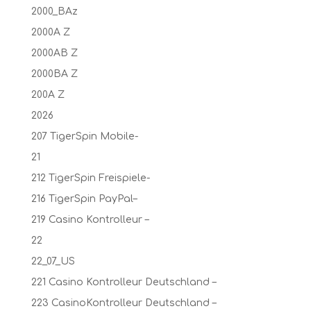
2000_BAz
2000A Z
2000AB Z
2000BA Z
200A Z
2026
207 TigerSpin Mobile-
21
212 TigerSpin Freispiele-
216 TigerSpin PayPal–
219 Casino Kontrolleur –
22
22_07_US
221 Casino Kontrolleur Deutschland –
223 CasinoKontrolleur Deutschland –