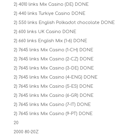
2) 4010 links Mix Casino (DE) DONE
2) 440 links Turkiye Casino DONE
2) 550 links English Polkadot chocolate DONE
2) 600 links UK Casino DONE
2) 660 links English Mix (1-6) DONE
2) 7645 links Mix Casino (1-CH) DONE
2) 7645 links Mix Casino (2-CZ) DONE
2) 7645 links Mix Casino (3-DE) DONE
2) 7645 links Mix Casino (4-ENG) DONE
2) 7645 links Mix Casino (5-ES) DONE
2) 7645 links Mix Casino (6-GR) DONE
2) 7645 links Mix Casino (7-IT) DONE
2) 7645 links Mix Casino (9-PT) DONE
20
2000 80-20Z