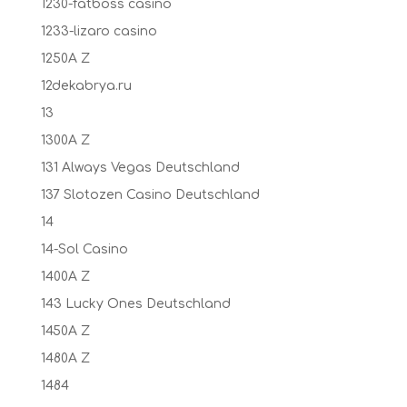
1230-fatboss casino
1233-lizaro casino
1250A Z
12dekabrya.ru
13
1300A Z
131 Always Vegas Deutschland
137 Slotozen Casino Deutschland
14
14-Sol Casino
1400A Z
143 Lucky Ones Deutschland
1450A Z
1480A Z
1484