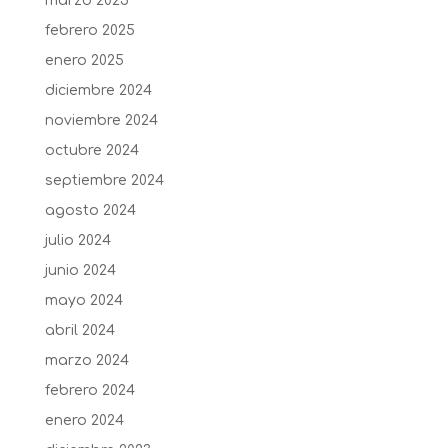
marzo 2025
febrero 2025
enero 2025
diciembre 2024
noviembre 2024
octubre 2024
septiembre 2024
agosto 2024
julio 2024
junio 2024
mayo 2024
abril 2024
marzo 2024
febrero 2024
enero 2024