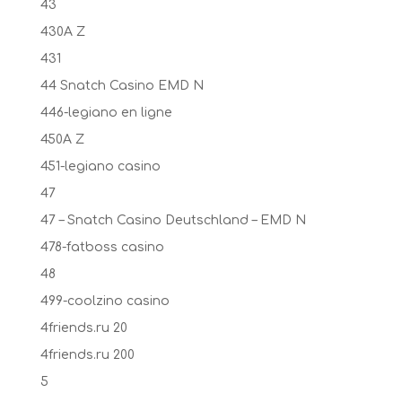
43
430A Z
431
44 Snatch Casino EMD N
446-legiano en ligne
450A Z
451-legiano casino
47
47 – Snatch Casino Deutschland – EMD N
478-fatboss casino
48
499-coolzino casino
4friends.ru 20
4friends.ru 200
5