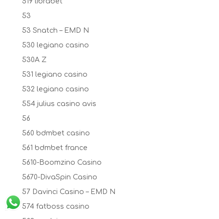
519 librabet
53
53 Snatch – EMD N
530 legiano casino
530A Z
531 legiano casino
532 legiano casino
554 julius casino avis
56
560 bdmbet casino
561 bdmbet france
5610-Boomzino Casino
5670-DivaSpin Casino
57 Davinci Casino – EMD N
574 fatboss casino