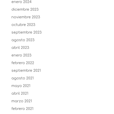
enero 2024
diciembre 2023
noviembre 2023
octubre 2023
septiembre 2023
agosto 2023
abril 2023
enero 2023
febrero 2022
septiembre 2021
agosto 2021
mayo 2021
abril 2021
marzo 2021
febrero 2021