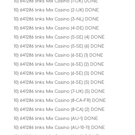
10) 641286 links Mix Casino (1-UK) DONE
10) 641286 links Mix Casino (2-UK) DONE
10) 641286 links Mix Casino (3-NL) DONE
10) 641286 links Mix Casino (4-DE) DONE
10) 641286 links Mix Casino (5-SE) (4) DONE
10) 641286 links Mix Casino (5-SE) (6) DONE
10) 641286 links Mix Casino (6-SE) (1) DONE
10) 641286 links Mix Casino (6-SE) (2) DONE
10) 641286 links Mix Casino (6-SE) (3) DONE
10) 641286 links Mix Casino (6-SE) (5) DONE
10) 641286 links Mix Casino (7-UK) (5) DONE
10) 641286 links Mix Casino (8-CA-FR) DONE
10) 641286 links Mix Casino (8-CA) (2) DONE
10) 641286 links Mix Casino (AU-1) DONE
10) 641286 links Mix Casino (AU-10-11) DONE