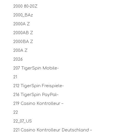
2000 80-20Z
2000_BAz
2000A Z
2000AB Z
2000BA Z
200A Z
2026
207 TigerSpin Mobile-
21
212 TigerSpin Freispiele-
216 TigerSpin PayPal–
219 Casino Kontrolleur –
22
22_07_US
221 Casino Kontrolleur Deutschland –