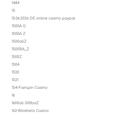
1484
15
15.06.2026 DE online casino paypal
1500A G
1500A Z
1500allZ
1500BA_Z
1500Z
1504
1520
1521
154-Fairspin Casino
16
1600all 300baZ
162-Wizebets Casino