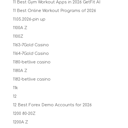
11 Best Gym Workout Apps in 2026 GetFit AI
11 Best Online Workout Programs of 2026
11.05.2026-pin up
1100A Z
1100Z
1163-7Gold Casino
1164-7Gold Casino
1180-betlive casino
1180A Z
1182-betlive casino
11k
12
12 Best Forex Demo Accounts for 2026
1200 80-20Z
1200A Z