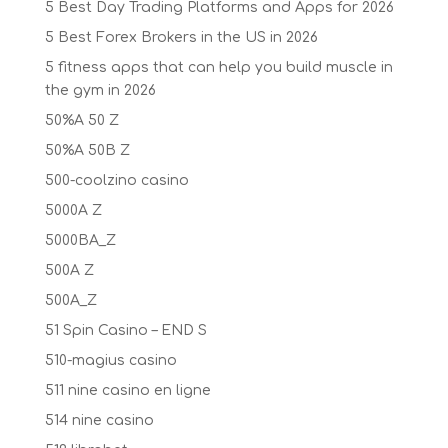
5 Best Day Trading Platforms and Apps for 2026
5 Best Forex Brokers in the US in 2026
5 fitness apps that can help you build muscle in
the gym in 2026
50%A 50 Z
50%A 50B Z
500-coolzino casino
5000A Z
5000BA_Z
500A Z
500A_Z
51 Spin Casino – END S
510-magius casino
511 nine casino en ligne
514 nine casino