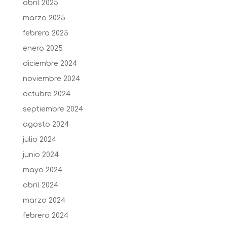
abril 2025
marzo 2025
febrero 2025
enero 2025
diciembre 2024
noviembre 2024
octubre 2024
septiembre 2024
agosto 2024
julio 2024
junio 2024
mayo 2024
abril 2024
marzo 2024
febrero 2024