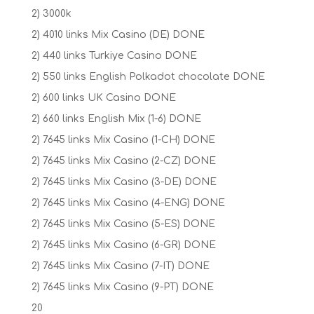
2) 3000k
2) 4010 links Mix Casino (DE) DONE
2) 440 links Turkiye Casino DONE
2) 550 links English Polkadot chocolate DONE
2) 600 links UK Casino DONE
2) 660 links English Mix (1-6) DONE
2) 7645 links Mix Casino (1-CH) DONE
2) 7645 links Mix Casino (2-CZ) DONE
2) 7645 links Mix Casino (3-DE) DONE
2) 7645 links Mix Casino (4-ENG) DONE
2) 7645 links Mix Casino (5-ES) DONE
2) 7645 links Mix Casino (6-GR) DONE
2) 7645 links Mix Casino (7-IT) DONE
2) 7645 links Mix Casino (9-PT) DONE
20