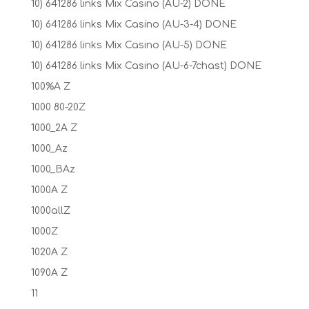
10) 641286 links Mix Casino (AU-2) DONE
10) 641286 links Mix Casino (AU-3-4) DONE
10) 641286 links Mix Casino (AU-5) DONE
10) 641286 links Mix Casino (AU-6-7chast) DONE
100%A Z
1000 80-20Z
1000_2A Z
1000_Az
1000_BAz
1000A Z
1000allZ
1000Z
1020A Z
1090A Z
11