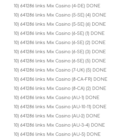
10) 641286 links Mix Casino (4-DE) DONE
10) 641286 links Mix Casino (5-SE) (4) DONE
10) 641286 links Mix Casino (5-SE) (6) DONE
10) 641286 links Mix Casino (6-SE) (1) DONE
10) 641286 links Mix Casino (6-SE) (2) DONE
10) 641286 links Mix Casino (6-SE) (3) DONE
10) 641286 links Mix Casino (6-SE) (5) DONE
10) 641286 links Mix Casino (7-UK) (5) DONE
10) 641286 links Mix Casino (8-CA-FR) DONE
10) 641286 links Mix Casino (8-CA) (2) DONE
10) 641286 links Mix Casino (AU-1) DONE
10) 641286 links Mix Casino (AU-10-11) DONE
10) 641286 links Mix Casino (AU-2) DONE
10) 641286 links Mix Casino (AU-3-4) DONE
10) 641286 links Mix Casino (AU-5) DONE