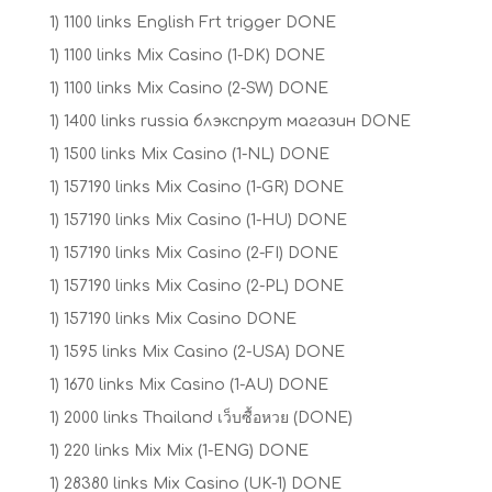
1) 1100 links English Frt trigger DONE
1) 1100 links Mix Casino (1-DK) DONE
1) 1100 links Mix Casino (2-SW) DONE
1) 1400 links russia блэкспрут магазин DONE
1) 1500 links Mix Casino (1-NL) DONE
1) 157190 links Mix Casino (1-GR) DONE
1) 157190 links Mix Casino (1-HU) DONE
1) 157190 links Mix Casino (2-FI) DONE
1) 157190 links Mix Casino (2-PL) DONE
1) 157190 links Mix Casino DONE
1) 1595 links Mix Casino (2-USA) DONE
1) 1670 links Mix Casino (1-AU) DONE
1) 2000 links Thailand เว็บซื้อหวย (DONE)
1) 220 links Mix Mix (1-ENG) DONE
1) 28380 links Mix Casino (UK-1) DONE