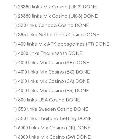
1) 28380 links Mix Casino (UK-2) DONE
1) 28380 links Mix Casino (UK-3) DONE
1) 330 links Canada Casino DONE
1) 385 links Netherlands Casino DONE
1) 400 links Mix APK appsgames (PT) DONE
1) 4000 links Thai บาคาร่า DONE
1) 4010 links Mix Casino (AR) DONE
1) 4010 links Mix Casino (BG) DONE
1) 4010 links Mix Casino (CA) DONE
1) 4010 links Mix Casino (ES) DONE
1) 500 links USA Casino DONE
1) 550 links Sweden Casino DONE
1) 550 links Thailand Betting DONE
1) 6000 links Mix Casino (DK) DONE
1) 6000 links Mix Casino (SW) DONE