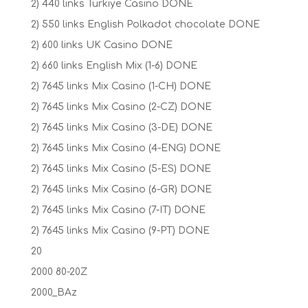
2) 440 links Turkiye Casino DONE
2) 550 links English Polkadot chocolate DONE
2) 600 links UK Casino DONE
2) 660 links English Mix (1-6) DONE
2) 7645 links Mix Casino (1-CH) DONE
2) 7645 links Mix Casino (2-CZ) DONE
2) 7645 links Mix Casino (3-DE) DONE
2) 7645 links Mix Casino (4-ENG) DONE
2) 7645 links Mix Casino (5-ES) DONE
2) 7645 links Mix Casino (6-GR) DONE
2) 7645 links Mix Casino (7-IT) DONE
2) 7645 links Mix Casino (9-PT) DONE
20
2000 80-20Z
2000_BAz