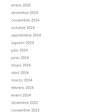
enero 2025
diciembre 2024
noviembre 2024
octubre 2024
septiembre 2024
agosto 2024
julio 2024
junio 2024
mayo 2024
abril 2024
marzo 2024
febrero 2024
enero 2024
diciembre 2023
noviembre 2023