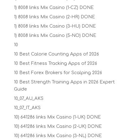
1) 8008 links Mix Casino (1-CZ) DONE
1) 8008 links Mix Casino (2-HR) DONE
1) 8008 links Mix Casino (3-HU) DONE
1) 8008 links Mix Casino (5-NO) DONE
10
10 Best Calorie Counting Apps of 2026
10 Best Fitness Tracking Apps of 2026
10 Best Forex Brokers for Scalping 2026
10 Best Strength Training Apps in 2026 Expert
Guide
10_07_AU_AKS
10_07_IT_AKS
10) 641286 links Mix Casino (1-UK) DONE
10) 641286 links Mix Casino (2-UK) DONE
10) 641286 links Mix Casino (3-NL) DONE