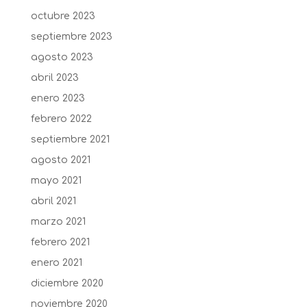
octubre 2023
septiembre 2023
agosto 2023
abril 2023
enero 2023
febrero 2022
septiembre 2021
agosto 2021
mayo 2021
abril 2021
marzo 2021
febrero 2021
enero 2021
diciembre 2020
noviembre 2020