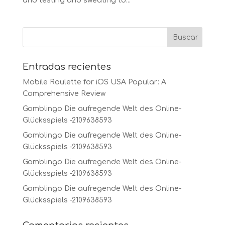
and testing and sweating to...
Entradas recientes
Mobile Roulette for iOS USA Popular: A
Comprehensive Review
Gomblingo Die aufregende Welt des Online-
Glücksspiels -2109638593
Gomblingo Die aufregende Welt des Online-
Glücksspiels -2109638593
Gomblingo Die aufregende Welt des Online-
Glücksspiels -2109638593
Gomblingo Die aufregende Welt des Online-
Glücksspiels -2109638593