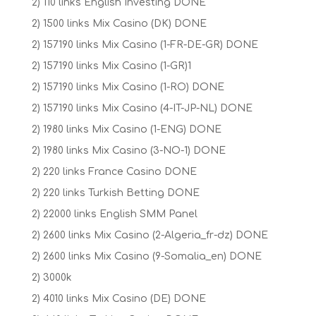
2) 110 links English Investing DONE
2) 1500 links Mix Casino (DK) DONE
2) 157190 links Mix Casino (1-FR-DE-GR) DONE
2) 157190 links Mix Casino (1-GR)1
2) 157190 links Mix Casino (1-RO) DONE
2) 157190 links Mix Casino (4-IT-JP-NL) DONE
2) 1980 links Mix Casino (1-ENG) DONE
2) 1980 links Mix Casino (3-NO-1) DONE
2) 220 links France Casino DONE
2) 220 links Turkish Betting DONE
2) 22000 links English SMM Panel
2) 2600 links Mix Casino (2-Algeria_fr-dz) DONE
2) 2600 links Mix Casino (9-Somalia_en) DONE
2) 3000k
2) 4010 links Mix Casino (DE) DONE