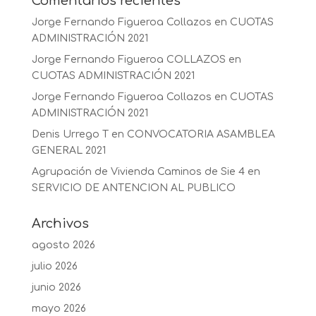
Comentarios recientes
Jorge Fernando Figueroa Collazos
en
CUOTAS
ADMINISTRACIÓN 2021
Jorge Fernando Figueroa COLLAZOS
en
CUOTAS ADMINISTRACIÓN 2021
Jorge Fernando Figueroa Collazos
en
CUOTAS
ADMINISTRACIÓN 2021
Denis Urrego T
en
CONVOCATORIA ASAMBLEA
GENERAL 2021
Agrupación de Vivienda Caminos de Sie 4
en
SERVICIO DE ANTENCION AL PUBLICO
Archivos
agosto 2026
julio 2026
junio 2026
mayo 2026