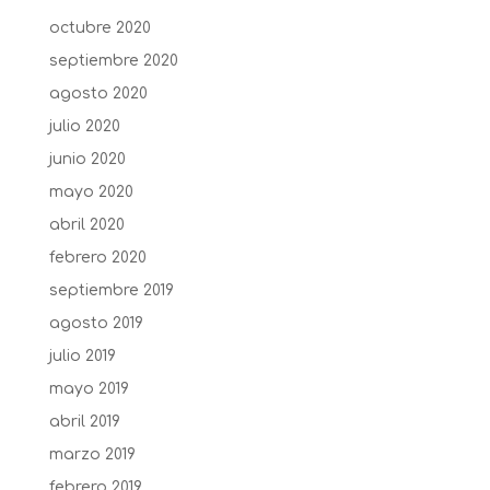
octubre 2020
septiembre 2020
agosto 2020
julio 2020
junio 2020
mayo 2020
abril 2020
febrero 2020
septiembre 2019
agosto 2019
julio 2019
mayo 2019
abril 2019
marzo 2019
febrero 2019