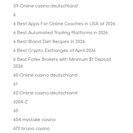
59-Online casino deutschland
6
6 Best Apps For Online Coaches in USA at 2026
6 Best Automated Trading Platforms in 2026
6 Best Bland Diet Recipes In 2026
6 Best Crypto Exchanges of April 2026
6 Best Forex Brokers with Minimum $1 Deposit ️
2026
60-Online casino deutschland
61
62-Online casino deutschland
620A Z
65
654 mystake casino
670 bruno casino