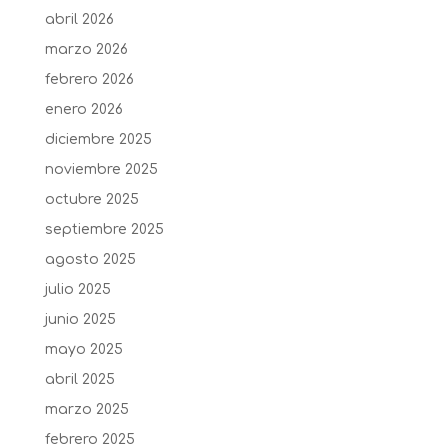
abril 2026
marzo 2026
febrero 2026
enero 2026
diciembre 2025
noviembre 2025
octubre 2025
septiembre 2025
agosto 2025
julio 2025
junio 2025
mayo 2025
abril 2025
marzo 2025
febrero 2025