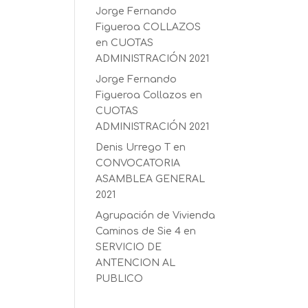
Jorge Fernando
Figueroa COLLAZOS
en
CUOTAS
ADMINISTRACIÓN 2021
Jorge Fernando
Figueroa Collazos
en
CUOTAS
ADMINISTRACIÓN 2021
Denis Urrego T
en
CONVOCATORIA
ASAMBLEA GENERAL
2021
Agrupación de Vivienda
Caminos de Sie 4
en
SERVICIO DE
ANTENCION AL
PUBLICO