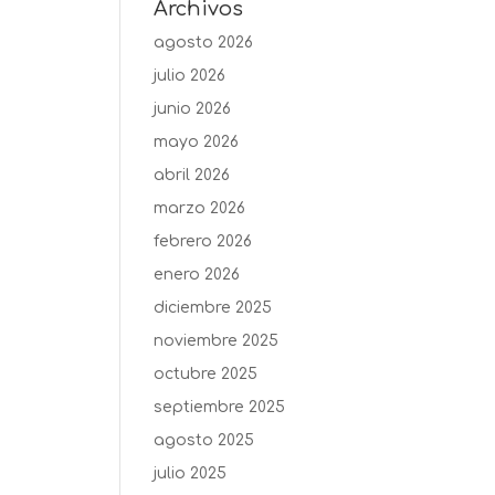
Archivos
agosto 2026
julio 2026
junio 2026
mayo 2026
abril 2026
marzo 2026
febrero 2026
enero 2026
diciembre 2025
noviembre 2025
octubre 2025
septiembre 2025
agosto 2025
julio 2025