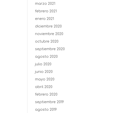
marzo 2021
febrero 2021
enero 2021
diciembre 2020
noviembre 2020
octubre 2020
septiembre 2020
agosto 2020
julio 2020
junio 2020
mayo 2020
abril 2020
febrero 2020
septiembre 2019
agosto 2019