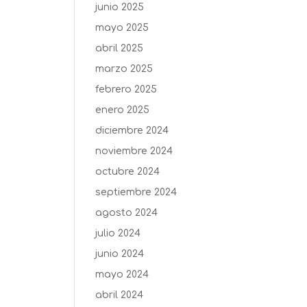
junio 2025
mayo 2025
abril 2025
marzo 2025
febrero 2025
enero 2025
diciembre 2024
noviembre 2024
octubre 2024
septiembre 2024
agosto 2024
julio 2024
junio 2024
mayo 2024
abril 2024