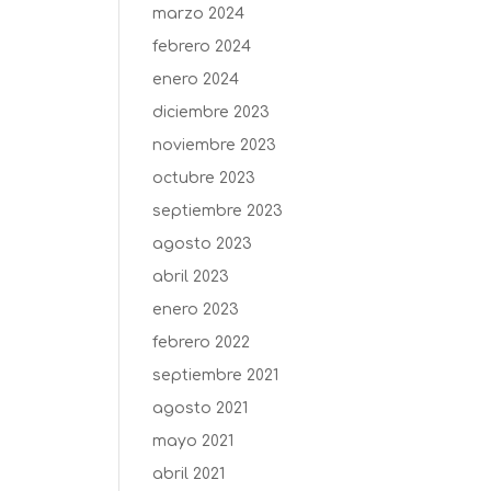
marzo 2024
febrero 2024
enero 2024
diciembre 2023
noviembre 2023
octubre 2023
septiembre 2023
agosto 2023
abril 2023
enero 2023
febrero 2022
septiembre 2021
agosto 2021
mayo 2021
abril 2021