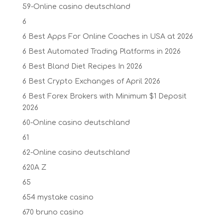
59-Online casino deutschland
6
6 Best Apps For Online Coaches in USA at 2026
6 Best Automated Trading Platforms in 2026
6 Best Bland Diet Recipes In 2026
6 Best Crypto Exchanges of April 2026
6 Best Forex Brokers with Minimum $1 Deposit ️
2026
60-Online casino deutschland
61
62-Online casino deutschland
620A Z
65
654 mystake casino
670 bruno casino