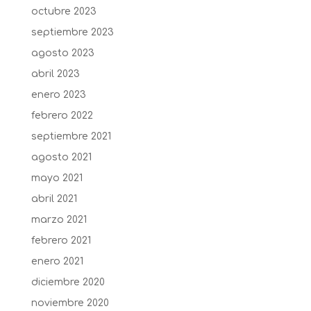
octubre 2023
septiembre 2023
agosto 2023
abril 2023
enero 2023
febrero 2022
septiembre 2021
agosto 2021
mayo 2021
abril 2021
marzo 2021
febrero 2021
enero 2021
diciembre 2020
noviembre 2020