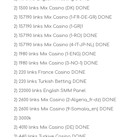
2) 1500 links Mix Casino (DK) DONE
2) 157190 links Mix Casino (1-FR-DE-GR) DONE
2) 157190 links Mix Casino (1-GR)1
2) 157190 links Mix Casino (1-RO) DONE
2) 157190 links Mix Casino (4-IT-JP-NL) DONE
2) 1980 links Mix Casino (1-ENG) DONE
2) 1980 links Mix Casino (3-NO-1) DONE
2) 220 links France Casino DONE
2) 220 links Turkish Betting DONE
2) 22000 links English SMM Panel
2) 2600 links Mix Casino (2-Algeria_fr-dz) DONE
2) 2600 links Mix Casino (9-Somalia_en) DONE
2) 3000k
2) 4010 links Mix Casino (DE) DONE
2) 440 links Turkiye Casino DONE