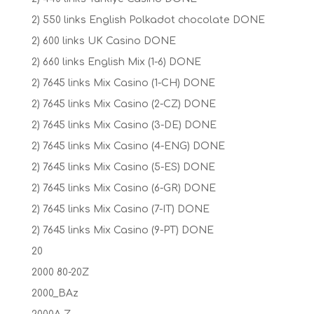
2) 550 links English Polkadot chocolate DONE
2) 600 links UK Casino DONE
2) 660 links English Mix (1-6) DONE
2) 7645 links Mix Casino (1-CH) DONE
2) 7645 links Mix Casino (2-CZ) DONE
2) 7645 links Mix Casino (3-DE) DONE
2) 7645 links Mix Casino (4-ENG) DONE
2) 7645 links Mix Casino (5-ES) DONE
2) 7645 links Mix Casino (6-GR) DONE
2) 7645 links Mix Casino (7-IT) DONE
2) 7645 links Mix Casino (9-PT) DONE
20
2000 80-20Z
2000_BAz