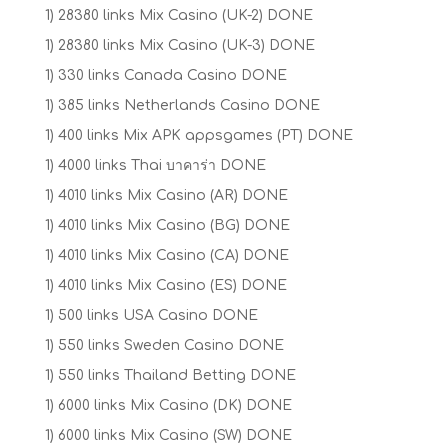
1) 28380 links Mix Casino (UK-2) DONE
1) 28380 links Mix Casino (UK-3) DONE
1) 330 links Canada Casino DONE
1) 385 links Netherlands Casino DONE
1) 400 links Mix APK appsgames (PT) DONE
1) 4000 links Thai บาคาร่า DONE
1) 4010 links Mix Casino (AR) DONE
1) 4010 links Mix Casino (BG) DONE
1) 4010 links Mix Casino (CA) DONE
1) 4010 links Mix Casino (ES) DONE
1) 500 links USA Casino DONE
1) 550 links Sweden Casino DONE
1) 550 links Thailand Betting DONE
1) 6000 links Mix Casino (DK) DONE
1) 6000 links Mix Casino (SW) DONE