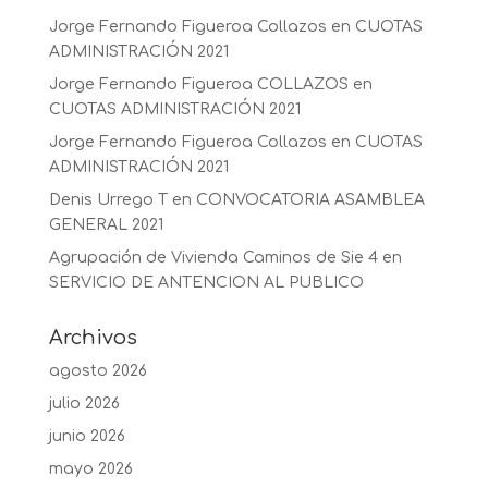
Jorge Fernando Figueroa Collazos
en
CUOTAS
ADMINISTRACIÓN 2021
Jorge Fernando Figueroa COLLAZOS
en
CUOTAS ADMINISTRACIÓN 2021
Jorge Fernando Figueroa Collazos
en
CUOTAS
ADMINISTRACIÓN 2021
Denis Urrego T
en
CONVOCATORIA ASAMBLEA
GENERAL 2021
Agrupación de Vivienda Caminos de Sie 4
en
SERVICIO DE ANTENCION AL PUBLICO
Archivos
agosto 2026
julio 2026
junio 2026
mayo 2026