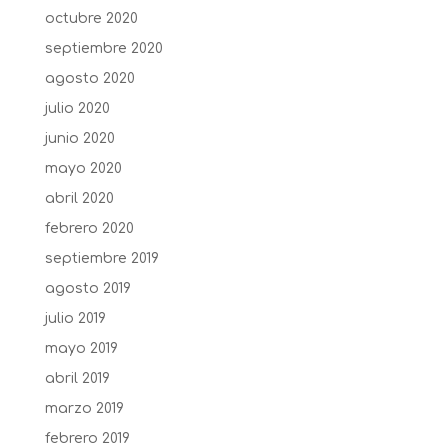
octubre 2020
septiembre 2020
agosto 2020
julio 2020
junio 2020
mayo 2020
abril 2020
febrero 2020
septiembre 2019
agosto 2019
julio 2019
mayo 2019
abril 2019
marzo 2019
febrero 2019