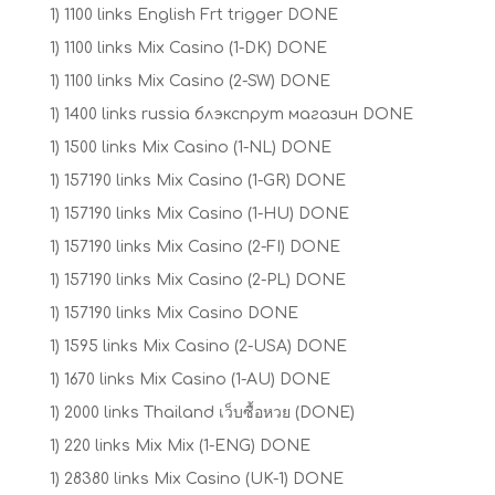
1) 1100 links English Frt trigger DONE
1) 1100 links Mix Casino (1-DK) DONE
1) 1100 links Mix Casino (2-SW) DONE
1) 1400 links russia блэкспрут магазин DONE
1) 1500 links Mix Casino (1-NL) DONE
1) 157190 links Mix Casino (1-GR) DONE
1) 157190 links Mix Casino (1-HU) DONE
1) 157190 links Mix Casino (2-FI) DONE
1) 157190 links Mix Casino (2-PL) DONE
1) 157190 links Mix Casino DONE
1) 1595 links Mix Casino (2-USA) DONE
1) 1670 links Mix Casino (1-AU) DONE
1) 2000 links Thailand เว็บซื้อหวย (DONE)
1) 220 links Mix Mix (1-ENG) DONE
1) 28380 links Mix Casino (UK-1) DONE