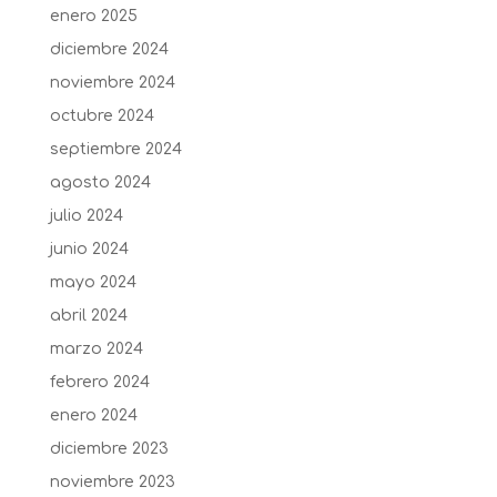
enero 2025
diciembre 2024
noviembre 2024
octubre 2024
septiembre 2024
agosto 2024
julio 2024
junio 2024
mayo 2024
abril 2024
marzo 2024
febrero 2024
enero 2024
diciembre 2023
noviembre 2023