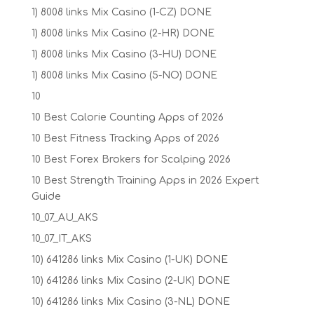
1) 8008 links Mix Casino (1-CZ) DONE
1) 8008 links Mix Casino (2-HR) DONE
1) 8008 links Mix Casino (3-HU) DONE
1) 8008 links Mix Casino (5-NO) DONE
10
10 Best Calorie Counting Apps of 2026
10 Best Fitness Tracking Apps of 2026
10 Best Forex Brokers for Scalping 2026
10 Best Strength Training Apps in 2026 Expert
Guide
10_07_AU_AKS
10_07_IT_AKS
10) 641286 links Mix Casino (1-UK) DONE
10) 641286 links Mix Casino (2-UK) DONE
10) 641286 links Mix Casino (3-NL) DONE