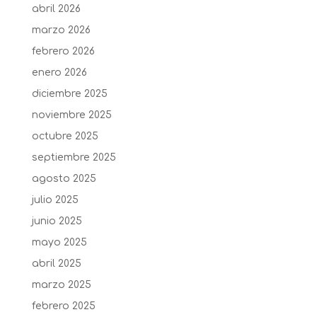
abril 2026
marzo 2026
febrero 2026
enero 2026
diciembre 2025
noviembre 2025
octubre 2025
septiembre 2025
agosto 2025
julio 2025
junio 2025
mayo 2025
abril 2025
marzo 2025
febrero 2025