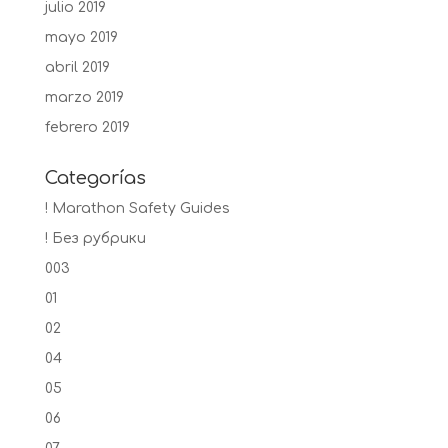
julio 2019
mayo 2019
abril 2019
marzo 2019
febrero 2019
Categorías
! Marathon Safety Guides
! Без рубрики
003
01
02
04
05
06