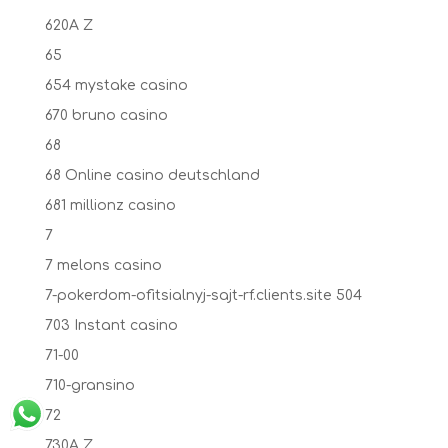
620A Z
65
654 mystake casino
670 bruno casino
68
68 Online casino deutschland
681 millionz casino
7
7 melons casino
7-pokerdom-ofitsialnyj-sajt-rf.clients.site 504
703 Instant casino
71-00
710-gransino
72
730A Z