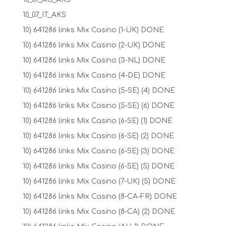
10_07_IT_AKS
10) 641286 links Mix Casino (1-UK) DONE
10) 641286 links Mix Casino (2-UK) DONE
10) 641286 links Mix Casino (3-NL) DONE
10) 641286 links Mix Casino (4-DE) DONE
10) 641286 links Mix Casino (5-SE) (4) DONE
10) 641286 links Mix Casino (5-SE) (6) DONE
10) 641286 links Mix Casino (6-SE) (1) DONE
10) 641286 links Mix Casino (6-SE) (2) DONE
10) 641286 links Mix Casino (6-SE) (3) DONE
10) 641286 links Mix Casino (6-SE) (5) DONE
10) 641286 links Mix Casino (7-UK) (5) DONE
10) 641286 links Mix Casino (8-CA-FR) DONE
10) 641286 links Mix Casino (8-CA) (2) DONE