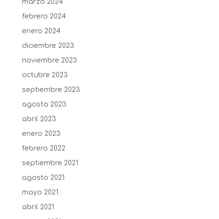
marzo 2024
febrero 2024
enero 2024
diciembre 2023
noviembre 2023
octubre 2023
septiembre 2023
agosto 2023
abril 2023
enero 2023
febrero 2022
septiembre 2021
agosto 2021
mayo 2021
abril 2021