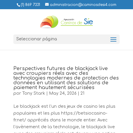
(1) 869 7331
administracion@caminosdesi4.com
Seleccionar página
Perspectives futures de blackjack live
avec croupiers réels avec des
technologies modernes de protection des
données en utilisant des solutions de
paiement hautement sécurisées
por
Tony Stark
|
May 24, 2026
|
21
Le blackjack est l’un des jeux de casino les plus
populaires et les plus https://betsiocasino-
fr.net/ appréciés dans le monde entier. Avec
l’avènement de la technologie, le blackjack live