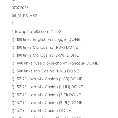
07
07.07.2026
08_07_ES_AKS
1
1_lapapillote08.com_10000
1) 1100 links English Frt trigger DONE
1) 1100 links Mix Casino (1-DK) DONE
1) 1100 links Mix Casino (2-SW) DONE
1) 1400 links russia блэкспрут магазин DONE
1) 1500 links Mix Casino (1-NL) DONE
1) 157190 links Mix Casino (1-GR) DONE
1) 157190 links Mix Casino (1-HU) DONE
1) 157190 links Mix Casino (2-FI) DONE
1) 157190 links Mix Casino (2-PL) DONE
1) 157190 links Mix Casino DONE