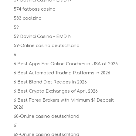
57 Davinci Casino – EMD N
574 fatboss casino
583 coolzino
59
59 Davinci Casino – EMD N
59-Online casino deutschland
6
6 Best Apps For Online Coaches in USA at 2026
6 Best Automated Trading Platforms in 2026
6 Best Bland Diet Recipes In 2026
6 Best Crypto Exchanges of April 2026
6 Best Forex Brokers with Minimum $1 Deposit ️
2026
60-Online casino deutschland
61
62-Online casino deutschland