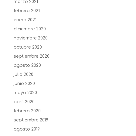
marzo 2021
febrero 2021
enero 2021
diciembre 2020
noviembre 2020
octubre 2020
septiembre 2020
agosto 2020
julio 2020
junio 2020
mayo 2020
abril 2020
febrero 2020
septiembre 2019
agosto 2019