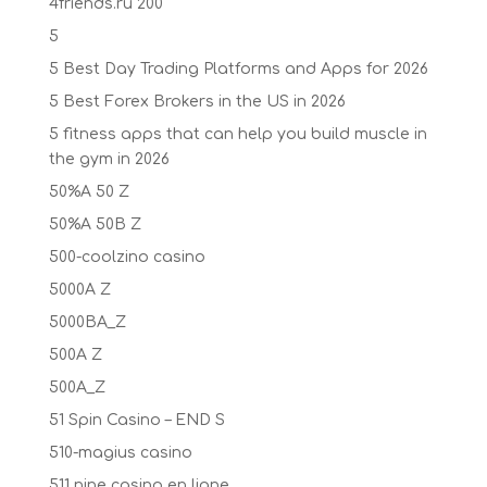
4friends.ru 200
5
5 Best Day Trading Platforms and Apps for 2026
5 Best Forex Brokers in the US in 2026
5 fitness apps that can help you build muscle in
the gym in 2026
50%A 50 Z
50%A 50B Z
500-coolzino casino
5000A Z
5000BA_Z
500A Z
500A_Z
51 Spin Casino – END S
510-magius casino
511 nine casino en ligne