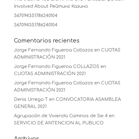
Involved About Рейтинг Казино
367094351786240104
367094351786240104
Comentarios recientes
Jorge Fernando Figueroa Collazos
en
CUOTAS
ADMINISTRACIÓN 2021
Jorge Fernando Figueroa COLLAZOS
en
CUOTAS ADMINISTRACIÓN 2021
Jorge Fernando Figueroa Collazos
en
CUOTAS
ADMINISTRACIÓN 2021
Denis Urrego T
en
CONVOCATORIA ASAMBLEA
GENERAL 2021
Agrupación de Vivienda Caminos de Sie 4
en
SERVICIO DE ANTENCION AL PUBLICO
Archivos