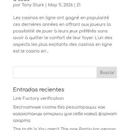
por
Tony Stark
|
May 11, 2026
|
21
Les casinos en ligne ont gagné en popularité
ces dernières années en offrant aux joueurs la
possibilité de jouer à leurs jeux préférés sans
avoir à quitter le confort de leur foyer. L’un des
aspects les plus excitants des casinos en ligne
est le casino en...
Entradas recientes
Link Factory verification
Бесплатные слоты без регистрации: как
казахстанцы открыли для себя новый формат
азарта
The truth Is You aren’t The one Particular person