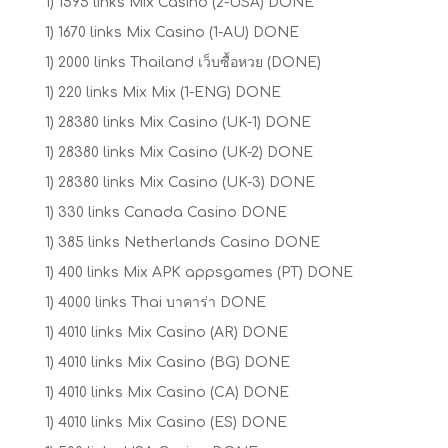
1) 1595 links Mix Casino (2-USA) DONE
1) 1670 links Mix Casino (1-AU) DONE
1) 2000 links Thailand เว็บซื้อหวย (DONE)
1) 220 links Mix Mix (1-ENG) DONE
1) 28380 links Mix Casino (UK-1) DONE
1) 28380 links Mix Casino (UK-2) DONE
1) 28380 links Mix Casino (UK-3) DONE
1) 330 links Canada Casino DONE
1) 385 links Netherlands Casino DONE
1) 400 links Mix APK appsgames (PT) DONE
1) 4000 links Thai บาคาร่า DONE
1) 4010 links Mix Casino (AR) DONE
1) 4010 links Mix Casino (BG) DONE
1) 4010 links Mix Casino (CA) DONE
1) 4010 links Mix Casino (ES) DONE