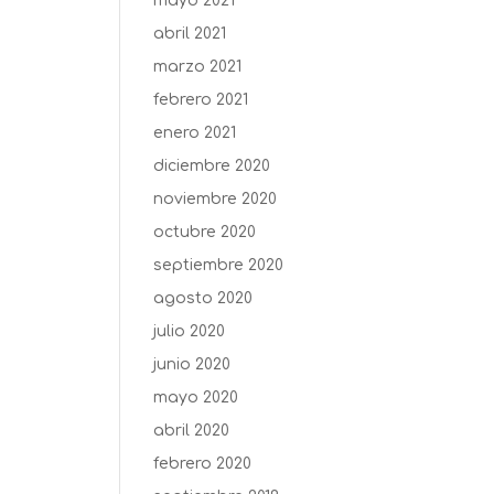
mayo 2021
abril 2021
marzo 2021
febrero 2021
enero 2021
diciembre 2020
noviembre 2020
octubre 2020
septiembre 2020
agosto 2020
julio 2020
junio 2020
mayo 2020
abril 2020
febrero 2020