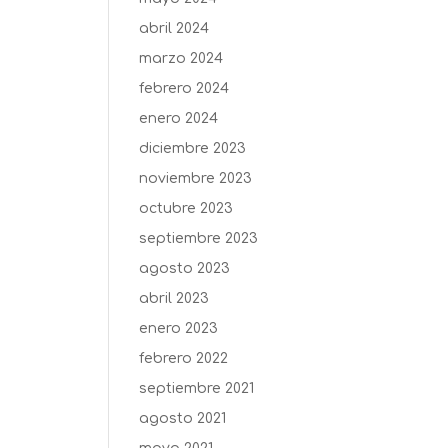
abril 2024
marzo 2024
febrero 2024
enero 2024
diciembre 2023
noviembre 2023
octubre 2023
septiembre 2023
agosto 2023
abril 2023
enero 2023
febrero 2022
septiembre 2021
agosto 2021