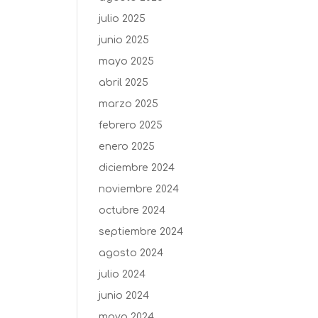
julio 2025
junio 2025
mayo 2025
abril 2025
marzo 2025
febrero 2025
enero 2025
diciembre 2024
noviembre 2024
octubre 2024
septiembre 2024
agosto 2024
julio 2024
junio 2024
mayo 2024