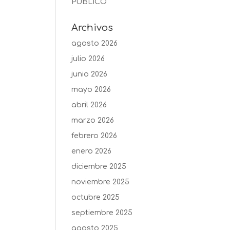
PUBLICO
Archivos
agosto 2026
julio 2026
junio 2026
mayo 2026
abril 2026
marzo 2026
febrero 2026
enero 2026
diciembre 2025
noviembre 2025
octubre 2025
septiembre 2025
agosto 2025