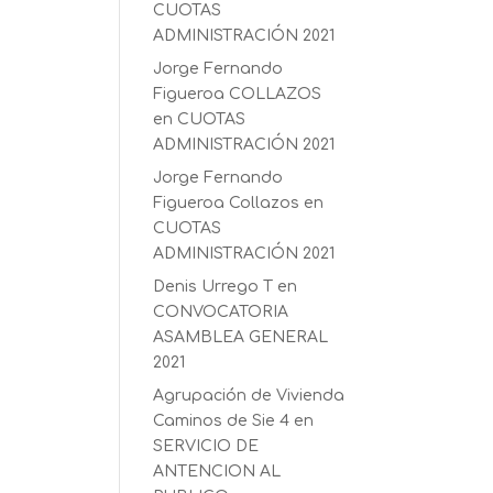
CUOTAS
ADMINISTRACIÓN 2021
Jorge Fernando
Figueroa COLLAZOS
en
CUOTAS
ADMINISTRACIÓN 2021
Jorge Fernando
Figueroa Collazos
en
CUOTAS
ADMINISTRACIÓN 2021
Denis Urrego T
en
CONVOCATORIA
ASAMBLEA GENERAL
2021
Agrupación de Vivienda
Caminos de Sie 4
en
SERVICIO DE
ANTENCION AL