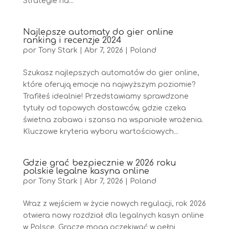
Strategie na...
Najlepsze automaty do gier online
ranking i recenzje 2024
por
Tony Stark
|
Abr 7, 2026
|
Poland
Szukasz najlepszych automatów do gier online,
które oferują emocje na najwyższym poziomie?
Trafiłeś idealnie! Przedstawiamy sprawdzone
tytuły od topowych dostawców, gdzie czeka
świetna zabawa i szansa na wspaniałe wrażenia.
Kluczowe kryteria wyboru wartościowych...
Gdzie grać bezpiecznie w 2026 roku
polskie legalne kasyna online
por
Tony Stark
|
Abr 7, 2026
|
Poland
Wraz z wejściem w życie nowych regulacji, rok 2026
otwiera nowy rozdział dla legalnych kasyn online
w Polsce. Gracze mogą oczekiwać w pełni