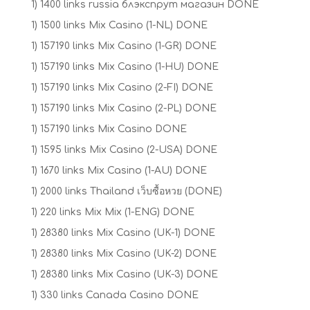
1) 1400 links russia блэкспрут магазин DONE
1) 1500 links Mix Casino (1-NL) DONE
1) 157190 links Mix Casino (1-GR) DONE
1) 157190 links Mix Casino (1-HU) DONE
1) 157190 links Mix Casino (2-FI) DONE
1) 157190 links Mix Casino (2-PL) DONE
1) 157190 links Mix Casino DONE
1) 1595 links Mix Casino (2-USA) DONE
1) 1670 links Mix Casino (1-AU) DONE
1) 2000 links Thailand เว็บซื้อหวย (DONE)
1) 220 links Mix Mix (1-ENG) DONE
1) 28380 links Mix Casino (UK-1) DONE
1) 28380 links Mix Casino (UK-2) DONE
1) 28380 links Mix Casino (UK-3) DONE
1) 330 links Canada Casino DONE