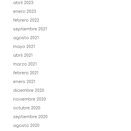
abril 2023
enero 2023
febrero 2022
septiembre 2021
agosto 2021
mayo 2021
abril 2021
marzo 2021
febrero 2021
enero 2021
diciembre 2020
noviembre 2020
octubre 2020
septiembre 2020
agosto 2020