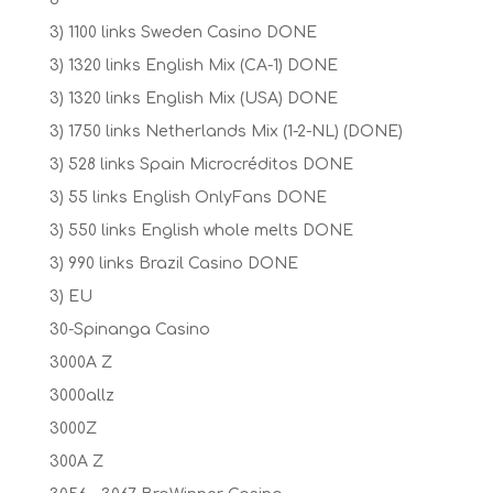
3) 1100 links Sweden Casino DONE
3) 1320 links English Mix (CA-1) DONE
3) 1320 links English Mix (USA) DONE
3) 1750 links Netherlands Mix (1-2-NL) (DONE)
3) 528 links Spain Microcréditos DONE
3) 55 links English OnlyFans DONE
3) 550 links English whole melts DONE
3) 990 links Brazil Casino DONE
3) EU
30-Spinanga Casino
3000A Z
3000allz
3000Z
300A Z