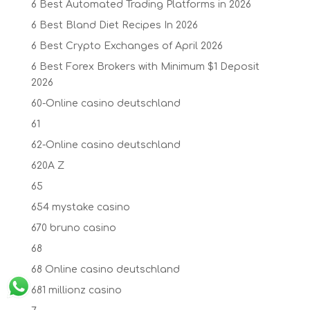
6 Best Automated Trading Platforms in 2026
6 Best Bland Diet Recipes In 2026
6 Best Crypto Exchanges of April 2026
6 Best Forex Brokers with Minimum $1 Deposit ️
2026
60-Online casino deutschland
61
62-Online casino deutschland
620A Z
65
654 mystake casino
670 bruno casino
68
68 Online casino deutschland
681 millionz casino