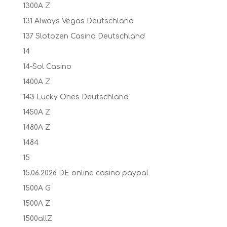
1300A Z
131 Always Vegas Deutschland
137 Slotozen Casino Deutschland
14
14-Sol Casino
1400A Z
143 Lucky Ones Deutschland
1450A Z
1480A Z
1484
15
15.06.2026 DE online casino paypal
1500A G
1500A Z
1500allZ