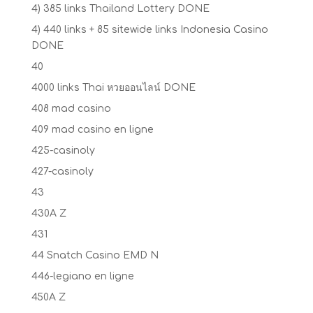
4) 385 links Thailand Lottery DONE
4) 440 links + 85 sitewide links Indonesia Casino
DONE
40
4000 links Thai หวยออนไลน์ DONE
408 mad casino
409 mad casino en ligne
425-casinoly
427-casinoly
43
430A Z
431
44 Snatch Casino EMD N
446-legiano en ligne
450A Z