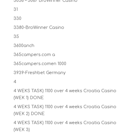
3056 – 3067 BroWinner Casino
31
330
3380-BroWinner Casino
35
3600anch
365campers.com a
365campers.comen 1000
3939-Freshbet Germany
4
4 WEKS TASK) 1100 over 4 weeks Croatia Casino
(WEK 1) DONE
4 WEKS TASK) 1100 over 4 weeks Croatia Casino
(WEK 2) DONE
4 WEKS TASK) 1100 over 4 weeks Croatia Casino
(WEK 3)