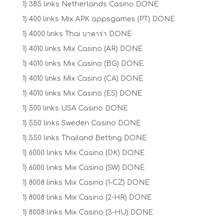
1) 385 links Netherlands Casino DONE
1) 400 links Mix APK appsgames (PT) DONE
1) 4000 links Thai บาคาร่า DONE
1) 4010 links Mix Casino (AR) DONE
1) 4010 links Mix Casino (BG) DONE
1) 4010 links Mix Casino (CA) DONE
1) 4010 links Mix Casino (ES) DONE
1) 500 links USA Casino DONE
1) 550 links Sweden Casino DONE
1) 550 links Thailand Betting DONE
1) 6000 links Mix Casino (DK) DONE
1) 6000 links Mix Casino (SW) DONE
1) 8008 links Mix Casino (1-CZ) DONE
1) 8008 links Mix Casino (2-HR) DONE
1) 8008 links Mix Casino (3-HU) DONE