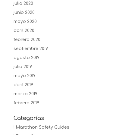
julio 2020
junio 2020
mayo 2020
abril 2020
febrero 2020
septiembre 2019
agosto 2019
julio 2019
mayo 2019
abril 2019
marzo 2019
febrero 2019
Categorías
! Marathon Safety Guides