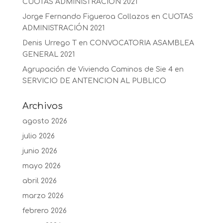
CUOTAS ADMINISTRACIÓN 2021
Jorge Fernando Figueroa Collazos
en
CUOTAS
ADMINISTRACIÓN 2021
Denis Urrego T
en
CONVOCATORIA ASAMBLEA
GENERAL 2021
Agrupación de Vivienda Caminos de Sie 4
en
SERVICIO DE ANTENCION AL PUBLICO
Archivos
agosto 2026
julio 2026
junio 2026
mayo 2026
abril 2026
marzo 2026
febrero 2026