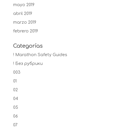
mayo 2019
abril 2019
marzo 2019
febrero 2019
Categorías
! Marathon Safety Guides
! Без рубрики
003
01
02
04
05
06
07