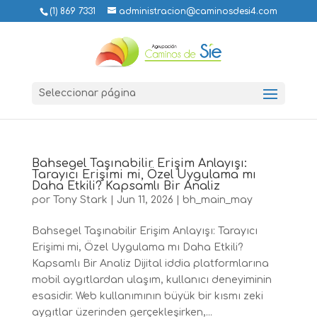
(1) 869 7331
administracion@caminosdesi4.com
Seleccionar página
Bahsegel Taşınabilir Erişim Anlayışı:
Tarayıcı Erişimi mi, Özel Uygulama mı
Daha Etkili? Kapsamlı Bir Analiz
por
Tony Stark
|
Jun 11, 2026
|
bh_main_may
Bahsegel Taşınabilir Erişim Anlayışı: Tarayıcı
Erişimi mi, Özel Uygulama mı Daha Etkili?
Kapsamlı Bir Analiz Dijital iddia platformlarına
mobil aygıtlardan ulaşım, kullanıcı deneyiminin
esasidir. Web kullanımının büyük bir kısmı zeki
aygıtlar üzerinden gerçekleşirken,...