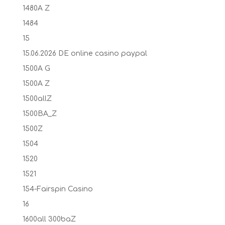
1480A Z
1484
15
15.06.2026 DE online casino paypal
1500A G
1500A Z
1500allZ
1500BA_Z
1500Z
1504
1520
1521
154-Fairspin Casino
16
1600all 300baZ