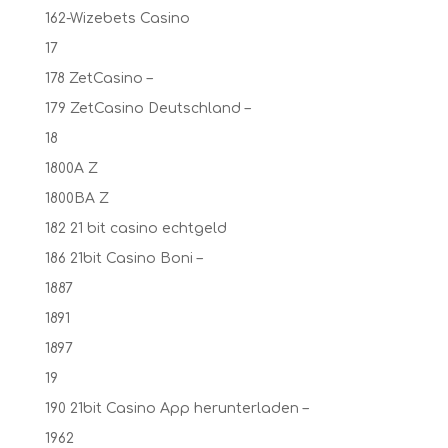
162-Wizebets Casino
17
178 ZetCasino –
179 ZetCasino Deutschland –
18
1800A Z
1800BA Z
182 21 bit casino echtgeld
186 21bit Casino Boni –
1887
1891
1897
19
190 21bit Casino App herunterladen –
1962