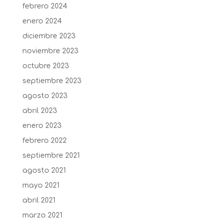
febrero 2024
enero 2024
diciembre 2023
noviembre 2023
octubre 2023
septiembre 2023
agosto 2023
abril 2023
enero 2023
febrero 2022
septiembre 2021
agosto 2021
mayo 2021
abril 2021
marzo 2021