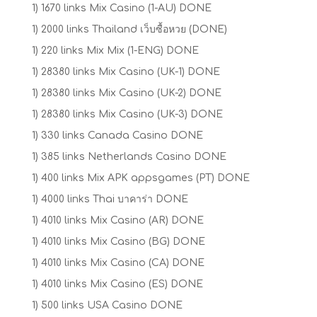
1) 1670 links Mix Casino (1-AU) DONE
1) 2000 links Thailand เว็บซื้อหวย (DONE)
1) 220 links Mix Mix (1-ENG) DONE
1) 28380 links Mix Casino (UK-1) DONE
1) 28380 links Mix Casino (UK-2) DONE
1) 28380 links Mix Casino (UK-3) DONE
1) 330 links Canada Casino DONE
1) 385 links Netherlands Casino DONE
1) 400 links Mix APK appsgames (PT) DONE
1) 4000 links Thai บาคาร่า DONE
1) 4010 links Mix Casino (AR) DONE
1) 4010 links Mix Casino (BG) DONE
1) 4010 links Mix Casino (CA) DONE
1) 4010 links Mix Casino (ES) DONE
1) 500 links USA Casino DONE