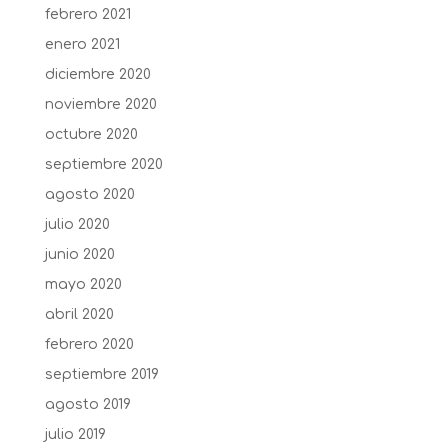
febrero 2021
enero 2021
diciembre 2020
noviembre 2020
octubre 2020
septiembre 2020
agosto 2020
julio 2020
junio 2020
mayo 2020
abril 2020
febrero 2020
septiembre 2019
agosto 2019
julio 2019