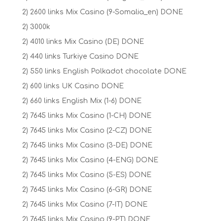
2) 2600 links Mix Casino (9-Somalia_en) DONE
2) 3000k
2) 4010 links Mix Casino (DE) DONE
2) 440 links Turkiye Casino DONE
2) 550 links English Polkadot chocolate DONE
2) 600 links UK Casino DONE
2) 660 links English Mix (1-6) DONE
2) 7645 links Mix Casino (1-CH) DONE
2) 7645 links Mix Casino (2-CZ) DONE
2) 7645 links Mix Casino (3-DE) DONE
2) 7645 links Mix Casino (4-ENG) DONE
2) 7645 links Mix Casino (5-ES) DONE
2) 7645 links Mix Casino (6-GR) DONE
2) 7645 links Mix Casino (7-IT) DONE
2) 7645 links Mix Casino (9-PT) DONE