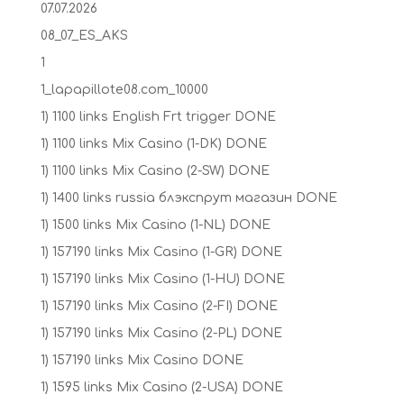
07.07.2026
08_07_ES_AKS
1
1_lapapillote08.com_10000
1) 1100 links English Frt trigger DONE
1) 1100 links Mix Casino (1-DK) DONE
1) 1100 links Mix Casino (2-SW) DONE
1) 1400 links russia блэкспрут магазин DONE
1) 1500 links Mix Casino (1-NL) DONE
1) 157190 links Mix Casino (1-GR) DONE
1) 157190 links Mix Casino (1-HU) DONE
1) 157190 links Mix Casino (2-FI) DONE
1) 157190 links Mix Casino (2-PL) DONE
1) 157190 links Mix Casino DONE
1) 1595 links Mix Casino (2-USA) DONE