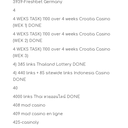
3939-Freshbet Germany
4
4 WEKS TASK) 1100 over 4 weeks Croatia Casino
(WEK 1) DONE
4 WEKS TASK) 1100 over 4 weeks Croatia Casino
(WEK 2) DONE
4 WEKS TASK) 1100 over 4 weeks Croatia Casino
(WEK 3)
4) 385 links Thailand Lottery DONE
4) 440 links + 85 sitewide links Indonesia Casino
DONE
40
4000 links Thai หวยออนไลน์ DONE
408 mad casino
409 mad casino en ligne
425-casinoly