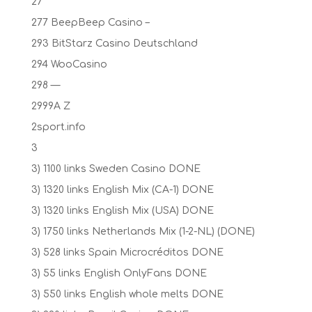
27
277 BeepBeep Casino –
293 BitStarz Casino Deutschland
294 WooCasino
298 —
2999A Z
2sport.info
3
3) 1100 links Sweden Casino DONE
3) 1320 links English Mix (CA-1) DONE
3) 1320 links English Mix (USA) DONE
3) 1750 links Netherlands Mix (1-2-NL) (DONE)
3) 528 links Spain Microcréditos DONE
3) 55 links English OnlyFans DONE
3) 550 links English whole melts DONE