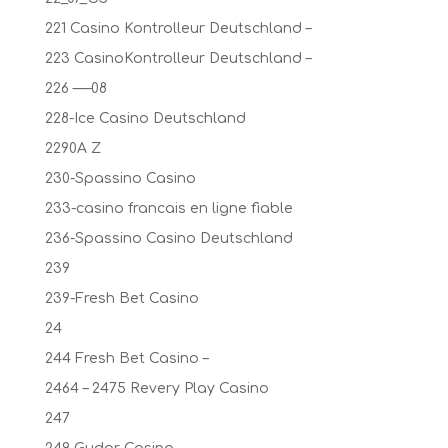
221 Casino Kontrolleur Deutschland –
223 CasinoKontrolleur Deutschland –
226 —–08
228-Ice Casino Deutschland
2290A Z
230-Spassino Casino
233-casino francais en ligne fiable
236-Spassino Casino Deutschland
239
239-Fresh Bet Casino
24
244 Fresh Bet Casino –
2464 – 2475 Revery Play Casino
247